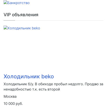
VIP объявления
Холодильник beko
Холодильник б/у. В обиходе пробыл недолго. Продаю за
ненадобностью т.к. есть второй
Москва
10 000 руб.