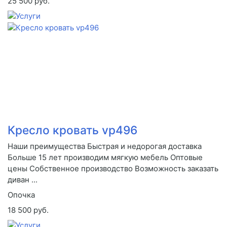
25 500 руб.
Кресло кровать vp496
Наши преимущества Быстрая и недорогая доставка
Больше 15 лет производим мягкую мебель Оптовые
цены Собственное производство Возможность заказать
диван ...
Опочка
18 500 руб.