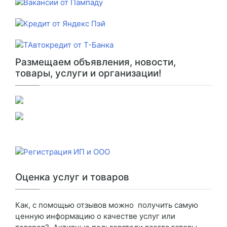
Размещаем объявления, новости,
товары, услуги и организации!
Оценка услуг и товаров
Как, с помощью отзывов можно получить самую
ценную информацию о качестве услуг или