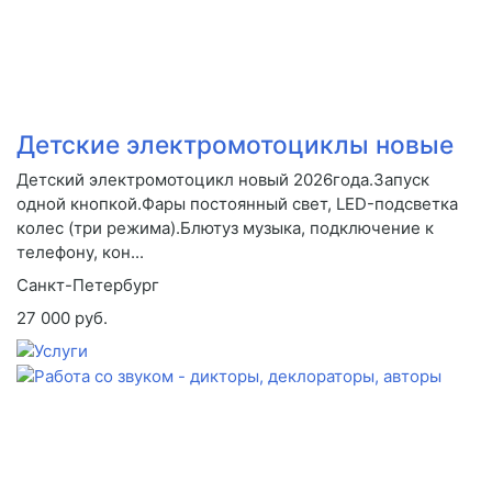
Детские электромотоциклы новые
Детский электромотоцикл новый 2026года.Запуск
одной кнопкой.Фары постоянный свет, LED-подсветка
колес (три режима).Блютуз музыка, подключение к
телефону, кон...
Санкт-Петербург
27 000 руб.