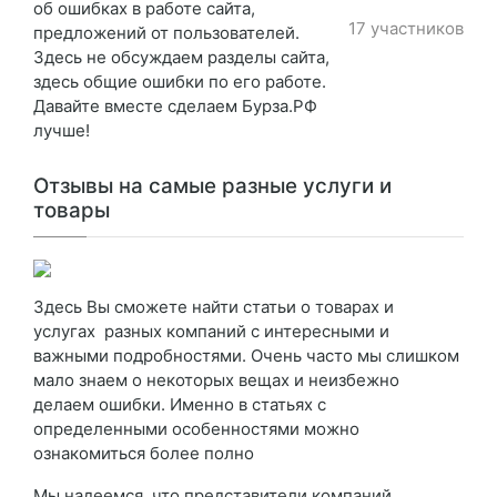
об ошибках в работе сайта,
17 участников
предложений от пользователей.
Здесь не обсуждаем разделы сайта,
здесь общие ошибки по его работе.
Давайте вместе сделаем Бурза.РФ
лучше!
Отзывы на самые разные услуги и
товары
Здесь Вы сможете найти статьи о товарах и
услугах разных компаний с интересными и
важными подробностями. Очень часто мы слишком
мало знаем о некоторых вещах и неизбежно
делаем ошибки. Именно в статьях с
определенными особенностями можно
ознакомиться более полно
Мы надеемся, что представители компаний,