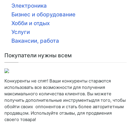
Электроника
Бизнес и оборудование
Хобби и отдых
Услуги
Вакансии, работа
Покупатели нужны всем
Конкуренты не спят! Ваши конкуренты стараются
использовать все возможности для получения
максимального количества клиентов. Вы можете
получить дополнительные инструментыдля того, чтобы
обойти своих оппонентов и стать более авторитетным
продавцом. Используйте отзывы, для продвиения
своего товара!