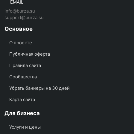
EMAIL
info@burza.su
support@burza.su
Основное
О проекте
Публичная оферта
Правила сайта
Сообщества
Убрать баннеры на 30 дней
Карта сайта
Для бизнеса
Услуги и цены