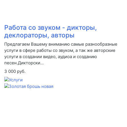
Работа со звуком - дикторы,
деклораторы, авторы
Предлагаем Вашему вниманию самые разнообразные
услуги в сфере работы со звуком, а так же авторские
услуги в создании видео, аудиоа и созданию
песен.Дикторски...
3 000 руб.