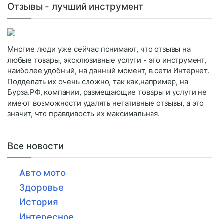
Отзывы - лучший инструмент
Многие люди уже сейчас понимают, что отзывы на
любые товары, эксклюзивные услуги - это инструмент,
наиболее удобный, на данный момент, в сети Интернет.
Подделать их очень сложно, так как,например, на
Бурза.РФ, компании, размещающие товары и услуги не
имеют возможности удалять негативные отзывы, а это
значит, что правдивость их максимальная.
Все новости
Авто мото
Здоровье
История
Интересное