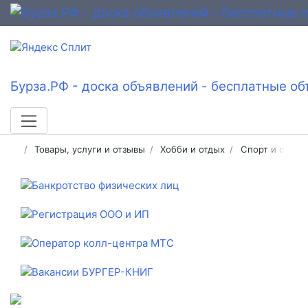
Бурза.РФ - доска объявлений - бесплатные об
Товары, услуги и отзывы
Хобби и отдых
Спорт и отдых