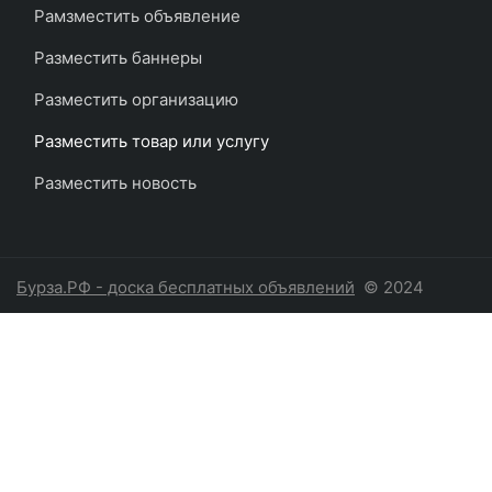
Рамзместить объявление
Разместить баннеры
Разместить организацию
Разместить товар или услугу
Разместить новость
Бурза.РФ - доска бесплатных объявлений
© 2024