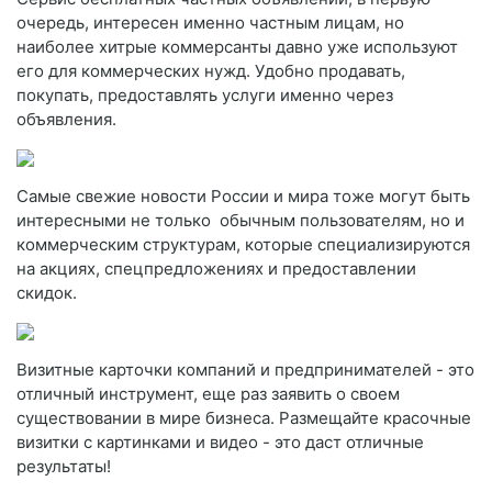
очередь, интересен именно частным лицам, но
наиболее хитрые коммерсанты давно уже используют
его для коммерческих нужд. Удобно продавать,
покупать, предоставлять услуги именно через
объявления.
Самые свежие новости России и мира тоже могут быть
интересными не только обычным пользователям, но и
коммерческим структурам, которые специализируются
на акциях, спецпредложениях и предоставлении
скидок.
Визитные карточки компаний и предпринимателей - это
отличный инструмент, еще раз заявить о своем
существовании в мире бизнеса. Размещайте красочные
визитки с картинками и видео - это даст отличные
результаты!