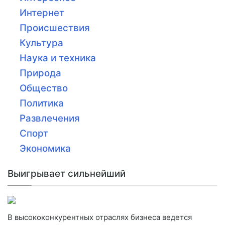
Интернет
Происшествия
Культура
Наука и техника
Природа
Общество
Политика
Развлечения
Спорт
Экономика
Выигрывает сильнейший
В высококонкурентных отраслях бизнеса ведется