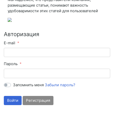
размещающие статьи, понимают важность
удобоваримости этих статей для пользователей
Авторизация
E-mail
Пароль
Запомнить меня
Забыли пароль?
Войти
Регистрация