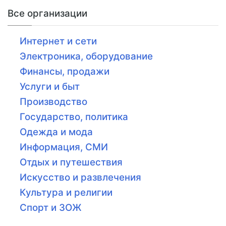
Все организации
Интернет и сети
Электроника, оборудование
Финансы, продажи
Услуги и быт
Производство
Государство, политика
Одежда и мода
Информация, СМИ
Отдых и путешествия
Искусство и развлечения
Культура и религии
Спорт и ЗОЖ