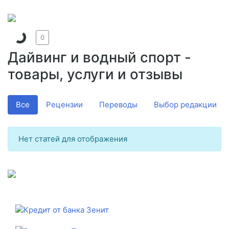
0
Дайвинг и водный спорт -
товары, услуги и отзывы
Все
Рецензии
Переводы
Выбор редакции
Нет статей для отображения