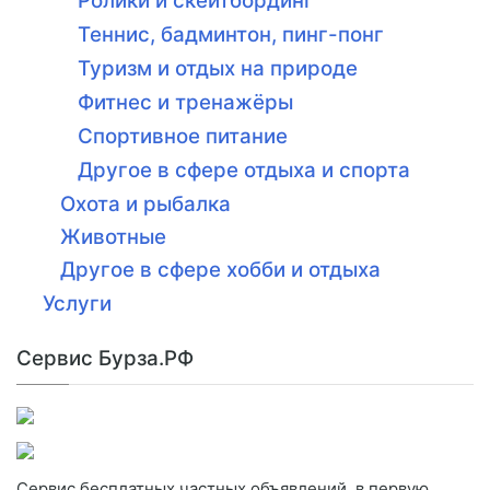
Ролики и скейтбординг
Теннис, бадминтон, пинг-понг
Туризм и отдых на природе
Фитнес и тренажёры
Спортивное питание
Другое в сфере отдыха и спорта
Охота и рыбалка
Животные
Другое в сфере хобби и отдыха
Услуги
Сервис Бурза.РФ
Сервис бесплатных частных объявлений, в первую