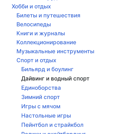
Хобби и отдых
Билеты и путешествия
Велосипеды
Книги и журналы
Коллекционирование
Музыкальные инструменты
Спорт и отдых
Бильярд и боулинг
Дайвинг и водный спорт
Единоборства
Зимний спорт
Игры с мячом
Настольные игры
Пейнтбол и страйкбол