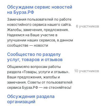
Обсуждаем сервис новостей
на Бурза.РФ
Замечания пользователей по работе
новостийного сервиса нашего сайта.
6 участников
Жалобы, замечения, предложения.
Надеемся на Ваше участие в
улучшении наших сервисов, в данном
сообществе — новости
Сообщество по разделу
услуг, товаров и отзывов
Общаемсяпо вопросам работы
10 участников
раздела «Товары, услуги и отзывы».
Ваши предложения, жалобы и
замечания. Советы от пользователей
сервиса Бурза.РФ — не стесняйтесь!
Обсуждения раздела
организаций