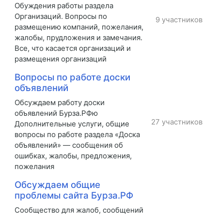
Обуждения работы раздела
Организаций. Вопросы по
9 участников
размещению компаний, пожелания,
жалобы, прудложения и замечания.
Все, что касается организаций и
размещения организаций
Вопросы по работе доски
объявлений
Обсуждаем работу доски
объявлений Бурза.РФю
27 участников
Дополнительные услуги, общие
вопросы по работе раздела «Доска
объявлений» — сообщения об
ошибках, жалобы, предложения,
пожелания
Обсуждаем общие
проблемы сайта Бурза.РФ
Сообщество для жалоб, сообщений