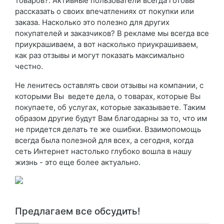
товаров?. Активные пользователи всегда готовы
рассказать о своих впечатлениях от покупки или
заказа. Насколько это полезно для других
покупателей и заказчиков? В рекламе мы всегда все
приукрашиваем, а вот насколько приукрашиваем,
как раз отзывы и могут показать максимально
честно.
Не ленитесь оставлять свои отзывы на компании, с
которыми Вы ведете дела, о товарах, которые Вы
покупаете, об услугах, которые заказываете. Таким
образом другие будут Вам благодарны за то, что им
не придется делать те же ошибки. Взаимопомощь
всегда была полезной для всех, а сегодня, когда
сеть Интернет настолько глубоко вошла в нашу
жизнь - это еще более актуально.
Предлагаем все обсудить!