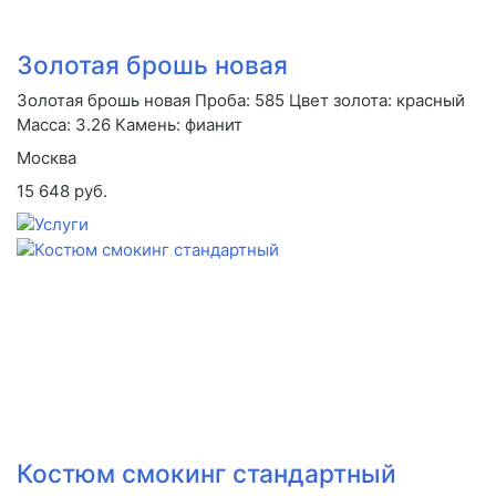
Золотая брошь новая
Золотая брошь новая Проба: 585 Цвет золота: красный
Масса: 3.26 Камень: фианит
Москва
15 648 руб.
Костюм смокинг стандартный