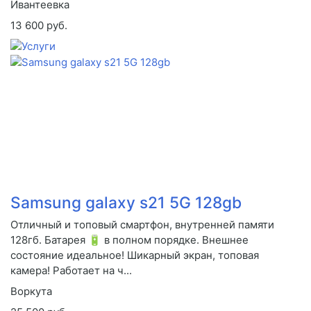
Ивантеевка
13 600 руб.
Samsung galaxy s21 5G 128gb
Отличный и топовый смартфон, внутренней памяти
128гб. Батарея 🔋 в полном порядке. Внешнее
состояние идеальное! Шикарный экран, топовая
камера! Работает на ч...
Воркута