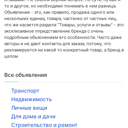
то и другое, но необходимо понимать в чем разница.
Объявление - это, как правило, продажа одного или
нескольких единиц товара, частенко от частных лиц,
что же касается раздела "Товары, услуги и отзывы" - это
эксклюзивное ппредставление бренда с очень
подробным объяснением его особенности. Часто даже
авторы и не дают контакты для заказа, потому, что
рекламируется ни какой то конкретный товар, а бренд в
целом
Все объявления
Транспорт
Недвижимость
Личные вещи
Для дома и дачи
Строительство и ремонт