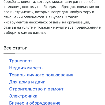
борьба за клиента, которую может выиграть не любая
компания, поэтому необходимо обращать внимание на
все инструменты, которые могут дать любую фору в
отношении оппонентов. На Бурза.РФ таких
инструментов несколько: отзывы на организации,
отзывы на услуги и товары - изучите все предложения и
выберите самые важные!
Все статьи
Транспорт
Недвижимость
Товары личного пользования
Для дома и дачи
Строительство и ремонт
Электроника
Бизнес и оборудование