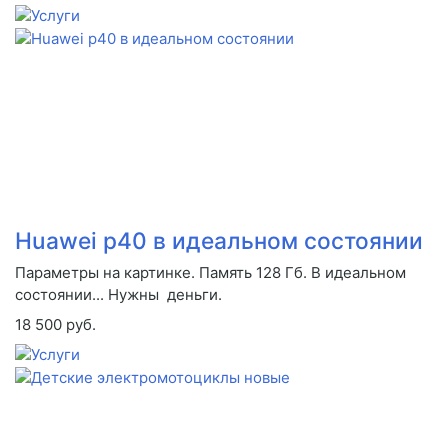
Huawei p40 в идеальном состоянии
Параметры на картинке. Память 128 Гб. В идеальном
состоянии... Нужны деньги.
18 500 руб.