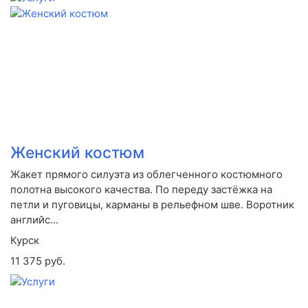
Женский костюм
Жакет прямого силуэта из облегченного костюмного
полотна высокого качества. По переду застёжка на
петли и пуговицы, карманы в рельефном шве. Воротник
английс...
Курск
11 375 руб.