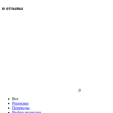
и отзывы
0
Все
Рецензии
Переводы
Выбор редакции