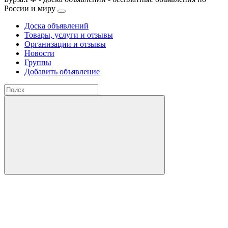
России и миру
Доска объявлений
Товары, услуги и отзывы
Организации и отзывы
Новости
Группы
Добавить объявление