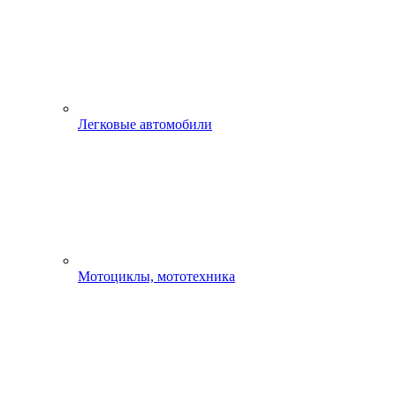
Легковые автомобили
Мотоциклы, мототехника