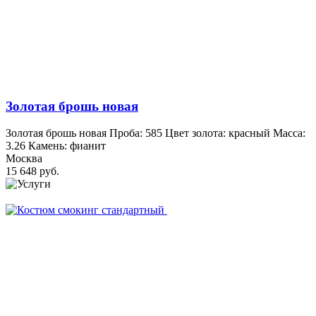
Золотая брошь новая
Золотая брошь новая Проба: 585 Цвет золота: красный Масса:
3.26 Камень: фианит
Москва
15 648 руб.