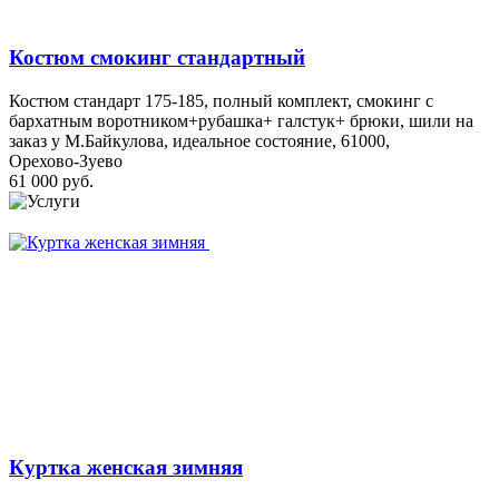
Костюм смокинг стандартный
Костюм стандарт 175-185, полный комплект, смокинг с
бархатным воротником+рубашка+ галстук+ брюки, шили на
заказ у М.Байкулова, идеальное состояние, 61000,
Орехово-Зуево
61 000 руб.
Куртка женская зимняя