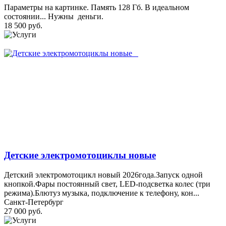
Параметры на картинке. Память 128 Гб. В идеальном
состоянии... Нужны деньги.
18 500 руб.
Детские электромотоциклы новые
Детский электромотоцикл новый 2026года.Запуск одной
кнопкой.Фары постоянный свет, LED-подсветка колес (три
режима).Блютуз музыка, подключение к телефону, кон...
Санкт-Петербург
27 000 руб.