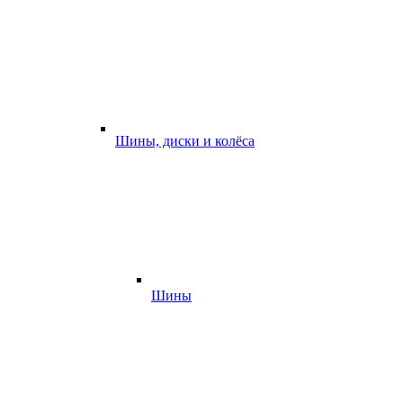
Шины, диски и колёса
Шины