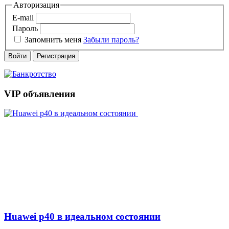
Авторизация
E-mail
Пароль
Запомнить меня
Забыли пароль?
Войти
Регистрация
VIP объявления
Huawei p40 в идеальном состоянии