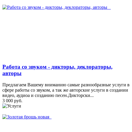
Работа со звуком - дикторы, деклораторы,
авторы
Предлагаем Вашему вниманию самые разнообразные услуги в
сфере работы со звуком, а так же авторские услуги в создании
видео, аудиоа и созданию песен.Дикторски...
3 000 руб.