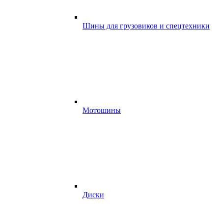
Шины для грузовиков и спецтехники
Мотошины
Диски