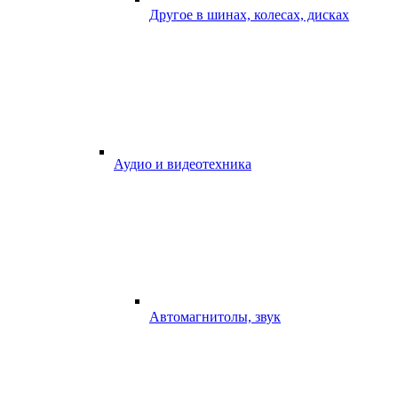
Другое в шинах, колесах, дисках
Аудио и видеотехника
Автомагнитолы, звук