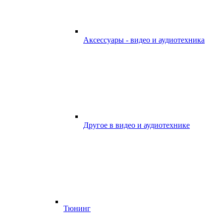
Аксессуары - видео и аудиотехника
Другое в видео и аудиотехнике
Тюнинг