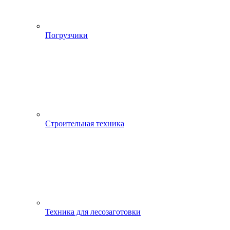
Погрузчики
Строительная техника
Техника для лесозаготовки