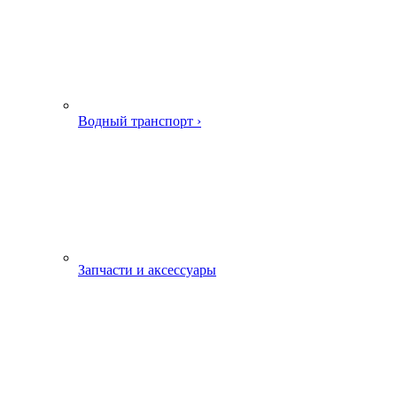
Водный транспорт ›
Запчасти и аксессуары