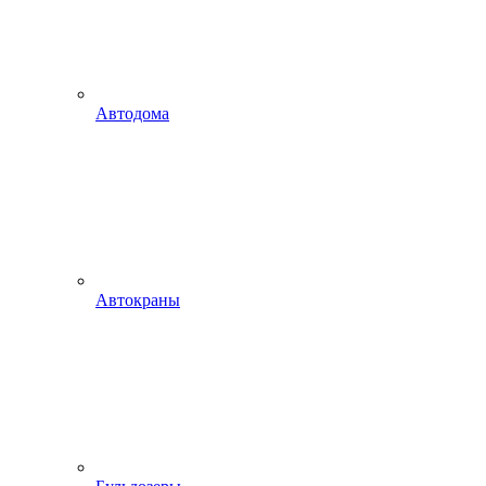
Автодома
Автокраны