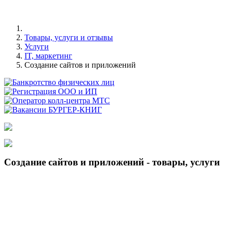
Товары, услуги и отзывы
Услуги
IT, маркетинг
Создание сайтов и приложений
Создание сайтов и приложений - товары, услуги