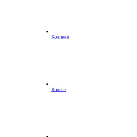
Колпаки
Колёса