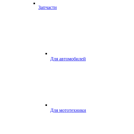
Запчасти
Для автомобилей
Для мототехники