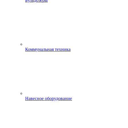
Бульдозеры
Коммунальная техника
Навесное оборудование