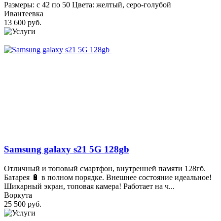
Размеры: с 42 по 50 Цвета: желтый, серо-голубой
Ивантеевка
13 600 руб.
Samsung galaxy s21 5G 128gb
Отличный и топовый смартфон, внутренней памяти 128гб.
Батарея 🔋 в полном порядке. Внешнее состояние идеальное!
Шикарный экран, топовая камера! Работает на ч...
Воркута
25 500 руб.