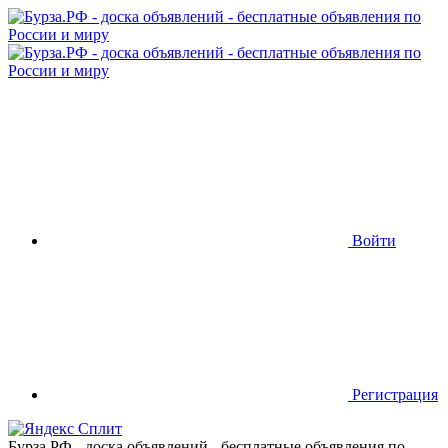
Войти
Регистрация
Бурза.РФ - доска объявлений - бесплатные объявления по