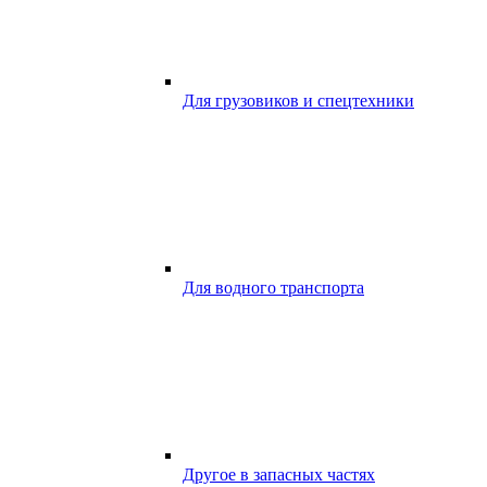
Для грузовиков и спецтехники
Для водного транспорта
Другое в запасных частях