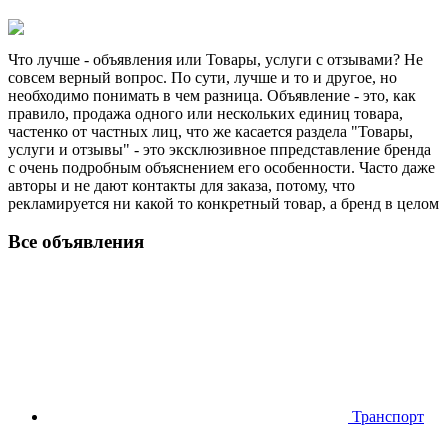
Что лучше - объявления или Товары, услуги с отзывами? Не
совсем верный вопрос. По сути, лучше и то и другое, но
необходимо понимать в чем разница. Объявление - это, как
правило, продажа одного или нескольких единиц товара,
частенко от частных лиц, что же касается раздела "Товары,
услуги и отзывы" - это эксклюзивное ппредставление бренда
с очень подробным объяснением его особенности. Часто даже
авторы и не дают контакты для заказа, потому, что
рекламируется ни какой то конкретный товар, а бренд в целом
Все объявления
Транспорт