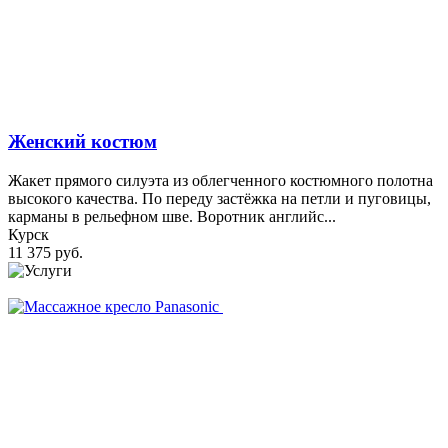
Женский костюм
Жакет прямого силуэта из облегченного костюмного полотна
высокого качества. По переду застёжка на петли и пуговицы,
карманы в рельефном шве. Воротник английс...
Курск
11 375 руб.