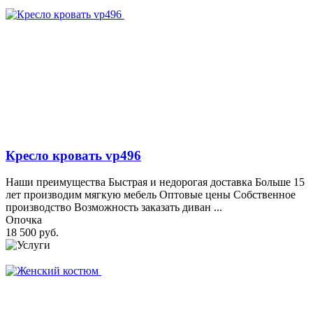
Кресло кровать vp496
Наши преимущества Быстрая и недорогая доставка Больше 15
лет производим мягкую мебель Оптовые цены Собственное
производство Возможность заказать диван ...
Опочка
18 500 руб.