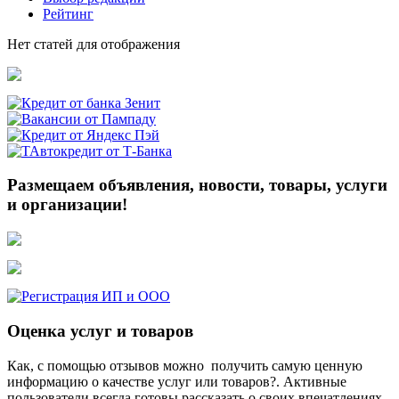
Рейтинг
Нет статей для отображения
Размещаем объявления, новости, товары, услуги
и организации!
Оценка услуг и товаров
Как, с помощью отзывов можно получить самую ценную
информацию о качестве услуг или товаров?. Активные
пользователи всегда готовы рассказать о своих впечатлениях