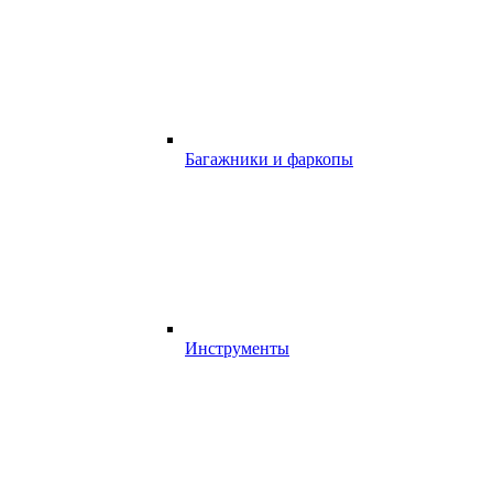
Багажники и фаркопы
Инструменты