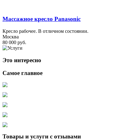
Массажное кресло Panasonic
Кресло рабочее. В отличном состоянии.
Москва
80 000 руб.
Это интересно
Самое главное
Товары и услуги с отзывами