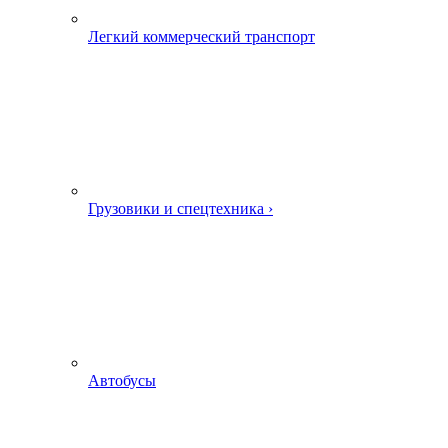
Легкий коммерческий транспорт
Грузовики и спецтехника ›
Автобусы