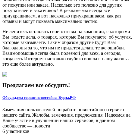
от покупки или заказа. Насколько это полезно для других
покупателей и заказчиков? В рекламе мы всегда все
приукрашиваем, а вот насколько приукрашиваем, как раз
отзывы и могут показать максимально честно.
Не ленитесь оставлять свои отзывы на компании, с которыми
Вы ведете дела, о товарах, которые Вы покупаете, об услугах,
которые заказываете. Таким образом другие будут Вам
благодарны за то, что им не придется делать те же ошибки.
Взаимопомощь всегда была полезной для всех, а сегодня,
когда сеть Интернет настолько глубоко вошла в нашу жизнь -
это еще более актуально.
Предлагаем все обсудить!
Обсуждаем сервис новостей на Бурза.РФ
Замечания пользователей по работе новостийного сервиса
нашего сайта. Жалобы, замечения, предложения. Надеемся на
Ваше участие в улучшении наших сервисов, в данном
сообществе — новости
6 участников