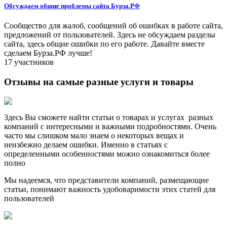
Обсуждаем общие проблемы сайта Бурза.РФ
Сообщество для жалоб, сообщений об ошибках в работе сайта,
предложений от пользователей. Здесь не обсуждаем разделы
сайта, здесь общие ошибки по его работе. Давайте вместе
сделаем Бурза.РФ лучше!
17 участников
Отзывы на самые разные услуги и товары
Здесь Вы сможете найти статьи о товарах и услугах разных
компаний с интересными и важными подробностями. Очень
часто мы слишком мало знаем о некоторых вещах и
неизбежно делаем ошибки. Именно в статьях с
определенными особенностями можно ознакомиться более
полно
Мы надеемся, что представители компаний, размещающие
статьи, понимают важность удобоваримости этих статей для
пользователей