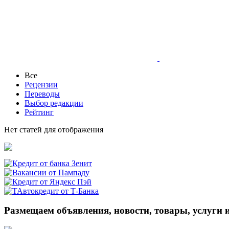
Все
Рецензии
Переводы
Выбор редакции
Рейтинг
Нет статей для отображения
Размещаем объявления, новости, товары, услуги 