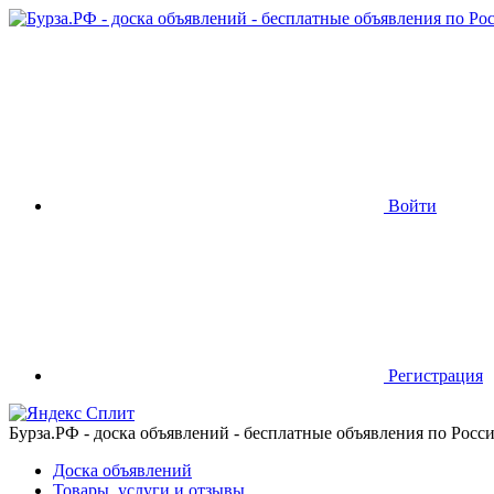
Войти
Регистрация
Бурза.РФ - доска объявлений - бесплатные объявления по Росс
Доска объявлений
Товары, услуги и отзывы