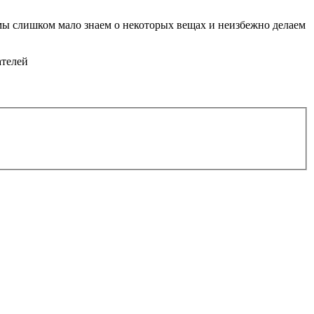
мы слишком мало знаем о некоторых вещах и неизбежно делаем
ателей