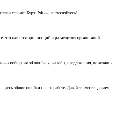
телей сервиса Бурза.РФ — не стесняйтесь!
, что касается организаций и размещения организаций
й» — сообщения об ошибках, жалобы, предложения, пожелания
, здесь общие ошибки по его работе. Давайте вместе сделаем