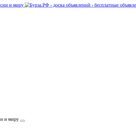
ии и миру