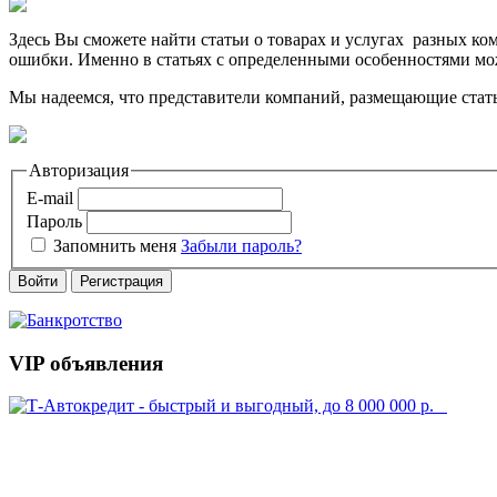
Здесь Вы сможете найти статьи о товарах и услугах разных к
ошибки. Именно в статьях с определенными особенностями мо
Мы надеемся, что представители компаний, размещающие стать
Авторизация
E-mail
Пароль
Запомнить меня
Забыли пароль?
Войти
Регистрация
VIP объявления