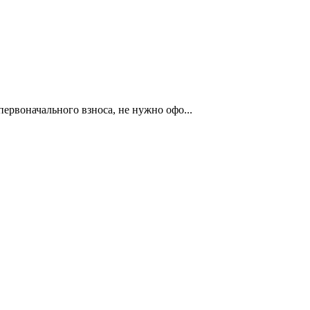
первоначального взноса, не нужно офо...