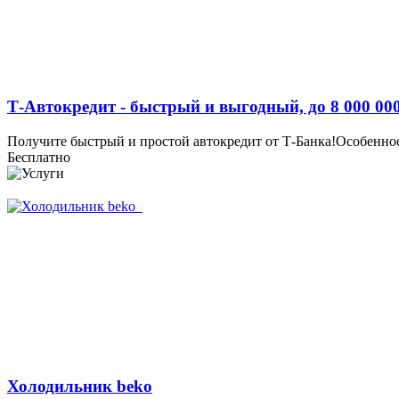
Т-Автокредит - быстрый и выгодный, до 8 000 000
Получите быстрый и простой автокредит от Т-Банка!Особенности
Бесплатно
Холодильник beko