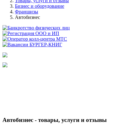
Товары, услуги и отзывы
Бизнес и оборудование
Франшизы
Автобизнес
Автобизнес - товары, услуги и отзывы