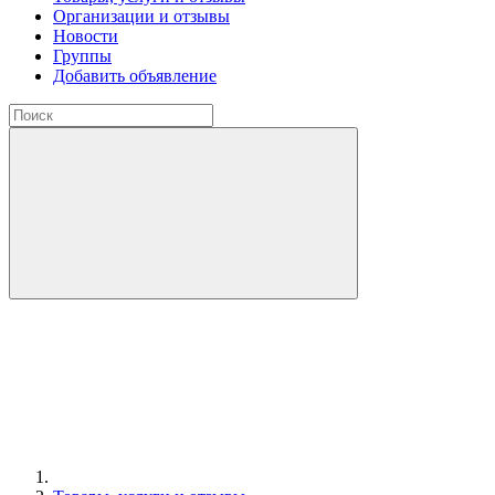
Организации и отзывы
Новости
Группы
Добавить объявление