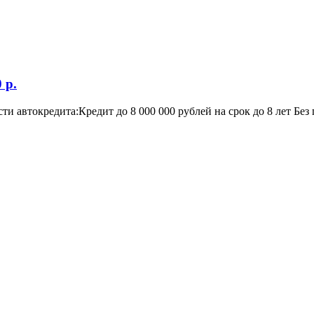
 р.
 автокредита:Кредит до 8 000 000 рублей на срок до 8 лет Без 