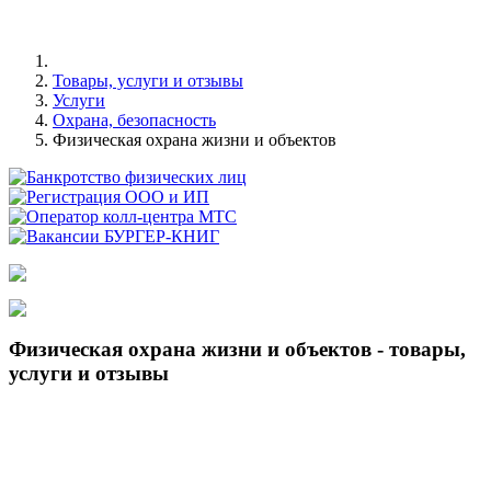
Товары, услуги и отзывы
Услуги
Охрана, безопасность
Физическая охрана жизни и объектов
Физическая охрана жизни и объектов - товары,
услуги и отзывы