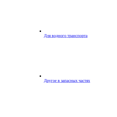
Для водного транспорта
Другое в запасных частях