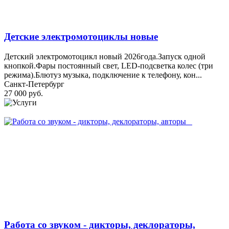
Детские электромотоциклы новые
Детский электромотоцикл новый 2026года.Запуск одной
кнопкой.Фары постоянный свет, LED-подсветка колес (три
режима).Блютуз музыка, подключение к телефону, кон...
Санкт-Петербург
27 000 руб.
Работа со звуком - дикторы, деклораторы,