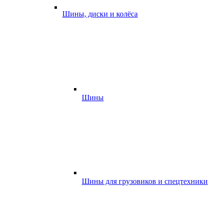
Шины, диски и колёса
Шины
Шины для грузовиков и спецтехники