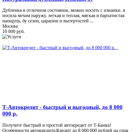
Дубленка в отличном состоянии, можно носить с изнанки. я
носила мехом наружу. легкая и теплая, мягкая и бархатистая
наощупь, бу сезон, царапин и вытертостей ...
Москва
10 000 руб.
Т-Автокредит - быстрый и выгодный, до 8 000
000 р.
Получите быстрый и простой автокредит от Т-Банка!
Особенности автокредита:Кредит до 8 000 000 рублей на срок