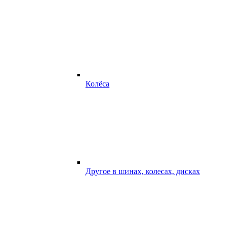
Колёса
Другое в шинах, колесах, дисках