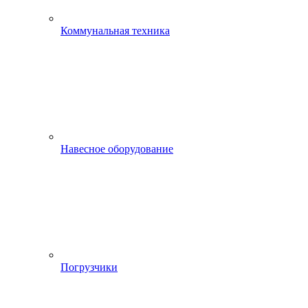
Коммунальная техника
Навесное оборудование
Погрузчики