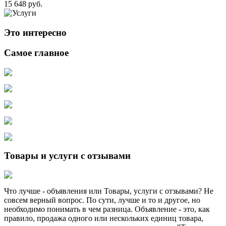
15 648 руб.
Это интересно
Самое главное
Товары и услуги с отзывами
Что лучше - объявления или Товары, услуги с отзывами? Не
совсем верный вопрос. По сути, лучше и то и другое, но
необходимо понимать в чем разница. Объявление - это, как
правило, продажа одного или нескольких единиц товара,