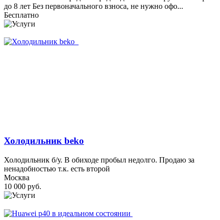
до 8 лет Без первоначального взноса, не нужно офо...
Бесплатно
Холодильник beko
Холодильник б/у. В обиходе пробыл недолго. Продаю за
ненадобностью т.к. есть второй
Москва
10 000 руб.