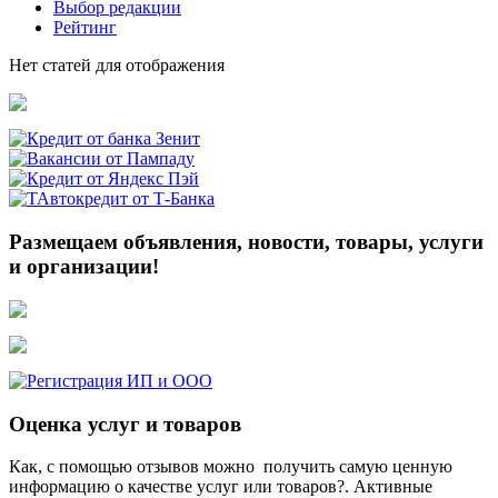
Выбор редакции
Рейтинг
Нет статей для отображения
Размещаем объявления, новости, товары, услуги
и организации!
Оценка услуг и товаров
Как, с помощью отзывов можно получить самую ценную
информацию о качестве услуг или товаров?. Активные