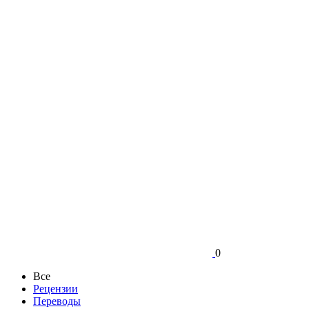
0
Все
Рецензии
Переводы