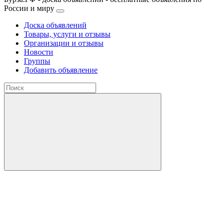
России и миру
Доска объявлений
Товары, услуги и отзывы
Организации и отзывы
Новости
Группы
Добавить объявление