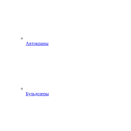
Автокраны
Бульдозеры