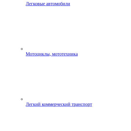
Легковые автомобили
Мотоциклы, мототехника
Легкий коммерческий транспорт