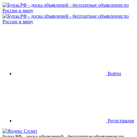
Войти
Регистрация
Бурза.РФ - доска объявлений - бесплатные объявления по