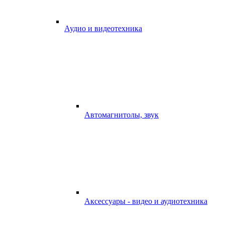
Аудио и видеотехника
Автомагнитолы, звук
Аксессуары - видео и аудиотехника