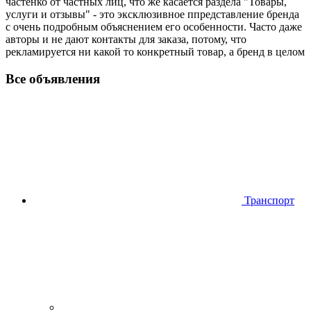
частенко от частных лиц, что же касается раздела "Товары,
услуги и отзывы" - это эксклюзивное ппредставление бренда
с очень подробным объяснением его особенности. Часто даже
авторы и не дают контакты для заказа, потому, что
рекламируется ни какой то конкретный товар, а бренд в целом
Все объявления
Транспорт