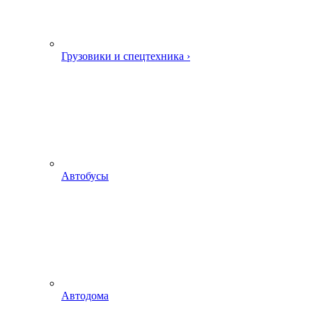
Грузовики и спецтехника ›
Автобусы
Автодома