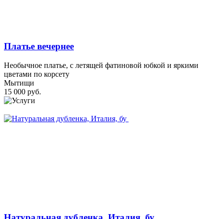
Платье вечернее
Необычное платье, с летящей фатиновой юбкой и яркими
цветами по корсету
Мытищи
15 000 руб.
Натуральная дубленка, Италия, бу