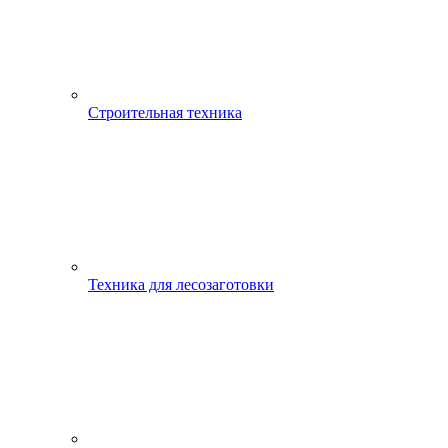
Строительная техника
Техника для лесозаготовки