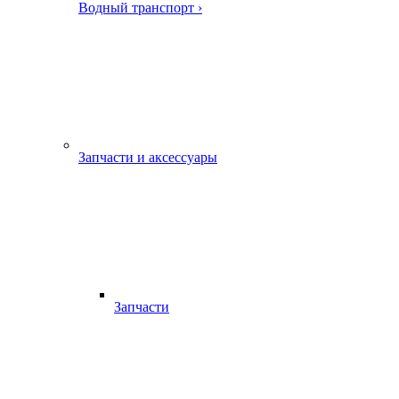
Водный транспорт ›
Запчасти и аксессуары
Запчасти