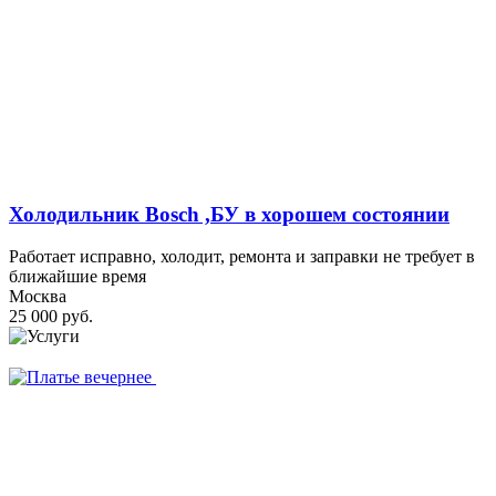
Холодильник Bosch ,БУ в хорошем состоянии
Работает исправно, холодит, ремонта и заправки не требует в
ближайшие время
Москва
25 000 руб.