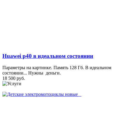
Huawei p40 в идеальном состоянии
Параметры на картинке. Память 128 Гб. В идеальном
состоянии... Нужны деньги.
18 500 руб.