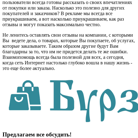
пользователи всегда готовы рассказать о своих впечатлениях
от покупки или заказа. Насколько это полезно для других
покупателей и заказчиков? В рекламе мы всегда все
приукрашиваем, а вот насколько приукрашиваем, как раз
отзывы и могут показать максимально честно.
Не ленитесь оставлять свои отзывы на компании, с которыми
Вы ведете дела, о товарах, которые Вы покупаете, об услугах,
которые заказываете. Таким образом другие будут Вам
благодарны за то, что им не придется делать те же ошибки.
Взаимопомощь всегда была полезной для всех, а сегодня,
когда сеть Интернет настолько глубоко вошла в нашу жизнь -
это еще более актуально.
Предлагаем все обсудить!