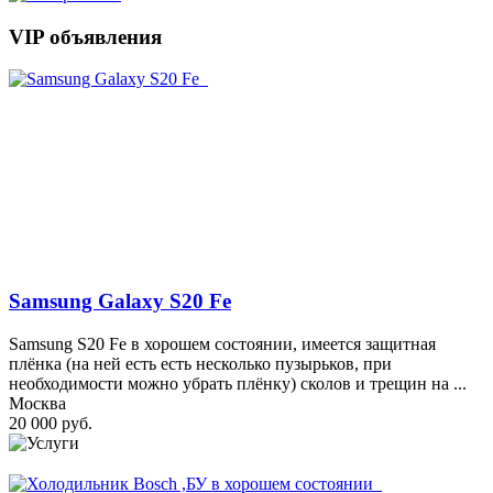
VIP объявления
Samsung Galaxy S20 Fe
Samsung S20 Fe в хорошем состоянии, имеется защитная
плёнка (на ней есть есть несколько пузырьков, при
необходимости можно убрать плёнку) сколов и трещин на ...
Москва
20 000 руб.