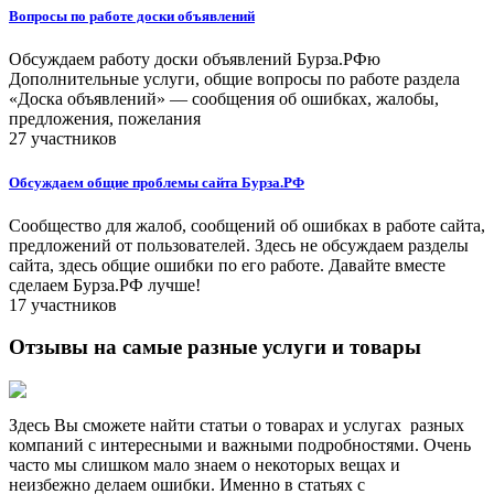
Вопросы по работе доски объявлений
Обсуждаем работу доски объявлений Бурза.РФю
Дополнительные услуги, общие вопросы по работе раздела
«Доска объявлений» — сообщения об ошибках, жалобы,
предложения, пожелания
27 участников
Обсуждаем общие проблемы сайта Бурза.РФ
Сообщество для жалоб, сообщений об ошибках в работе сайта,
предложений от пользователей. Здесь не обсуждаем разделы
сайта, здесь общие ошибки по его работе. Давайте вместе
сделаем Бурза.РФ лучше!
17 участников
Отзывы на самые разные услуги и товары
Здесь Вы сможете найти статьи о товарах и услугах разных
компаний с интересными и важными подробностями. Очень
часто мы слишком мало знаем о некоторых вещах и
неизбежно делаем ошибки. Именно в статьях с