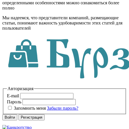
определенными особенностями можно ознакомиться более
полно
Мы надеемся, что представители компаний, размещающие
статьи, понимают важность удобоваримости этих статей для
пользователей
Авторизация
E-mail
Пароль
Запомнить меня
Забыли пароль?
Войти
Регистрация