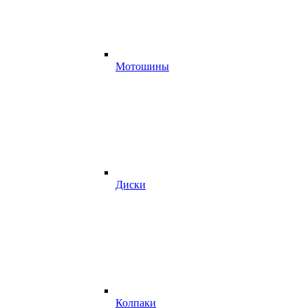
Мотошины
Диски
Колпаки