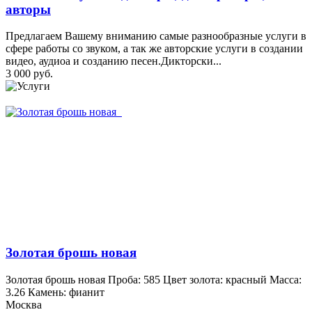
авторы
Предлагаем Вашему вниманию самые разнообразные услуги в
сфере работы со звуком, а так же авторские услуги в создании
видео, аудиоа и созданию песен.Дикторски...
3 000 руб.
Золотая брошь новая
Золотая брошь новая Проба: 585 Цвет золота: красный Масса:
3.26 Камень: фианит
Москва