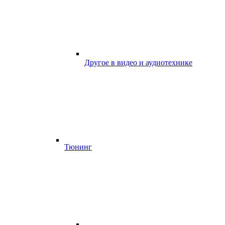
Другое в видео и аудиотехнике
Тюнинг