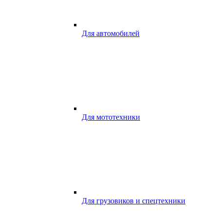
Для автомобилей
Для мототехники
Для грузовиков и спецтехники