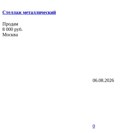
Стеллаж металлический
Продам
8 000 руб.
Москва
06.08.2026
0