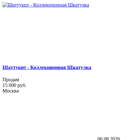
Шаттукит - Коллекционная Шкатулка
Продам
15 000 руб.
Москва
06.08.2026