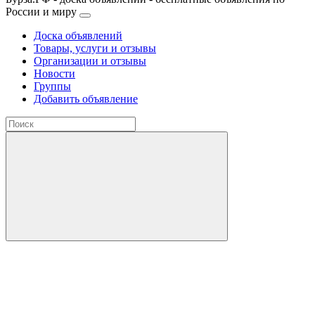
России и миру
Доска объявлений
Товары, услуги и отзывы
Организации и отзывы
Новости
Группы
Добавить объявление