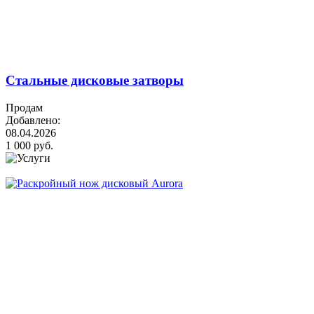
Стальные дисковые затворы
Продам
Добавлено:
08.04.2026
1 000 руб.