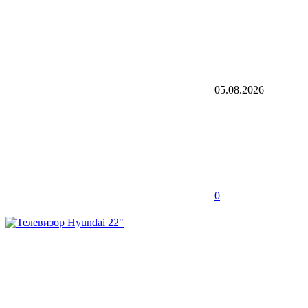
05.08.2026
0