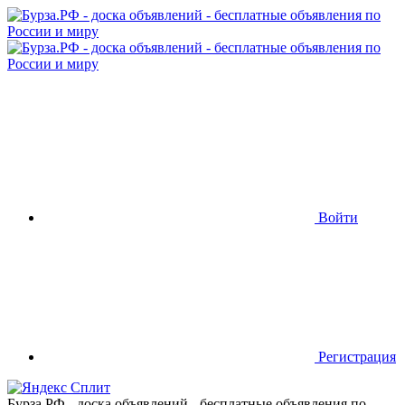
Войти
Регистрация
Бурза.РФ - доска объявлений - бесплатные объявления по