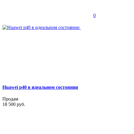
0
Huawei p40 в идеальном состоянии
Продам
18 500 руб.