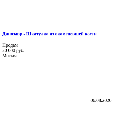
Динозавр - Шкатулка из окаменевшей кости
Продам
20 000 руб.
Москва
06.08.2026