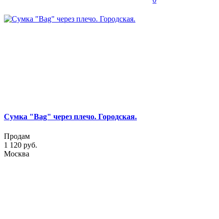
Сумка "Bag" через плечо. Городская.
Продам
1 120 руб.
Москва