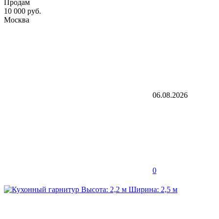
Продам
10 000 руб.
Москва
06.08.2026
0