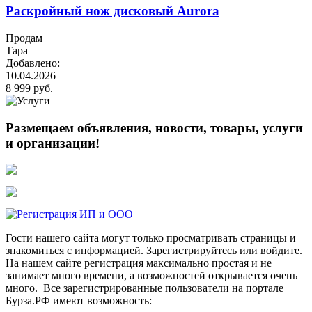
Раскройный нож дисковый Aurora
Продам
Тара
Добавлено:
10.04.2026
8 999 руб.
Размещаем объявления, новости, товары, услуги
и организации!
Гости нашего сайта могут только просматривать страницы и
знакомиться с информацией. Зарегистрируйтесь или войдите.
На нашем сайте регистрация максимально простая и не
занимает много времени, а возможностей открывается очень
много. Все зарегистрированные пользователи на портале
Бурза.РФ имеют возможность: