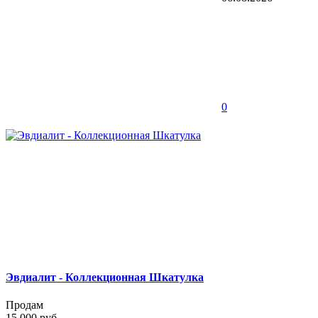
0
Эвдиалит - Коллекционная Шкатулка
Продам
15 000 руб.