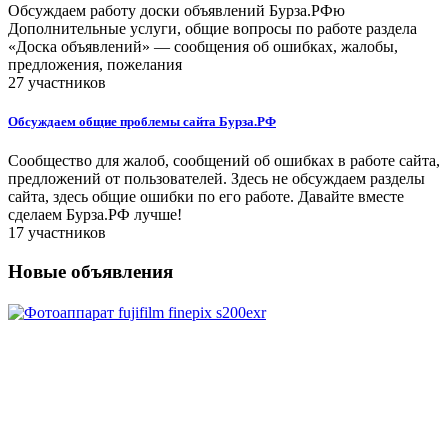
Обсуждаем работу доски объявлений Бурза.РФю
Дополнительные услуги, общие вопросы по работе раздела
«Доска объявлений» — сообщения об ошибках, жалобы,
предложения, пожелания
27 участников
Обсуждаем общие проблемы сайта Бурза.РФ
Сообщество для жалоб, сообщений об ошибках в работе сайта,
предложений от пользователей. Здесь не обсуждаем разделы
сайта, здесь общие ошибки по его работе. Давайте вместе
сделаем Бурза.РФ лучше!
17 участников
Новые объявления