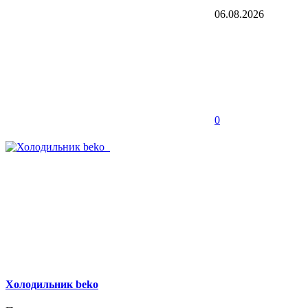
06.08.2026
0
Холодильник beko