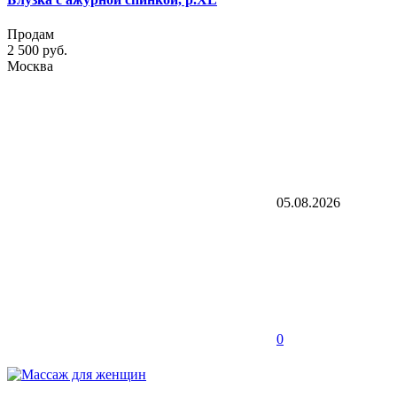
Продам
2 500 руб.
Москва
05.08.2026
0