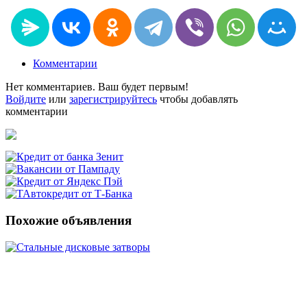
Комментарии
Нет комментариев. Ваш будет первым!
Войдите
или
зарегистрируйтесь
чтобы добавлять
комментарии
Похожие объявления