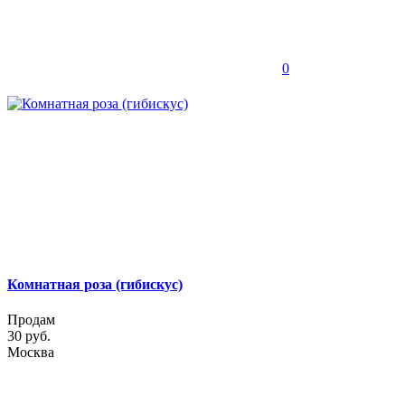
0
Комнатная роза (гибискус)
Продам
30 руб.
Москва