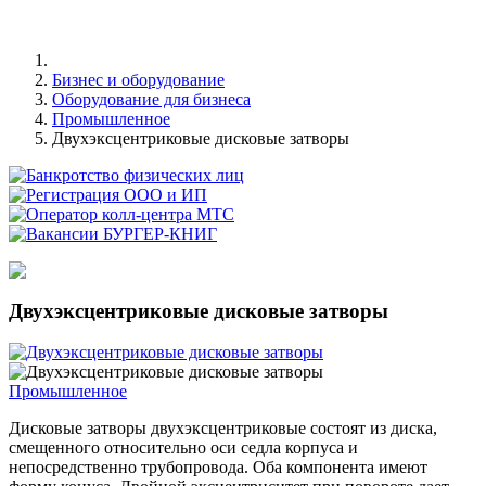
Бизнес и оборудование
Оборудование для бизнеса
Промышленное
Двухэксцентриковые дисковые затворы
Двухэксцентриковые дисковые затворы
Промышленное
Дисковые затворы двухэксцентриковые состоят из диска,
смещенного относительно оси седла корпуса и
непосредственно трубопровода. Оба компонента имеют