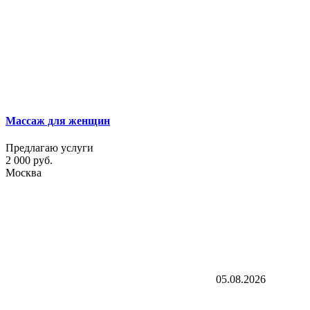
Массаж для женщин
Предлагаю услуги
2 000 руб.
Москва
05.08.2026