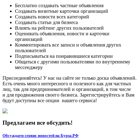
Бесплатно создавать частные объявления
Создавать визитные карточки организаций
Создавать новости всех категорий
Создавать статьи для бизнеса
Влиять на рейтинг других пользователей
Оценивать объявления, новости и карточки
организаций
Комментировать все записи и объявления других
пользователей
Подписываться на понравившиеся категории
Общаться с другими пользователями по внутреннему
мессенджеру
Присоединяйтесь! У нас на сайте не только доска объявлений.
Есть очень много интересного и полезного как для частных
лиц, так для предпринимателей и организаций, в том числе
и для продвижения своего бизнеса. Зарегистрируйтесь и Вам
будут доступны все опции нашего сервиса!
Предлагаем все обсудить!
Обсуждаем сервис новостей на Бурза.РФ