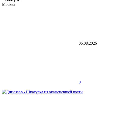
Москва
06.08.2026
0