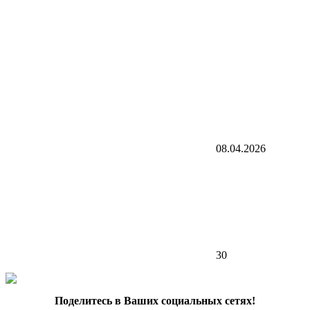
08.04.2026
30
Поделитесь в Ваших социальных сетях!