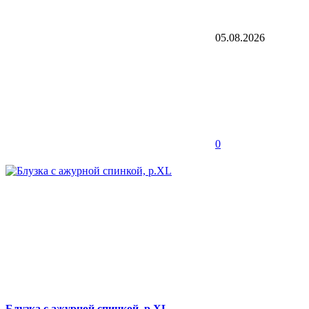
05.08.2026
0
Блузка с ажурной спинкой, р.XL