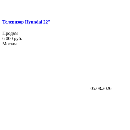
Телевизор Hyundai 22"
Продам
6 000 руб.
Москва
05.08.2026