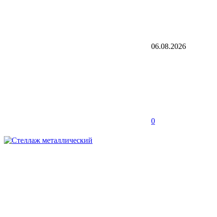
06.08.2026
0