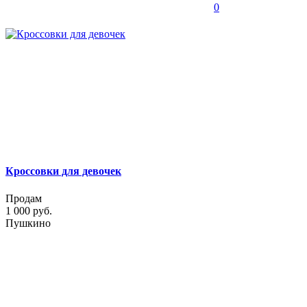
0
Кроссовки для девочек
Продам
1 000 руб.
Пушкино