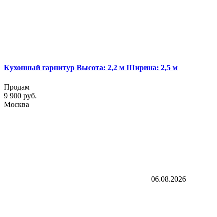
Кухонный гарнитур Высота: 2,2 м Ширина: 2,5 м
Продам
9 900 руб.
Москва
06.08.2026