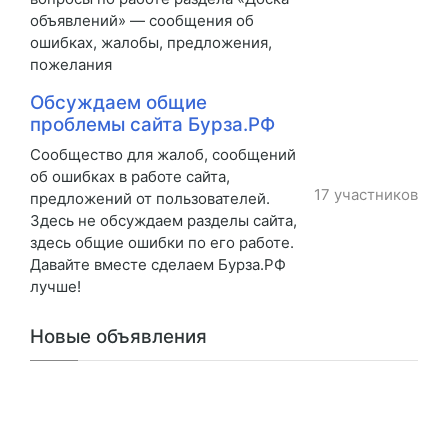
объявлений» — сообщения об
ошибках, жалобы, предложения,
пожелания
Обсуждаем общие
проблемы сайта Бурза.РФ
Сообщество для жалоб, сообщений
об ошибках в работе сайта,
17 участников
предложений от пользователей.
Здесь не обсуждаем разделы сайта,
здесь общие ошибки по его работе.
Давайте вместе сделаем Бурза.РФ
лучше!
Новые объявления