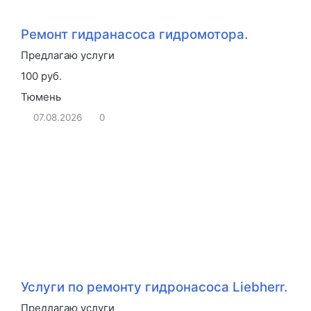
Ремонт гидранасоса гидромотора.
Предлагаю услуги
100 руб.
Тюмень
07.08.2026
0
Услуги по ремонту гидронасоса Liebherr.
Предлагаю услуги