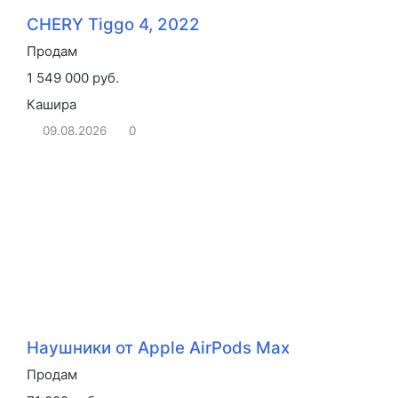
CHERY Tiggo 4, 2022
Продам
1 549 000 руб.
Кашира
09.08.2026
0
Наушники от Apple AirPods Max
Продам