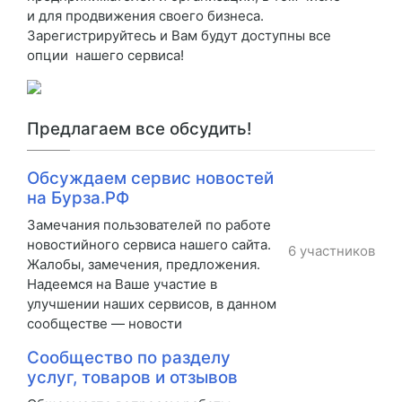
и для продвижения своего бизнеса.
Зарегистрируйтесь и Вам будут доступны все
опции нашего сервиса!
Предлагаем все обсудить!
Обсуждаем сервис новостей
на Бурза.РФ
Замечания пользователей по работе
новостийного сервиса нашего сайта.
6 участников
Жалобы, замечения, предложения.
Надеемся на Ваше участие в
улучшении наших сервисов, в данном
сообществе — новости
Сообщество по разделу
услуг, товаров и отзывов