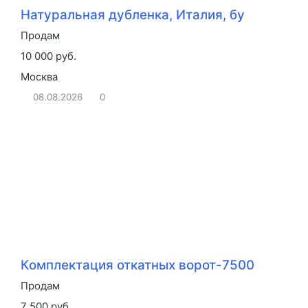
Натуральная дубленка, Италия, бу
Продам
10 000 руб.
Москва
08.08.2026
0
Комплектация откатных ворот-7500
Продам
7 500 руб.