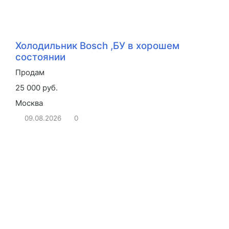
Холодильник Bosch ,БУ в хорошем
состоянии
Продам
25 000 руб.
Москва
09.08.2026
0