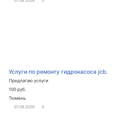
07.08.2026
0
Услуги по ремонту гидронасоса jcb.
Предлагаю услуги
100 руб.
Тюмень
07.08.2026
0