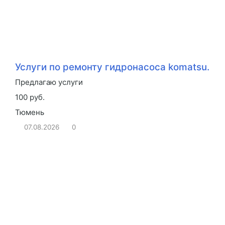
Услуги по ремонту гидронасоса komatsu.
Предлагаю услуги
100 руб.
Тюмень
07.08.2026
0