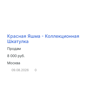
Красная Яшма - Коллекционная
Шкатулка
Продам
8 000 руб.
Москва
09.08.2026
0