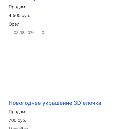
Продам
4 500 руб.
Орел
08.08.2026
0
Новогоднее украшение 3D елочка
Продам
700 руб.
Можайск