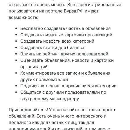
открывается очень много. Все зарегистрированные
пользователи на портале Бурза.РФ имеют
возможность:
Бесплатно создавать частные объявления
Создавать визитные карточки организаций
Создавать новости всех категорий
Создавать статьи для бизнеса
Влиять на рейтинг других пользователей
Оценивать объявления, новости и карточки
организаций
Комментировать все записи и объявления
других пользователей
Подписываться на понравившиеся категории
Общаться с другими пользователями по
внутреннему мессенджеру
Присоединяйтесь! У нас на сайте не только доска
объявлений. Есть очень много интересного и
полезного как для частных лиц, так для
предпринимателей и организаций, в том числе