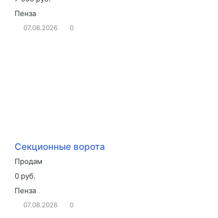
Пенза
07.08.2026
0
Секционные ворота
Продам
0 руб.
Пенза
07.08.2026
0