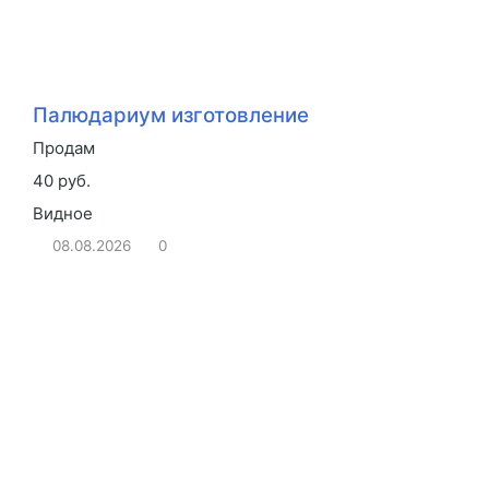
Палюдариум изготовление
Продам
40 руб.
Видное
08.08.2026
0