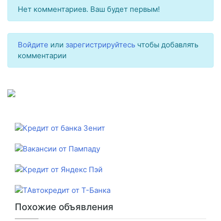
Нет комментариев. Ваш будет первым!
Войдите
или
зарегистрируйтесь
чтобы добавлять
комментарии
Похожие объявления