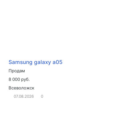
Samsung galaxy a05
Продам
8 000 руб.
Всеволожск
07.08.2026
0