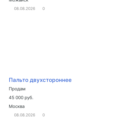
08.08.2026
0
Пальто двухстороннее
Продам
45 000 руб.
Москва
08.08.2026
0