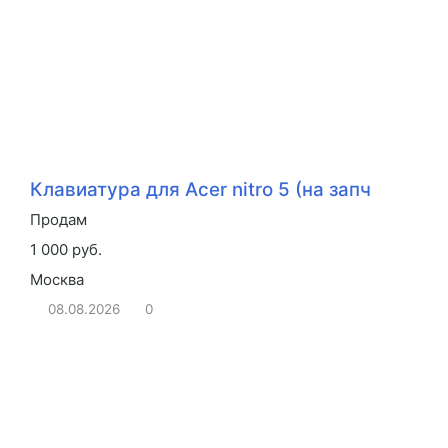
Клавиатура для Acer nitro 5 (на запч
Продам
1 000 руб.
Москва
08.08.2026
0