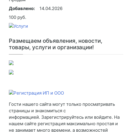
Добавлено:
14.04.2026
100 руб.
Размещаем объявления, новости,
товары, услуги и организации!
Гости нашего сайта могут только просматривать
страницы и знакомиться с
информацией. Зарегистрируйтесь или войдите. На
нашем сайте регистрация максимально простая и
не занимает много времени, а возможностей