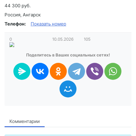
44 300 руб.
Россия, Ангарск
Телефон:
Показать номер
0
10.05.2026
105
Поделитесь в Ваших социальных сетях!
Комментарии