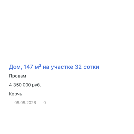
Дом, 147 м² на участке 32 сотки
Продам
4 350 000 руб.
Керчь
08.08.2026
0