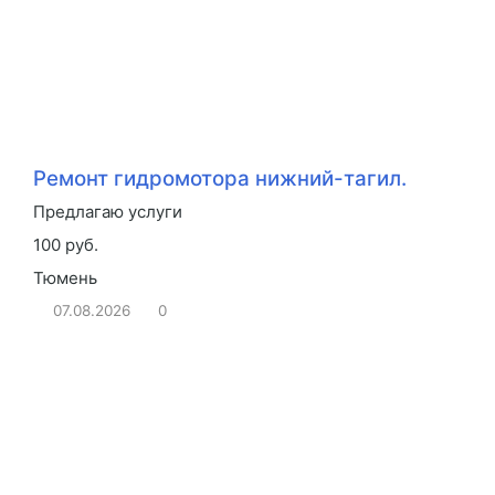
Ремонт гидромотора нижний-тагил.
Предлагаю услуги
100 руб.
Тюмень
07.08.2026
0