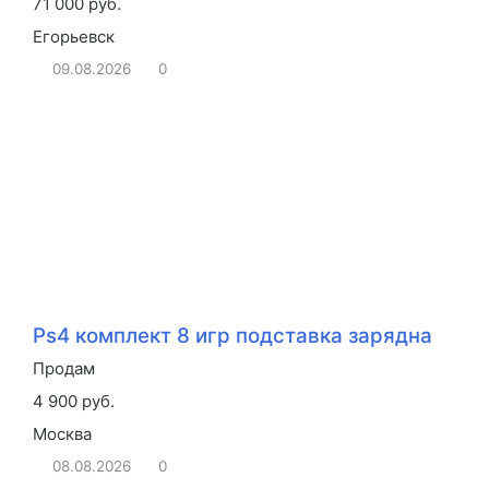
71 000 руб.
Егорьевск
09.08.2026
0
Ps4 комплект 8 игр подставка зарядна
Продам
4 900 руб.
Москва
08.08.2026
0