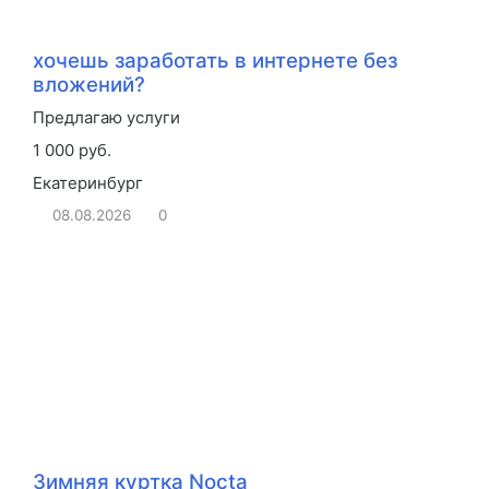
хочешь заработать в интернете без
вложений?
Предлагаю услуги
1 000 руб.
Екатеринбург
08.08.2026
0
Зимняя куртка Nocta