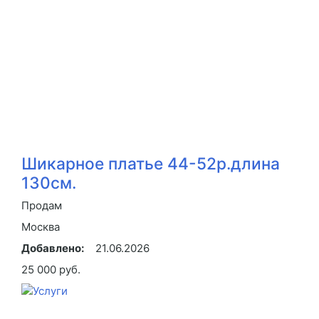
Шикарное платье 44-52р.длина
130см.
Продам
Москва
Добавлено:
21.06.2026
25 000 руб.