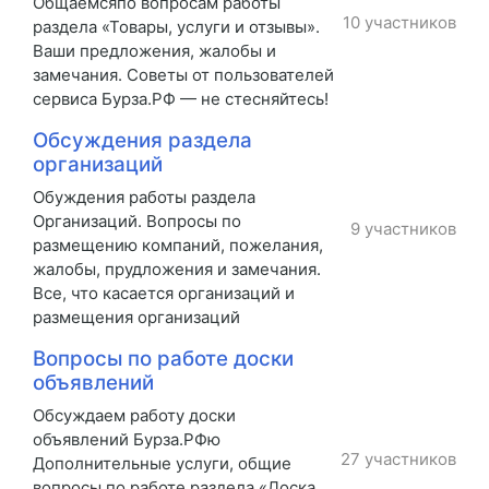
Общаемсяпо вопросам работы
10 участников
раздела «Товары, услуги и отзывы».
Ваши предложения, жалобы и
замечания. Советы от пользователей
сервиса Бурза.РФ — не стесняйтесь!
Обсуждения раздела
организаций
Обуждения работы раздела
Организаций. Вопросы по
9 участников
размещению компаний, пожелания,
жалобы, прудложения и замечания.
Все, что касается организаций и
размещения организаций
Вопросы по работе доски
объявлений
Обсуждаем работу доски
объявлений Бурза.РФю
27 участников
Дополнительные услуги, общие
вопросы по работе раздела «Доска