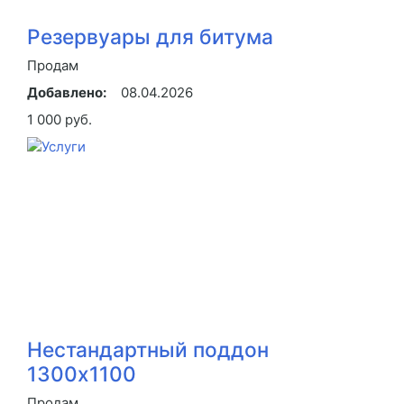
Резервуары для битума
Продам
Добавлено:
08.04.2026
1 000 руб.
Нестандартный поддон
1300х1100
Продам