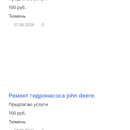
100 руб.
Тюмень
07.08.2026
0
Ремонт гидронасоса john deere.
Предлагаю услуги
100 руб.
Тюмень