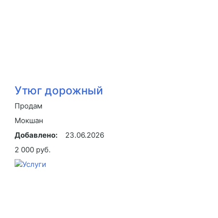
Утюг дорожный
Продам
Мокшан
Добавлено:
23.06.2026
2 000 руб.