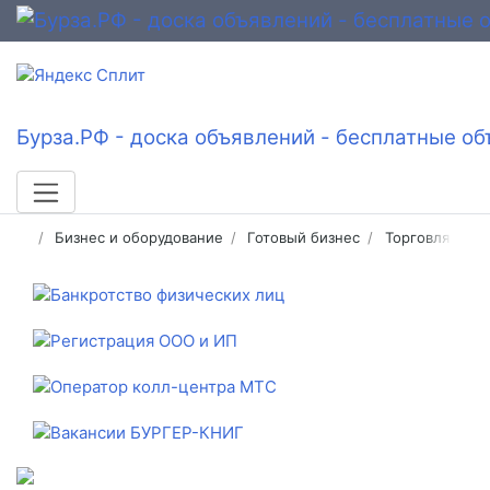
Бурза.РФ - доска объявлений - бесплатные об
Бизнес и оборудование
Готовый бизнес
Торговля