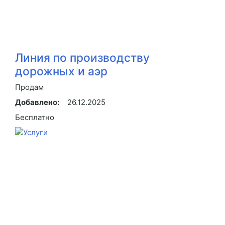
Линия по производству
дорожных и аэр
Продам
Добавлено:
26.12.2025
Бесплатно