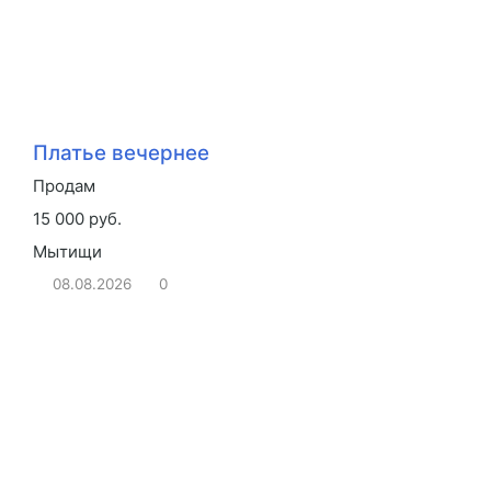
Платье вечернее
Продам
15 000 руб.
Мытищи
08.08.2026
0