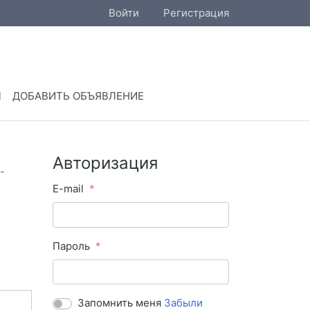
Войти
Регистрация
Ы
ДОБАВИТЬ ОБЪЯВЛЕНИЕ
Авторизация
E-mail
Пароль
Запомнить меня
Забыли