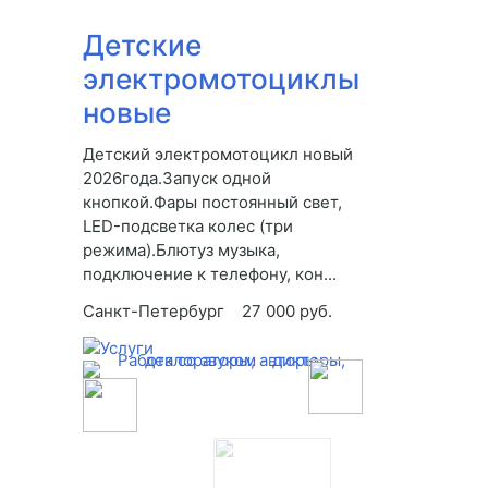
Детские
электромотоциклы
новые
Детский электромотоцикл новый
2026года.Запуск одной
кнопкой.Фары постоянный свет,
LED-подсветка колес (три
режима).Блютуз музыка,
подключение к телефону, кон...
Санкт-Петербург
27 000 руб.