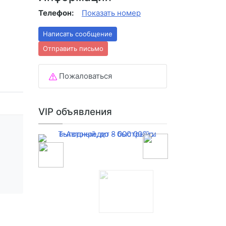
Телефон:
Показать номер
Написать сообщение
Отправить письмо
Пожаловаться
VIP объявления