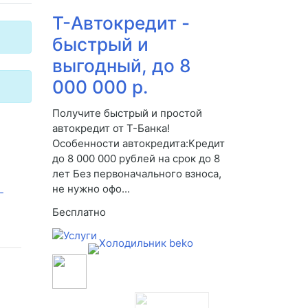
Т-Автокредит -
быстрый и
выгодный, до 8
000 000 р.
Получите быстрый и простой
автокредит от Т-Банка!
Особенности автокредита:Кредит
до 8 000 000 рублей на срок до 8
лет Без первоначального взноса,
не нужно офо...
Бесплатно