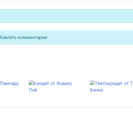
бавлять комментарии