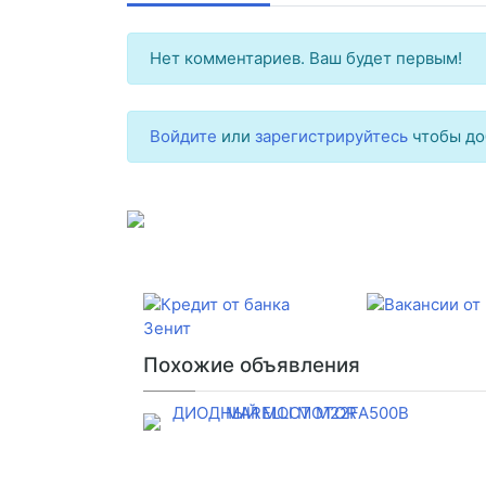
Нет комментариев. Ваш будет первым!
Войдите
или
зарегистрируйтесь
чтобы до
Похожие объявления