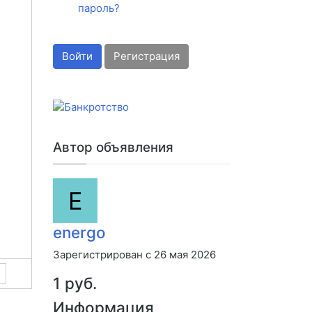
пароль?
Войти
Регистрация
Автор объявления
E
energo
Зарегистрирован с 26 мая 2026
1 руб.
Информация