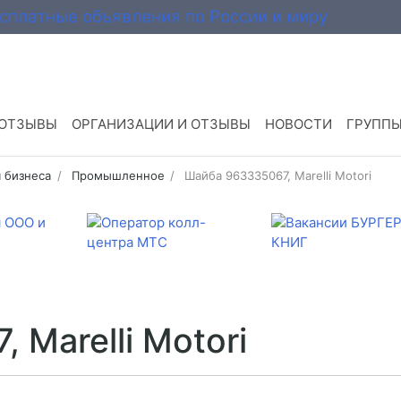
 ОТЗЫВЫ
ОРГАНИЗАЦИИ И ОТЗЫВЫ
НОВОСТИ
ГРУПП
 бизнеса
Промышленное
Шайба 963335067, Marelli Motori
 Marelli Motori