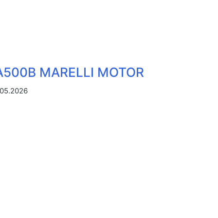
500B MARELLI MOTOR
.05.2026