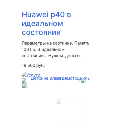
Huawei p40 в
идеальном
состоянии
Параметры на картинке. Память
128 Гб. В идеальном
состоянии... Нужны деньги.
18 500 руб.