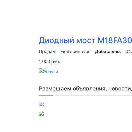
Диодный мост M18FA304
Продам
Екатеринбург
Добавлено:
04
1 000 руб.
Размещаем объявления, новости, 