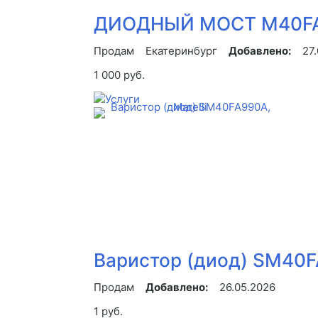
ДИОДНЫЙ МОСТ M40FA50
Продам
Екатеринбург
Добавлено:
27
1 000 руб.
Варистор (диод) SM40FA
Продам
Добавлено:
26.05.2026
1 руб.