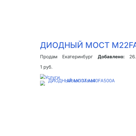
ДИОДНЫЙ МОСТ M22FA
Продам
Екатеринбург
Добавлено:
26
1 руб.