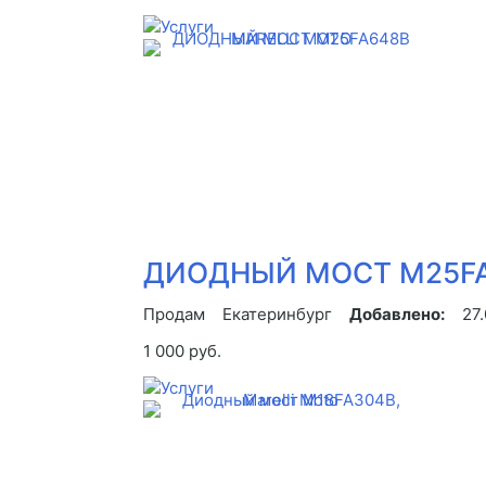
ДИОДНЫЙ МОСТ M25FA
Продам
Екатеринбург
Добавлено:
27
1 000 руб.