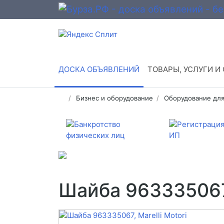
ДОСКА ОБЪЯВЛЕНИЙ
ТОВАРЫ, УСЛУГИ И
Бизнес и оборудование
Оборудование для
Шайба 963335067,