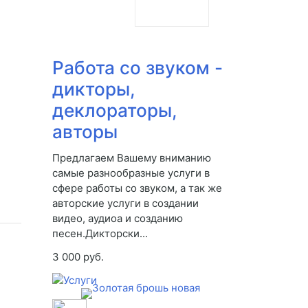
Работа со звуком -
дикторы,
деклораторы,
авторы
Предлагаем Вашему вниманию
самые разнообразные услуги в
сфере работы со звуком, а так же
авторские услуги в создании
видео, аудиоа и созданию
песен.Дикторски...
3 000 руб.