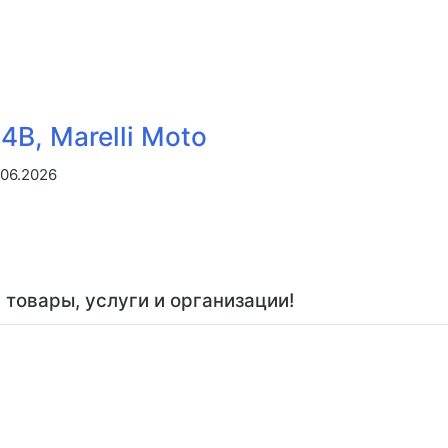
B, Marelli Moto
.06.2026
товары, услуги и организации!