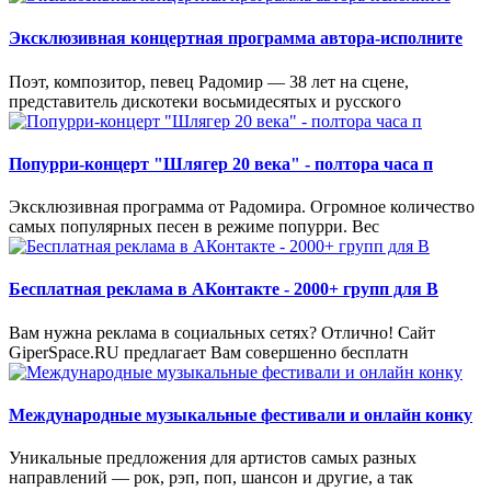
Эксклюзивная концертная программа автора-исполните
Поэт, композитор, певец Радомир — 38 лет на сцене,
представитель дискотеки восьмидесятых и русского
Попурри-концерт "Шлягер 20 века" - полтора часа п
Эксклюзивная программа от Радомира. Огромное количество
самых популярных песен в режиме попурри. Вес
Бесплатная реклама в АКонтакте - 2000+ групп для В
Вам нужна реклама в социальных сетях? Отлично! Сайт
GiperSpace.RU предлагает Вам совершенно бесплатн
Международные музыкальные фестивали и онлайн конку
Уникальные предложения для артистов самых разных
направлений — рок, рэп, поп, шансон и другие, а так