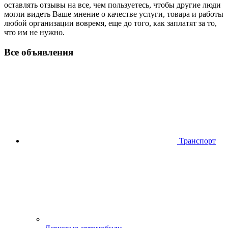
оставлять отзывы на все, чем пользуетесь, чтобы другие люди
могли видеть Ваше мнение о качестве услуги, товара и работы
любой организации вовремя, еще до того, как заплатят за то,
что им не нужно.
Все объявления
Транспорт