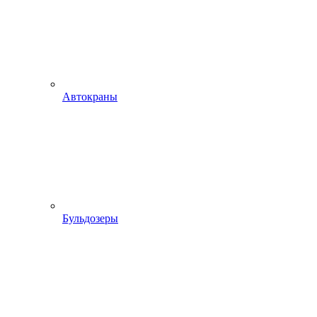
Автокраны
Бульдозеры