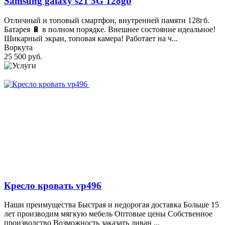
Samsung galaxy s21 5G 128gb
Отличный и топовый смартфон, внутренней памяти 128гб.
Батарея 🔋 в полном порядке. Внешнее состояние идеальное!
Шикарный экран, топовая камера! Работает на ч...
Воркута
25 500 руб.
Кресло кровать vp496
Наши преимущества Быстрая и недорогая доставка Больше 15
лет производим мягкую мебель Оптовые цены Собственное
производство Возможность заказать диван ...