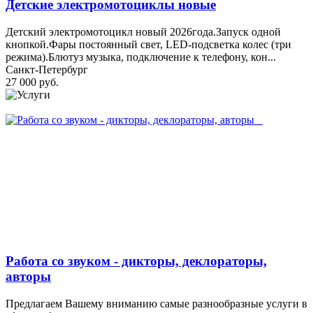
Детские электромотоциклы новые
Детский электромотоцикл новый 2026года.Запуск одной
кнопкой.Фары постоянный свет, LED-подсветка колес (три
режима).Блютуз музыка, подключение к телефону, кон...
Санкт-Петербург
27 000 руб.
Работа со звуком - дикторы, деклораторы,
авторы
Предлагаем Вашему вниманию самые разнообразные услуги в