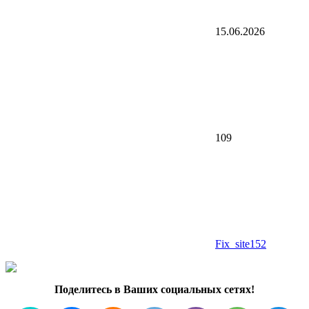
15.06.2026
109
Fix_site152
Поделитесь в Ваших социальных сетях!