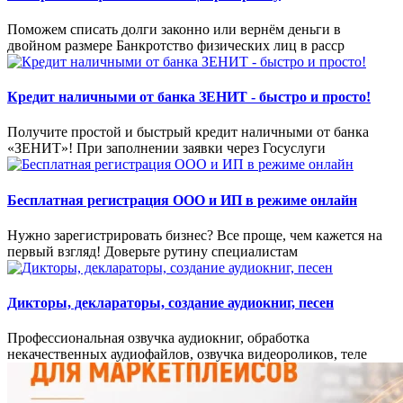
Поможем списать долги законно или вернём деньги в
двойном размере Банкротство физических лиц в расср
Кредит наличными от банка ЗЕНИТ - быстро и просто!
Получите простой и быстрый кредит наличными от банка
«ЗЕНИТ»! При заполнении заявки через Госуслуги
Бесплатная регистрация ООО и ИП в режиме онлайн
Нужно зарегистрировать бизнес? Все проще, чем кажется на
первый взгляд! Доверьте рутину специалистам
Дикторы, деклараторы, создание аудиокниг, песен
Профессиональная озвучка аудиокниг, обработка
некачественных аудиофайлов, озвучка видеороликов, теле