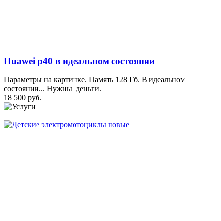
Huawei p40 в идеальном состоянии
Параметры на картинке. Память 128 Гб. В идеальном
состоянии... Нужны деньги.
18 500 руб.