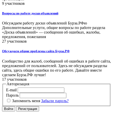
9 участников
Вопросы по работе доски объявлений
Обсуждаем работу доски объявлений Бурза.РФю
Дополнительные услуги, общие вопросы по работе раздела
«Доска объявлений» — сообщения об ошибках, жалобы,
предложения, пожелания
27 участников
Обсуждаем общие проблемы сайта Бурза.РФ
Сообщество для жалоб, сообщений об ошибках в работе сайта,
предложений от пользователей. Здесь не обсуждаем разделы
сайта, здесь общие ошибки по его работе. Давайте вместе
сделаем Бурза.РФ лучше!
17 участников
Авторизация
E-mail
Пароль
Запомнить меня
Забыли пароль?
Войти
Регистрация