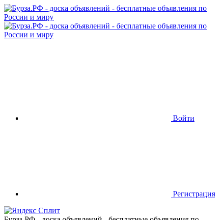
Войти
Регистрация
Бурза.РФ - доска объявлений - бесплатные объявления по