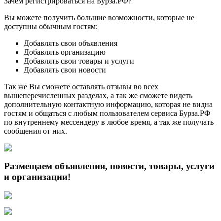
Зачем регистрироваться на Бурза.РФ?
Вы можете получить большие возможности, которые не
доступны обычным гостям:
Добавлять свои объявления
Добавлять организацию
Добавлять свои товары и услуги
Добавлять свои новости
Так же Вы сможете оставлять отзывы во всех
вышеперечисленных разделах, а так же сможете видеть
дополнительную контактную информацию, которая не видна
гостям и общаться с любым пользователем сервиса Бурза.РФ
по внутреннему мессендеру в любое время, а так же получать
сообщения от них.
Размещаем объявления, новости, товары, услуги
и организации!