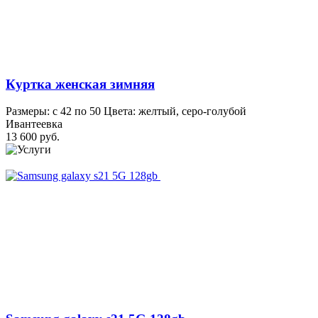
Куртка женская зимняя
Размеры: с 42 по 50 Цвета: желтый, серо-голубой
Ивантеевка
13 600 руб.