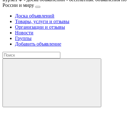
России и миру
Доска объявлений
Товары, услуги и отзывы
Организации и отзывы
Новости
Группы
Добавить объявление