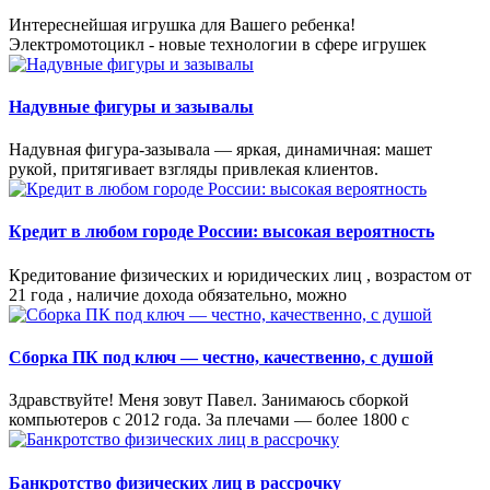
Интереснейшая игрушка для Вашего ребенка!
Электромотоцикл - новые технологии в сфере игрушек
Надувные фигуры и зазывалы
Надувная фигура‑зазывала — яркая, динамичная: машет
рукой, притягивает взгляды привлекая клиентов.
Кредит в любом городе России: высокая вероятность
Кредитование физических и юридических лиц , возрастом от
21 года , наличие дохода обязательно, можно
Сборка ПК под ключ — честно, качественно, с душой
Здравствуйте! Меня зовут Павел. Занимаюсь сборкой
компьютеров с 2012 года. За плечами — более 1800 с
Банкротство физических лиц в рассрочку