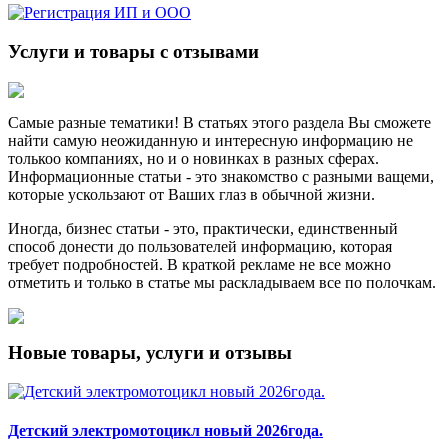
Услуги и товары с отзывами
Самые разные тематики! В статьях этого раздела Вы сможете
найти самую неожиданную и интересную информацию не
толькоо компаниях, но и о новинках в разных сферах.
Информационные статьи - это знакомство с разными ващеми,
которые ускользают от Ваших глаз в обычной жизни.
Иногда, бизнес статьи - это, практически, единственный
способ донести до пользователей информацию, которая
требует подробностей. В краткой рекламе не все можно
отметить и только в статье мы раскладываем все по полочкам.
Новые товары, услуги и отзывы
Детский электромотоцикл новый 2026года.