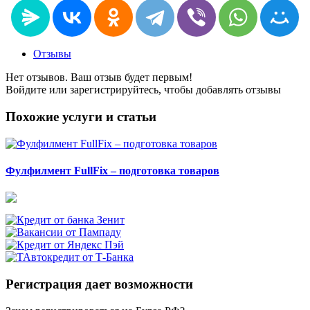
Отзывы
Нет отзывов. Ваш отзыв будет первым!
Войдите или зарегистрируйтесь, чтобы добавлять отзывы
Похожие услуги и статьи
Фулфилмент FullFix – подготовка товаров
Регистрация дает возможности