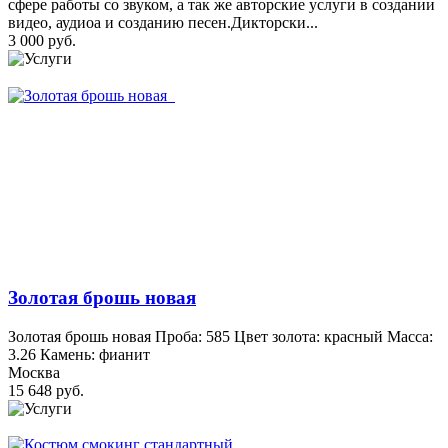
сфере работы со звуком, а так же авторские услуги в создании
видео, аудиоа и созданию песен.Дикторски...
3 000 руб.
Золотая брошь новая
Золотая брошь новая Проба: 585 Цвет золота: красный Масса:
3.26 Камень: фианит
Москва
15 648 руб.