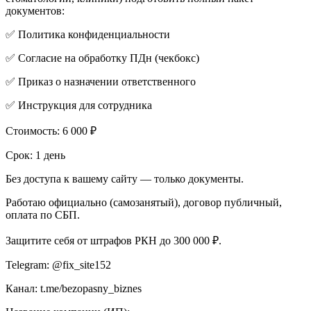
документов:
✅ Политика конфиденциальности
✅ Согласие на обработку ПДн (чекбокс)
✅ Приказ о назначении ответственного
✅ Инструкция для сотрудника
Стоимость: 6 000 ₽
Срок: 1 день
Без доступа к вашему сайту — только документы.
Работаю официально (самозанятый), договор публичный,
оплата по СБП.
Защитите себя от штрафов РКН до 300 000 ₽.
Telegram: @fix_site152
Канал: t.me/bezopasny_biznes