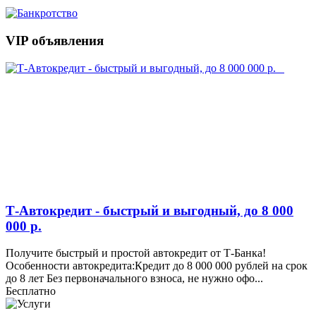
VIP объявления
Т-Автокредит - быстрый и выгодный, до 8 000
000 р.
Получите быстрый и простой автокредит от Т-Банка!
Особенности автокредита:Кредит до 8 000 000 рублей на срок
до 8 лет Без первоначального взноса, не нужно офо...
Бесплатно