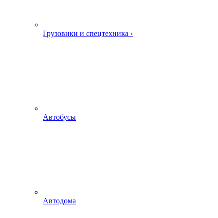
Грузовики и спецтехника ›
Автобусы
Автодома