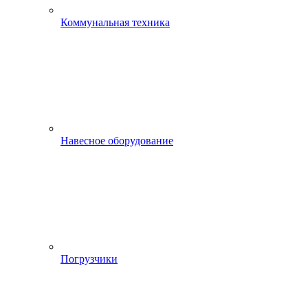
Коммунальная техника
Навесное оборудование
Погрузчики