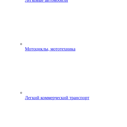
Легковые автомобили
Мотоциклы, мототехника
Легкий коммерческий транспорт