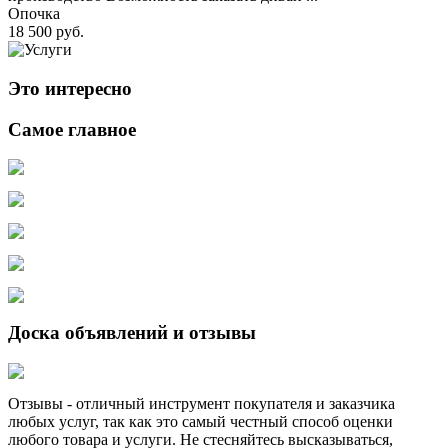
Опочка
18 500 руб.
Это интересно
Самое главное
Доска объявлений и отзывы
Отзывы - отличный инструмент покупателя и заказчика
любых услуг, так как это самый честный способ оценки
любого товара и услуги. Не стесняйтесь высказываться,