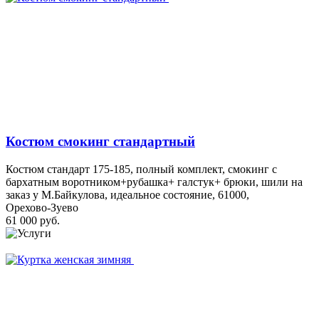
Костюм смокинг стандартный
Костюм стандарт 175-185, полный комплект, смокинг с
бархатным воротником+рубашка+ галстук+ брюки, шили на
заказ у М.Байкулова, идеальное состояние, 61000,
Орехово-Зуево
61 000 руб.