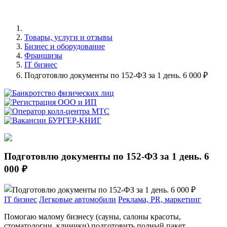
Товары, услуги и отзывы
Бизнес и оборудование
Франшизы
IT бизнес
Подготовлю документы по 152-ФЗ за 1 день. 6 000 ₽
Подготовлю документы по 152-ФЗ за 1 день. 6
000 ₽
IT бизнес
Легковые автомобили
Реклама, PR, маркетинг
Помогаю малому бизнесу (сауны, салоны красоты,
стоматологии, клиники) подготовить полный пакет