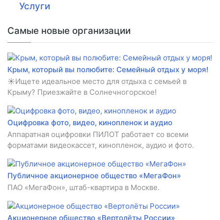
Услуги
Самые новые организации
Крым, который вы полюбите: Семейный отдых у моря!
☀️Ищете идеальное место для отдыха с семьей в
Крыму? Приезжайте в Солнечногорское!
Оцифровка фото, видео, кинопленок и аудио
Аппаратная оцифровки ПИЛОТ работает со всеми
форматами видеокассет, кинопленок, аудио и фото.
Публичное акционерное общество «МегаФон»
ПАО «МегаФон», штаб-квартира в Москве.
Акционерное общество «Вертолёты России»