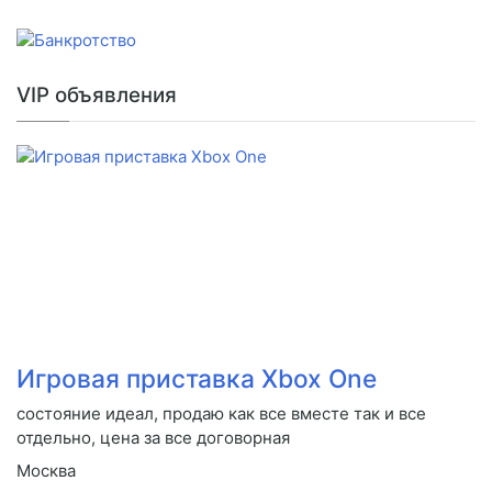
VIP объявления
Игровая приставка Xbox One
состояние идеал, продаю как все вместе так и все
отдельно, цена за все договорная
Москва