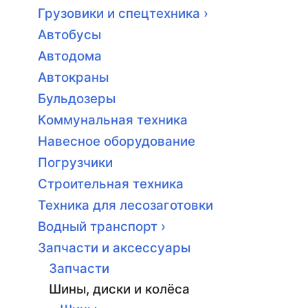
Грузовики и спецтехника ›
Автобусы
Автодома
Автокраны
Бульдозеры
Коммунальная техника
Навесное оборудование
Погрузчики
Строительная техника
Техника для лесозаготовки
Водный транспорт ›
Запчасти и аксессуары
Запчасти
Шины, диски и колёса