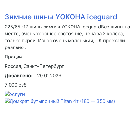
Зимние шины YOKOHA iceguard
225/65 r17 шипы зимняя YOKOHA iceguardВсе шипы на
месте, очень хорошее состояние, цена за 2 колеса,
только парой. Износ очень маленький, ТК проехали
реально ...
Продам
Россия, Санкт-Петербург
Добавлено:
20.01.2026
7 000 руб.