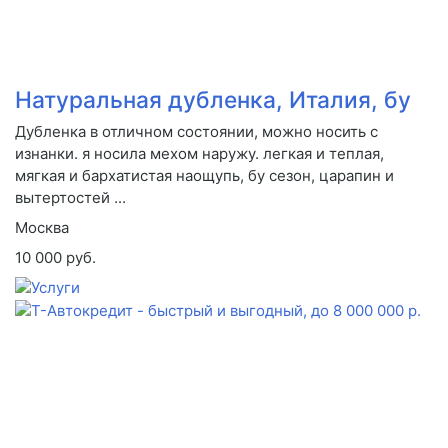
Натуральная дубленка, Италия, бу
Дубленка в отличном состоянии, можно носить с
изнанки. я носила мехом наружу. легкая и теплая,
мягкая и бархатистая наощупь, бу сезон, царапин и
вытертостей ...
Москва
10 000 руб.