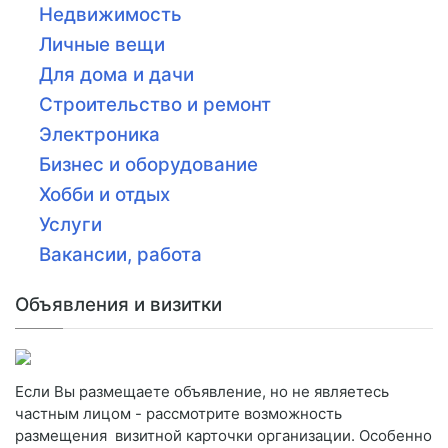
Недвижимость
Личные вещи
Для дома и дачи
Строительство и ремонт
Электроника
Бизнес и оборудование
Хобби и отдых
Услуги
Вакансии, работа
Объявления и визитки
Если Вы размещаете объявление, но не являетесь
частным лицом - рассмотрите возможность
размещения визитной карточки организации. Особенно