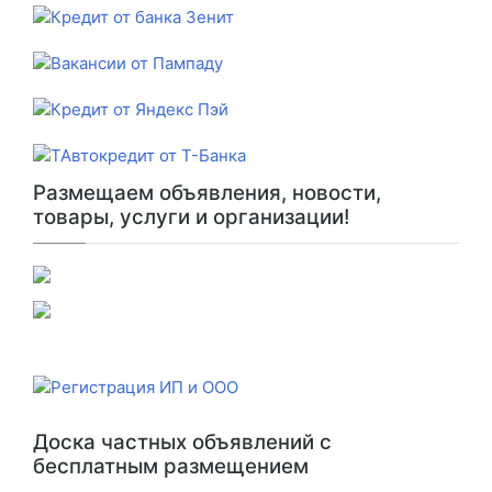
Размещаем объявления, новости,
товары, услуги и организации!
Доска частных объявлений с
бесплатным размещением