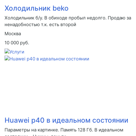
Холодильник beko
Холодильник б/у. В обиходе пробыл недолго. Продаю за
ненадобностью т.к. есть второй
Москва
10 000 руб.
Huawei p40 в идеальном состоянии
Параметры на картинке. Память 128 Гб. В идеальном