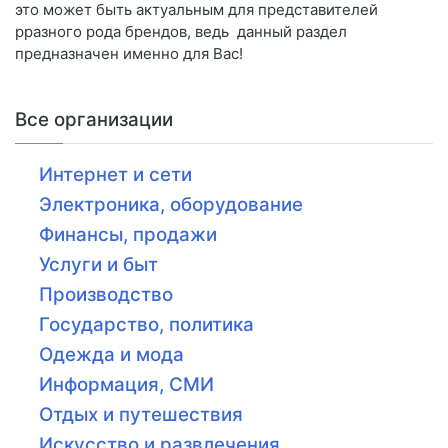
это может быть актуальным для представителей
рразного рода брендов, ведь данный раздел
предназначен именно для Вас!
Все организации
Интернет и сети
Электроника, оборудование
Финансы, продажи
Услуги и быт
Производство
Государство, политика
Одежда и мода
Информация, СМИ
Отдых и путешествия
Искусство и развлечения