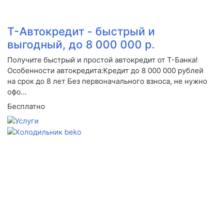
Т-Автокредит - быстрый и
выгодный, до 8 000 000 р.
Получите быстрый и простой автокредит от Т-Банка!
Особенности автокредита:Кредит до 8 000 000 рублей
на срок до 8 лет Без первоначального взноса, не нужно
офо...
Бесплатно