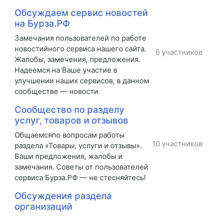
Обсуждаем сервис новостей
на Бурза.РФ
Замечания пользователей по работе
новостийного сервиса нашего сайта.
6 участников
Жалобы, замечения, предложения.
Надеемся на Ваше участие в
улучшении наших сервисов, в данном
сообществе — новости
Сообщество по разделу
услуг, товаров и отзывов
Общаемсяпо вопросам работы
10 участников
раздела «Товары, услуги и отзывы».
Ваши предложения, жалобы и
замечания. Советы от пользователей
сервиса Бурза.РФ — не стесняйтесь!
Обсуждения раздела
организаций