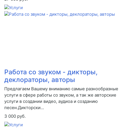
Работа со звуком - дикторы,
деклораторы, авторы
Предлагаем Вашему вниманию самые разнообразные
услуги в сфере работы со звуком, а так же авторские
услуги в создании видео, аудиоа и созданию
песен.Дикторски...
3 000 руб.