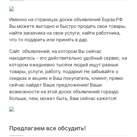
Именно на страницах доски объявлений Бурза.РФ
Вы можете выгодно и быстро продать свои товары,
найти заказчика на свои услуги, найти работника,
что то подарить или принять в дар.
Сайт объявлений, на котором Вы сейчас
находитесь - это действительно удобный сервис, на
котором ежедневно тысячи людей ищут разные
товары, услуги, работу, подарки! Не забывайте о
скидках и акциях и Ваш покупатель, клиент, прямо
сейчас найдет Ваше предложение! Ваши
возможности на этой доске объявлений гораздо
больше, чем, может быть, Вам сейчас кажется!
Предлагаем все обсудить!