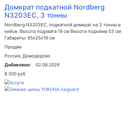
Домкрат подкатной Nordberg
N3203EC, 3 тонны
Nordberg N3203EC, подкатной домкрат на 3 тонны в
кейсе. Высота подхвата 19 см Высота подъёма 53 см
Габариты: 65х25х19 см
Продам
Россия, Домодедово
Добавлено:
02.08.2026
8 500 руб.