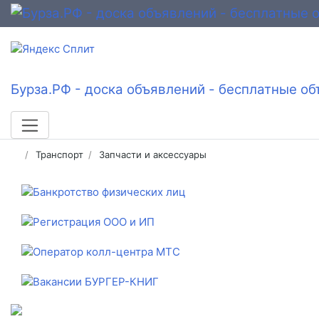
Бурза.РФ - доска объявлений - бесплатные об
Транспорт
Запчасти и аксессуары