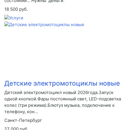
состоянии... Нужны деньги.
18 500 руб.
Детские электромотоциклы новые
Детский электромотоцикл новый 2026года.Запуск
одной кнопкой.Фары постоянный свет, LED-подсветка
колес (три режима).Блютуз музыка, подключение к
телефону, кон...
Санкт-Петербург
27 000 руб.