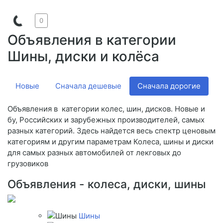
0
Объявления в категории
Шины, диски и колёса
Новые
Сначала дешевые
Сначала дорогие
V
Объявления в категории колес, шин, дисков. Новые и
бу, Российских и зарубежных производителей, самых
разных категорий. Здесь найдется весь спектр ценовым
категориям и другим параметрам Колеса, шины и диски
для самых разных автомобилей от лекговых до
грузовиков
Объявления - колеса, диски, шины
Шины