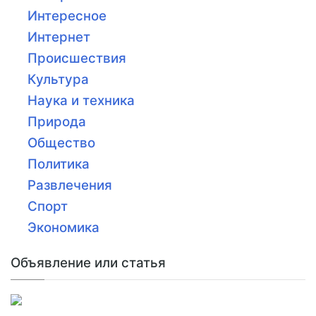
Интересное
Интернет
Происшествия
Культура
Наука и техника
Природа
Общество
Политика
Развлечения
Спорт
Экономика
Объявление или статья