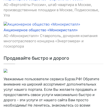
АО «Вертолёты России», штаб-квартира в Москве,
производственные площадки в Москве, Подмосковье,
Ула
Акционерное общество «Монокристалл»
АО «Монокристалл» Ставрополь, дочерняя компания
многоотраслевого концерна «Энергомера» и
госкорпора
Продавайте быстро и дорого
Уважаемые пользователи сервиса Бурза.РФ! Обратите
внимание на широкий ассортимент дополнительных
услуг нашего портала. Если Вы желаете продавать и
предоставлять сввои услуги максимально быстро и
дорого - эти услуги от нашего сайта Вам просто
необходимы! Не ленитесь, знакомьтесь со всеми