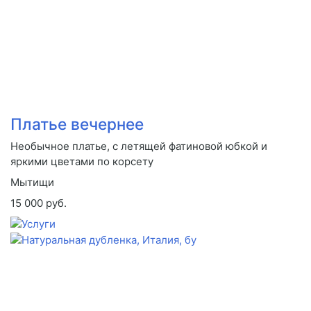
Платье вечернее
Необычное платье, с летящей фатиновой юбкой и
яркими цветами по корсету
Мытищи
15 000 руб.