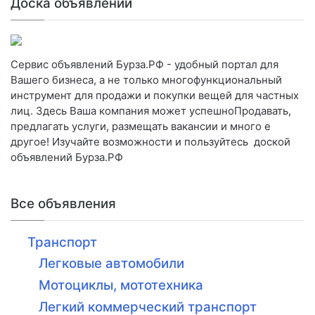
Доска объявлений
Сервис объявлений Бурза.РФ - удобный портал для
Вашего бизнеса, а не только многофункциональный
инструмент для продажи и покупки вещей для частных
лиц. Здесь Ваша компания может успешноПродавать,
предлагать услуги, размещать вакансии и много е
другое! Изучайте возможности и пользуйтесь доской
объявлений Бурза.РФ
Все объявления
Транспорт
Легковые автомобили
Мотоциклы, мототехника
Легкий коммерческий транспорт