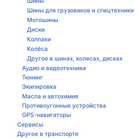
Шины
Шины для грузовиков и спецтехники
Мотошины
Диски
Колпаки
Колёса
Другое в шинах, колесах, дисках
Аудио и видеотехника
Тюнинг
Экипировка
Масла и автохимия
Противоугонные устройства
GPS-навигаторы
Сервисы
Другое в транспорте