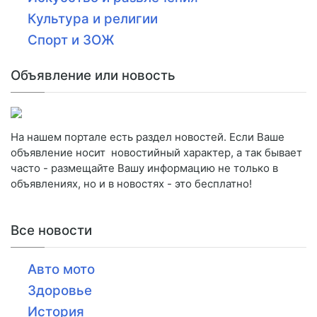
Культура и религии
Спорт и ЗОЖ
Объявление или новость
На нашем портале есть раздел новостей. Если Ваше
объявление носит новостийный характер, а так бывает
часто - размещайте Вашу информацию не только в
объявлениях, но и в новостях - это бесплатно!
Все новости
Авто мото
Здоровье
История