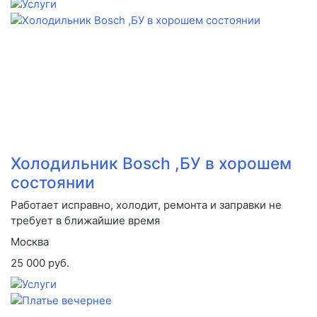
Холодильник Bosch ,БУ в хорошем
состоянии
Работает исправно, холодит, ремонта и заправки не
требует в ближайшие время
Москва
25 000 руб.