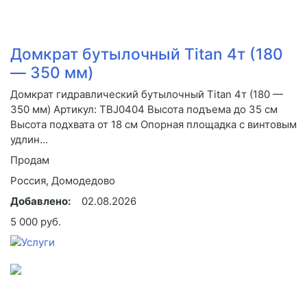
Домкрат бутылочный Titan 4т (180
— 350 мм)
Домкрат гидравлический бутылочный Titan 4т (180 —
350 мм) Артикул: TBJ0404 Высота подъема до 35 см
Высота подхвата от 18 см Опорная площадка с винтовым
удлин...
Продам
Россия, Домодедово
Добавлено:
02.08.2026
5 000 руб.