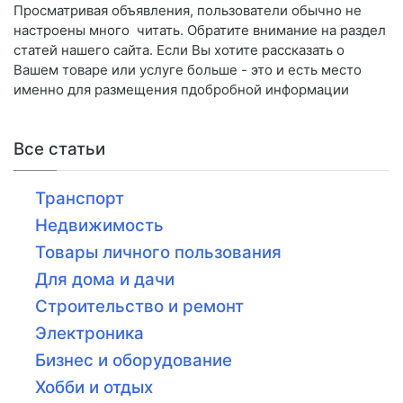
Просматривая объявления, пользователи обычно не
настроены много читать. Обратите внимание на раздел
статей нашего сайта. Если Вы хотите рассказать о
Вашем товаре или услуге больше - это и есть место
именно для размещения пдобробной информации
Все статьи
Транспорт
Недвижимость
Товары личного пользования
Для дома и дачи
Строительство и ремонт
Электроника
Бизнес и оборудование
Хобби и отдых