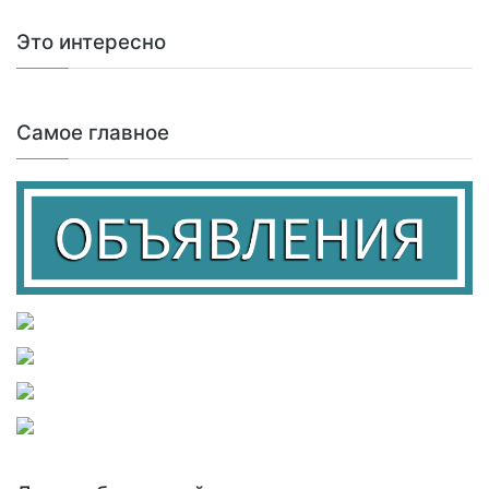
Это интересно
Самое главное