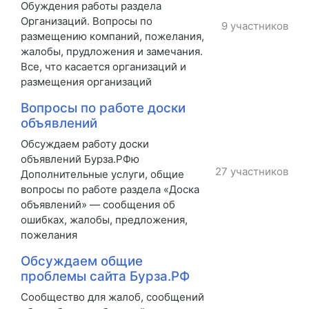
Обуждения работы раздела
Организаций. Вопросы по
9 участников
размещению компаний, пожелания,
жалобы, прудложения и замечания.
Все, что касается организаций и
размещения организаций
Вопросы по работе доски
объявлений
Обсуждаем работу доски
объявлений Бурза.РФю
27 участников
Дополнительные услуги, общие
вопросы по работе раздела «Доска
объявлений» — сообщения об
ошибках, жалобы, предложения,
пожелания
Обсуждаем общие
проблемы сайта Бурза.РФ
Сообщество для жалоб, сообщений