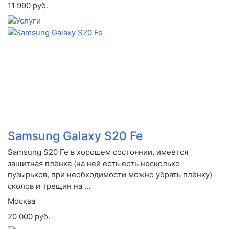
11 990 руб.
Samsung Galaxy S20 Fe
Samsung S20 Fe в хорошем состоянии, имеется
защитная плёнка (на ней есть есть несколько
пузырьков, при необходимости можно убрать плёнку)
сколов и трещин на ...
Москва
20 000 руб.