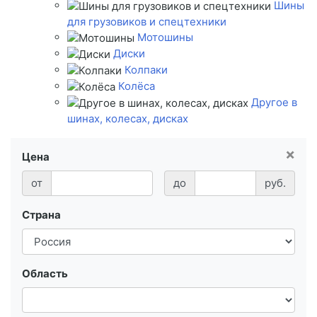
Шины
для грузовиков и спецтехники
Мотошины
Диски
Колпаки
Колёса
Другое в
шинах, колесах, дисках
×
Цена
от
до
руб.
Страна
Область