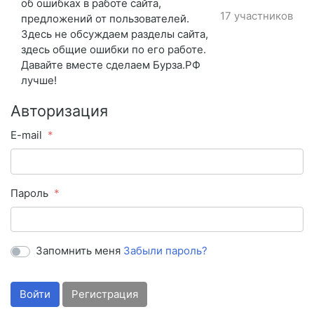
об ошибках в работе сайта,
17 участников
предложений от пользователей.
Здесь не обсуждаем разделы сайта,
здесь общие ошибки по его работе.
Давайте вместе сделаем Бурза.РФ
лучше!
Авторизация
E-mail
Пароль
Запомнить меня
Забыли пароль?
Войти
Регистрация