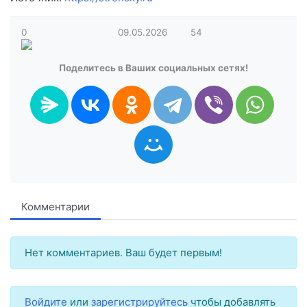
0
09.05.2026
54
Поделитесь в Ваших социальных сетях!
Комментарии
Нет комментариев. Ваш будет первым!
Войдите
или
зарегистрируйтесь
чтобы добавлять