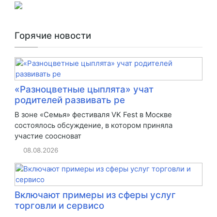
Горячие новости
«Разноцветные цыплята» учат
родителей развивать ре
В зоне «Семья» фестиваля VK Fest в Москве
состоялось обсуждение, в котором приняла
участие соосноват
08.08.2026
Включают примеры из сферы услуг
торговли и сервисо