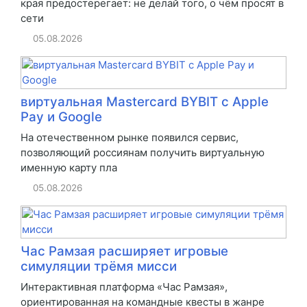
края предостерегает: не делай того, о чём просят в
сети
05.08.2026
виртуальная Mastercard BYBIT с Apple
Pay и Google
На отечественном рынке появился сервис,
позволяющий россиянам получить виртуальную
именную карту пла
05.08.2026
Час Рамзая расширяет игровые
симуляции трёмя мисси
Интерактивная платформа «Час Рамзая»,
ориентированная на командные квесты в жанре