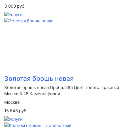
3 000 руб.
Золотая брошь новая
Золотая брошь новая Проба: 585 Цвет золота: красный
Масса: 3.26 Камень: фианит
Москва
15 648 руб.