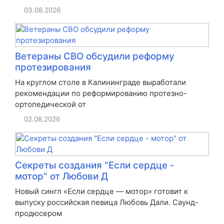
03.08.2026
Ветераны СВО обсудили реформу
протезирования
На круглом столе в Калининграде выработали
рекомендации по реформированию протезно-
ортопедической от
02.08.2026
Секреты создания "Если сердце -
мотор" от Любови Д
Новый сингл «Если сердце — мотор» готовит к
выпуску российская певица Любовь Дали. Саунд-
продюсером