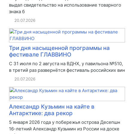
выдал свидетельство на использование товарного
знака б
20.07.2026
Три дня насыщенной программы на
фестивале ГЛАВВИНО
С 31 июля по 2 августа на ВДНХ, у павильона №510,
в третий раз развернётся фестиваль российских вин
20.07.2026
Александр Кузьмин на кайте в
Антарктике: два рекор
5 января 2026 года у побережья острова Десепшн
16-летний Александр Кузьмин из России на доске