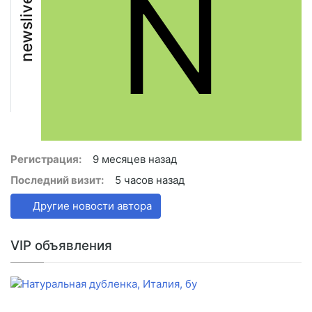
N
newslive
Регистрация:
9 месяцев назад
Последний визит:
5 часов назад
Другие новости автора
VIP объявления