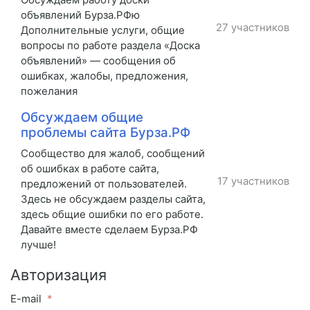
объявлений Бурза.РФю
27 участников
Дополнительные услуги, общие
вопросы по работе раздела «Доска
объявлений» — сообщения об
ошибках, жалобы, предложения,
пожелания
Обсуждаем общие
проблемы сайта Бурза.РФ
Сообщество для жалоб, сообщений
об ошибках в работе сайта,
17 участников
предложений от пользователей.
Здесь не обсуждаем разделы сайта,
здесь общие ошибки по его работе.
Давайте вместе сделаем Бурза.РФ
лучше!
Авторизация
E-mail