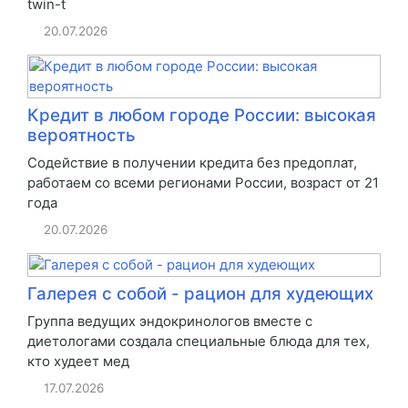
twin-t
20.07.2026
Кредит в любом городе России: высокая
вероятность
Содействие в получении кредита без предоплат,
работаем со всеми регионами России, возраст от 21
года
20.07.2026
Галерея с собой - рацион для худеющих
Группа ведущих эндокринологов вместе с
диетологами создала специальные блюда для тех,
кто худеет мед
17.07.2026