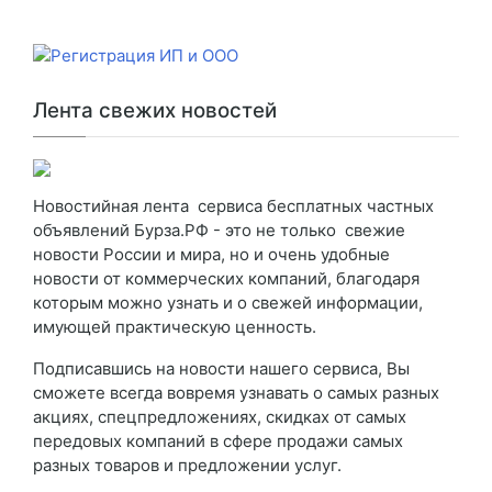
Лента свежих новостей
Новостийная лента сервиса бесплатных частных
объявлений Бурза.РФ - это не только свежие
новости России и мира, но и очень удобные
новости от коммерческих компаний, благодаря
которым можно узнать и о свежей информации,
имующей практическую ценность.
Подписавшись на новости нашего сервиса, Вы
сможете всегда вовремя узнавать о самых разных
акциях, спецпредложениях, скидках от самых
передовых компаний в сфере продажи самых
разных товаров и предложении услуг.