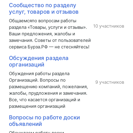
Сообщество по разделу
услуг, товаров и отзывов
Общаемсяпо вопросам работы
10 участников
раздела «Товары, услуги и отзывы».
Ваши предложения, жалобы и
замечания. Советы от пользователей
сервиса Бурза.РФ — не стесняйтесь!
Обсуждения раздела
организаций
Обуждения работы раздела
Организаций. Вопросы по
9 участников
размещению компаний, пожелания,
жалобы, прудложения и замечания.
Все, что касается организаций и
размещения организаций
Вопросы по работе доски
объявлений
Обсуждаем работу доски