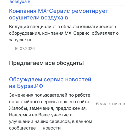
Компания МХ-Сервис ремонтирует
осушители воздуха в
Ведущий специалист в области климатического
оборудования, компания МХ-Сервис, объявляет о
запуске но
16.07.2026
Предлагаем все обсудить!
Обсуждаем сервис новостей
на Бурза.РФ
Замечания пользователей по работе
новостийного сервиса нашего сайта.
6 участников
Жалобы, замечения, предложения.
Надеемся на Ваше участие в
улучшении наших сервисов, в данном
сообществе — новости