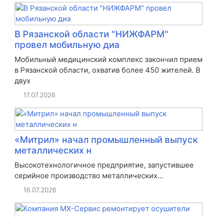
В Рязанской области "НИЖФАРМ"
провел мобильную диа
Мобильный медицинский комплекс закончил прием
в Рязанской области, охватив более 450 жителей. В
двух
17.07.2026
«Митрил» начал промышленный выпуск
металлических н
Высокотехнологичное предприятие, запустившее
серийное производство металлических...
16.07.2026