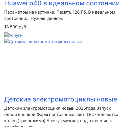
Huawei p40 в идеальном состоянии
Параметры на картинке. Память 128 Гб. В идеальном
состоянии... Нужны деньги.
18 500 руб.
Детские электромотоциклы новые
Детский электромотоцикл новый 2026года.Запуск
одной кнопкой.Фары постоянный свет, LED-подсветка
колес (три режима).Блютуз музыка, подключение к
телефону, кон...