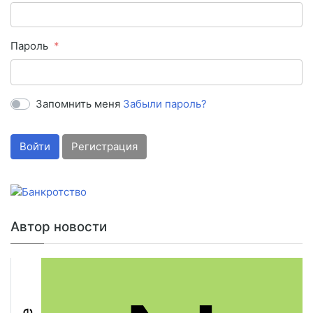
Пароль
Запомнить меня
Забыли пароль?
Войти
Регистрация
Автор новости