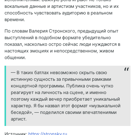
вокальные данные и артистизм участников, но и их
способность чувствовать аудиторию в реальном
времени.
По словам Валерия Стронского, предыдущий опыт
выступлений в подобном формате убедительно
показал, насколько остро сейчас люди нуждаются в
настоящих эмоциях и непосредственном, живом
общении.
— В таких батлах невозможно скрыть свою
истинную сущность за привычными рамками
концертной программы. Публика очень чутко
реагирует на личность на сцене, и именно
поэтому каждый вечер приобретает уникальный
характер. Я бы назвал этот формат «музыкальной
беседой», — поделился своими впечатлениями
артист.
Источник:
https://stronsky.ru