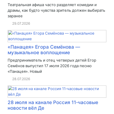
Театральная афиша часто разделяет комедии и
драмы, как будто чувства зритель должен выбирать
заранее
29.07.2026
«Панацея» Егора Семёнова —
музыкальное воплощение
Предприниматель и отец четверых детей Егор
Семёнов выпустил 17 июля 2026 года песню
«Панацея». Новый
28.07.2026
28 июля на канале Россия 11‑часовые
новости вёл Де