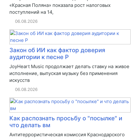
«Красная Поляна» показала рост налоговых
поступлений на 14,
06.08.2026
Закон об ИИ как фактор доверия
аудитории к песне Р
JoyHeart Music продолжает делать ставку на живое
исполнение, выпуская музыку без применения
искусств
06.08.2026
Как распознать просьбу о "посылке" и
что делать вм
Антитеррористическая комиссия Краснодарского