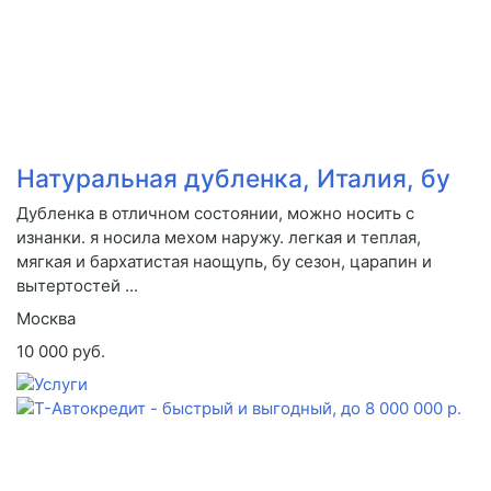
Натуральная дубленка, Италия, бу
Дубленка в отличном состоянии, можно носить с
изнанки. я носила мехом наружу. легкая и теплая,
мягкая и бархатистая наощупь, бу сезон, царапин и
вытертостей ...
Москва
10 000 руб.