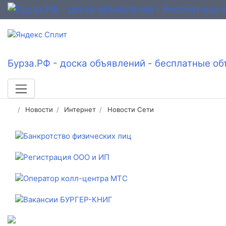
Бурза.РФ - доска объявлений - бесплатные об
Новости
Интернет
Новости Сети