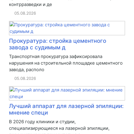
контрразведки и де
05.08.2026
Прокуратура: стройка цементного
завода с судимым д
Транспортная прокуратура зафиксировала
нарушения на строительной площадке цементного
завода, располо
05.08.2026
Лучший аппарат для лазерной эпиляции:
мнение специ
В 2026 году клиники и студии,
специализирующиеся на лазерной эпиляции,