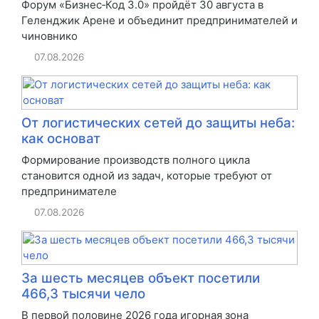
Форум «Бизнес‑Код 3.0» пройдёт 30 августа в
Геленджик Арене и объединит предпринимателей и
чиновнико
07.08.2026
От логистических сетей до защиты неба:
как основат
Формирование производств полного цикла
становится одной из задач, которые требуют от
предпринимателе
07.08.2026
За шесть месяцев объект посетили
466,3 тысячи чело
В первой половине 2026 года игорная зона