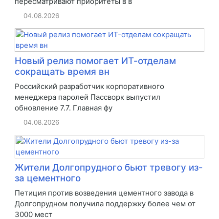
пересматривают приоритеты в в
04.08.2026
Новый релиз помогает ИТ-отделам
сокращать время вн
Российский разработчик корпоративного
менеджера паролей Пассворк выпустил
обновление 7.7. Главная фу
04.08.2026
Жители Долгопрудного бьют тревогу из-
за цементного
Петиция против возведения цементного завода в
Долгопрудном получила поддержку более чем от
3000 мест