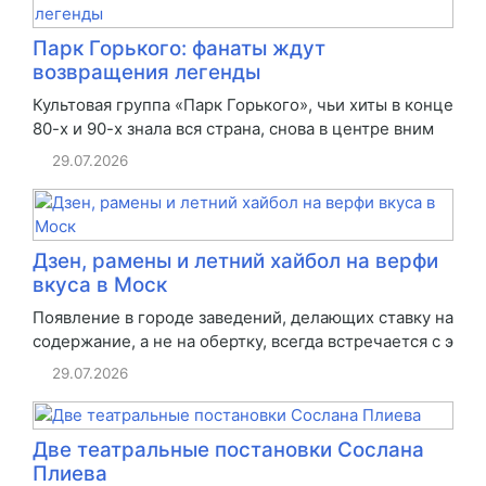
Парк Горького: фанаты ждут
возвращения легенды
Культовая группа «Парк Горького», чьи хиты в конце
80-х и 90-х знала вся страна, снова в центре вним
29.07.2026
Дзен, рамены и летний хайбол на верфи
вкуса в Моск
Появление в городе заведений, делающих ставку на
содержание, а не на обертку, всегда встречается с э
29.07.2026
Две театральные постановки Сослана
Плиева