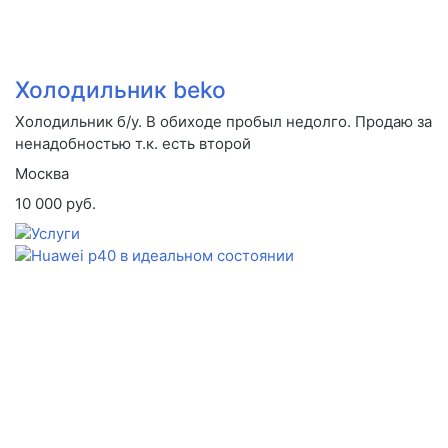
Холодильник beko
Холодильник б/у. В обиходе пробыл недолго. Продаю за
ненадобностью т.к. есть второй
Москва
10 000 руб.