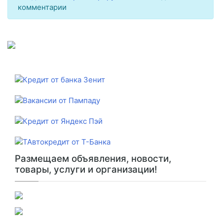
комментарии
Размещаем объявления, новости,
товары, услуги и организации!