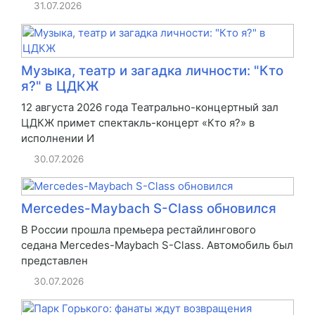
31.07.2026
Музыка, театр и загадка личности: "Кто
я?" в ЦДКЖ
12 августа 2026 года Театрально-концертный зал
ЦДКЖ примет спектакль-концерт «Кто я?» в
исполнении И
30.07.2026
Mercedes-Maybach S-Class обновился
В России прошла премьера рестайлингового
седана Mercedes-Maybach S-Class. Автомобиль был
представлен
30.07.2026