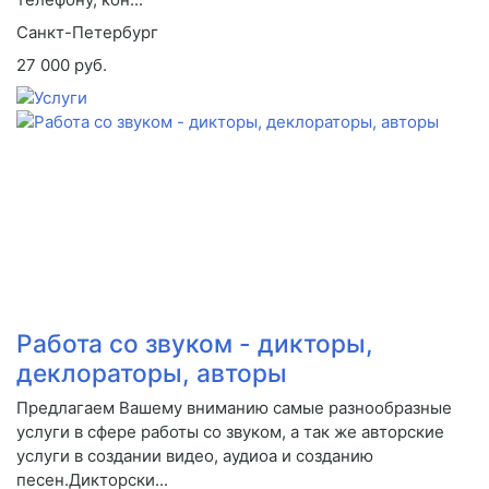
Санкт-Петербург
27 000 руб.
Работа со звуком - дикторы,
деклораторы, авторы
Предлагаем Вашему вниманию самые разнообразные
услуги в сфере работы со звуком, а так же авторские
услуги в создании видео, аудиоа и созданию
песен.Дикторски...