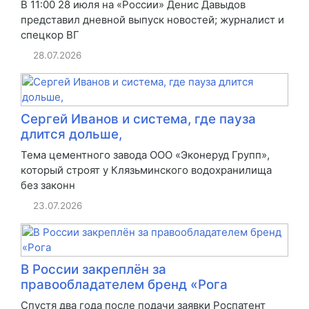
В 11:00 28 июля на «России» Денис Давыдов
представил дневной выпуск новостей; журналист и
спецкор ВГ
28.07.2026
Сергей Иванов и система, где пауза
длится дольше,
Тема цементного завода ООО «Эконеруд Групп»,
который строят у Клязьминского водохранилища
без законн
23.07.2026
В России закреплён за
правообладателем бренд «Рога
Спустя два года после подачи заявки Роспатент