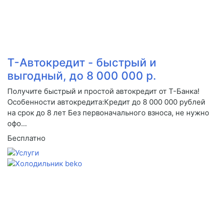
Т-Автокредит - быстрый и
выгодный, до 8 000 000 р.
Получите быстрый и простой автокредит от Т-Банка!
Особенности автокредита:Кредит до 8 000 000 рублей
на срок до 8 лет Без первоначального взноса, не нужно
офо...
Бесплатно