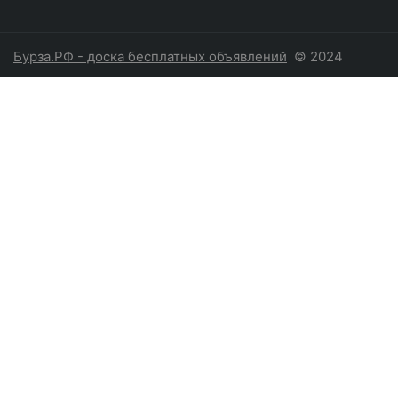
Бурза.РФ - доска бесплатных объявлений
© 2024