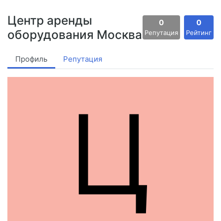
Центр аренды
0
0
оборудования Москва
Репутация
Рейтинг
Профиль
Репутация
Ц