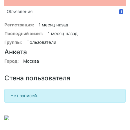
Объявления
1
Регистрация:
1 месяц назад
Последний визит:
1 месяц назад
Группы:
Пользователи
Анкета
Город:
Москва
Стена пользователя
Нет записей.