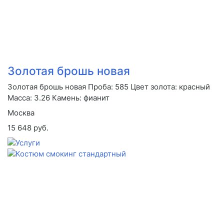
Золотая брошь новая
Золотая брошь новая Проба: 585 Цвет золота: красный
Масса: 3.26 Камень: фианит
Москва
15 648 руб.