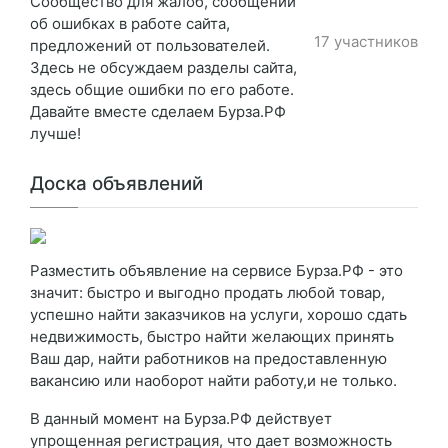
Сообщество для жалоб, сообщений
об ошибках в работе сайта,
17 участников
предложений от пользователей.
Здесь не обсуждаем разделы сайта,
здесь общие ошибки по его работе.
Давайте вместе сделаем Бурза.РФ
лучше!
Доска объявлений
Разместить объявление на сервисе Бурза.РФ - это
значит: быстро и выгодно продать любой товар,
успешно найти заказчиков на услуги, хорошо сдать
недвижимость, быстро найти желающих принять
Ваш дар, найти работников на предоставленную
вакансию или наоборот найти работу,и не только.
В данный момент на Бурза.РФ действует
упрощенная регистрация, что дает возможность