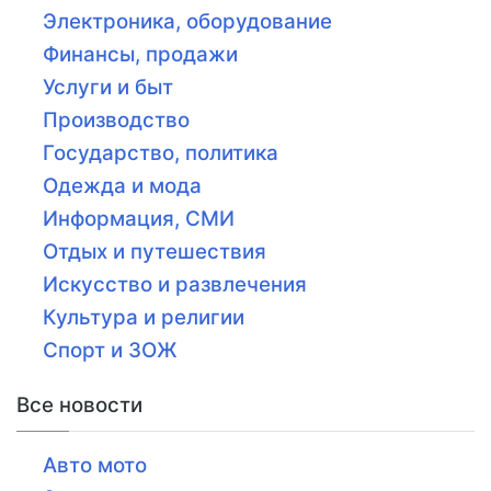
Электроника, оборудование
Финансы, продажи
Услуги и быт
Производство
Государство, политика
Одежда и мода
Информация, СМИ
Отдых и путешествия
Искусство и развлечения
Культура и религии
Спорт и ЗОЖ
Все новости
Авто мото