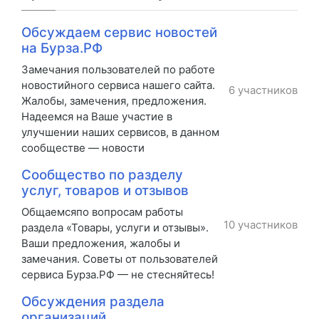
Обсуждаем сервис новостей
на Бурза.РФ
Замечания пользователей по работе
новостийного сервиса нашего сайта.
6 участников
Жалобы, замечения, предложения.
Надеемся на Ваше участие в
улучшении наших сервисов, в данном
сообществе — новости
Сообщество по разделу
услуг, товаров и отзывов
Общаемсяпо вопросам работы
10 участников
раздела «Товары, услуги и отзывы».
Ваши предложения, жалобы и
замечания. Советы от пользователей
сервиса Бурза.РФ — не стесняйтесь!
Обсуждения раздела
организаций