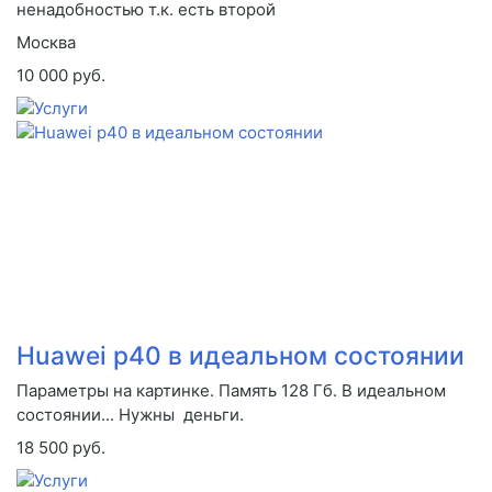
ненадобностью т.к. есть второй
Москва
10 000 руб.
Huawei p40 в идеальном состоянии
Параметры на картинке. Память 128 Гб. В идеальном
состоянии... Нужны деньги.
18 500 руб.