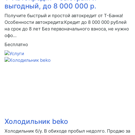
выгодный, до 8 000 000 р.
Получите быстрый и простой автокредит от Т-Банка!
Особенности автокредита:Кредит до 8 000 000 рублей
на срок до 8 лет Без первоначального взноса, не нужно
офо...
Бесплатно
Холодильник beko
Холодильник б/у. В обиходе пробыл недолго. Продаю за