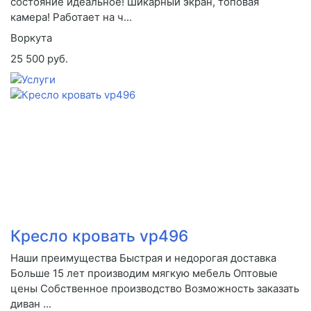
состояние идеальное! Шикарный экран, топовая
камера! Работает на ч...
Воркута
25 500 руб.
Кресло кровать vp496
Наши преимущества Быстрая и недорогая доставка
Больше 15 лет производим мягкую мебель Оптовые
цены Собственное производство Возможность заказать
диван ...