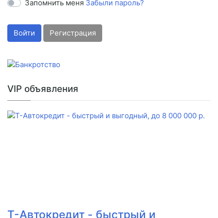
Запомнить меня
Забыли пароль?
Войти
Регистрация
VIP объявления
Т-Автокредит - быстрый и