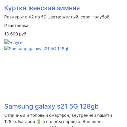
Куртка женская зимняя
Размеры: с 42 по 50 Цвета: желтый, серо-голубой
Ивантеевка
13 600 руб.
Samsung galaxy s21 5G 128gb
Отличный и топовый смартфон, внутренней памяти
128гб. Батарея 🔋 в полном порядке. Внешнее