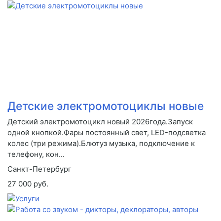
Детские электромотоциклы новые
Детский электромотоцикл новый 2026года.Запуск
одной кнопкой.Фары постоянный свет, LED-подсветка
колес (три режима).Блютуз музыка, подключение к
телефону, кон...
Санкт-Петербург
27 000 руб.