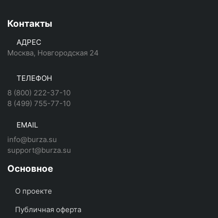
Контакты
АДРЕС
Москва, Новгородская 24
ТЕЛЕФОН
8 (800) 222-37-10
8 (499) 755-77-10
EMAIL
info@burza.su
support@burza.su
Основное
О проекте
Публичная оферта