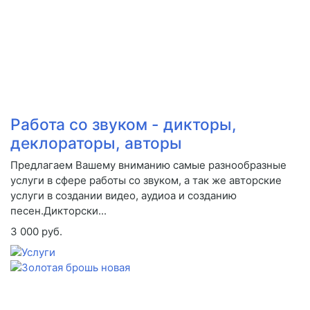
Работа со звуком - дикторы,
деклораторы, авторы
Предлагаем Вашему вниманию самые разнообразные
услуги в сфере работы со звуком, а так же авторские
услуги в создании видео, аудиоа и созданию
песен.Дикторски...
3 000 руб.