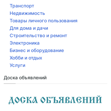
Транспорт
Недвижимость
Товары личного пользования
Для дома и дачи
Строительство и ремонт
Электроника
Бизнес и оборудование
Хобби и отдых
Услуги
Доска объявлений