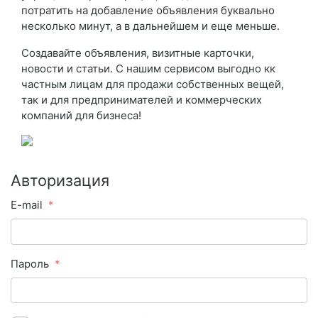
потратить на добавление объявления буквально
несколько минут, а в дальнейшем и еще меньше.
Создавайте объявления, визитные карточки,
новости и статьи. С нашим сервисом выгодно кк
частным лицам для продажи собственных вещей,
так и для предпринимателей и коммерческих
компаний для бизнеса!
Авторизация
E-mail
Пароль