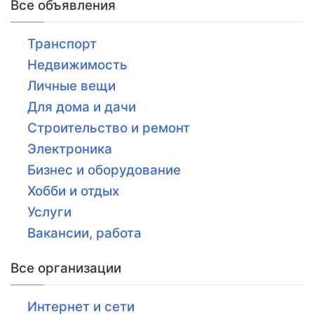
Все объявления
Транспорт
Недвижимость
Личные вещи
Для дома и дачи
Строительство и ремонт
Электроника
Бизнес и оборудование
Хобби и отдых
Услуги
Вакансии, работа
Все организации
Интернет и сети