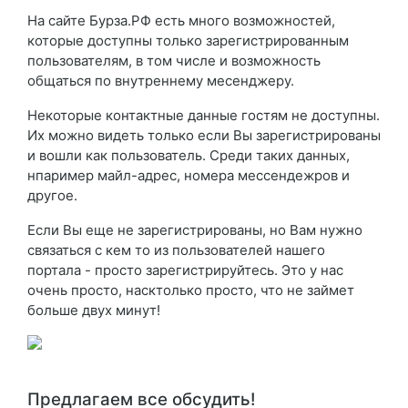
На сайте Бурза.РФ есть много возможностей,
которые доступны только зарегистрированным
пользователям, в том числе и возможность
общаться по внутреннему месенджеру.
Некоторые контактные данные гостям не доступны.
Их можно видеть только если Вы зарегистрированы
и вошли как пользователь. Среди таких данных,
нпаример майл-адрес, номера мессендежров и
другое.
Если Вы еще не зарегистрированы, но Вам нужно
связаться с кем то из пользователей нашего
портала - просто зарегистрируйтесь. Это у нас
очень просто, насктолько просто, что не займет
больше двух минут!
Предлагаем все обсудить!