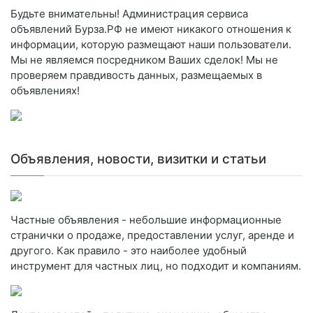
Будьте внимательны! Администрация сервиса
объявлений Бурза.РФ не имеют никакого отношения к
информации, которую размещают наши пользователи.
Мы не являемся посредником Ваших сделок! Мы не
проверяем правдивость данных, размещаемых в
объявлениях!
Объявления, новости, визитки и статьи
Частные объявления - небольшие информационные
странички о продаже, предоставлении услуг, аренде и
другого. Как правило - это наиболее удобный
инструмент для частных лиц, но подходит и компаниям.