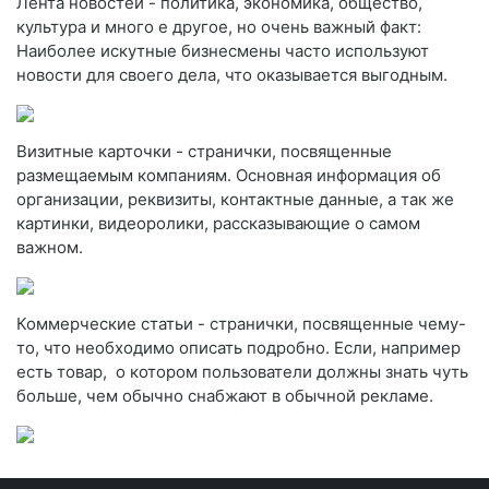
Лента новостей - политика, экономика, общество,
культура и много е другое, но очень важный факт:
Наиболее искутные бизнесмены часто используют
новости для своего дела, что оказывается выгодным.
Визитные карточки - странички, посвященные
размещаемым компаниям. Основная информация об
организации, реквизиты, контактные данные, а так же
картинки, видеоролики, рассказывающие о самом
важном.
Коммерческие статьи - странички, посвященные чему-
то, что необходимо описать подробно. Если, например
есть товар, о котором пользователи должны знать чуть
больше, чем обычно снабжают в обычной рекламе.