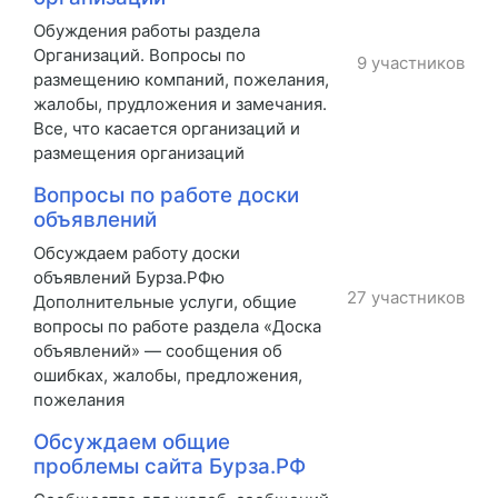
Обуждения работы раздела
Организаций. Вопросы по
9 участников
размещению компаний, пожелания,
жалобы, прудложения и замечания.
Все, что касается организаций и
размещения организаций
Вопросы по работе доски
объявлений
Обсуждаем работу доски
объявлений Бурза.РФю
27 участников
Дополнительные услуги, общие
вопросы по работе раздела «Доска
объявлений» — сообщения об
ошибках, жалобы, предложения,
пожелания
Обсуждаем общие
проблемы сайта Бурза.РФ