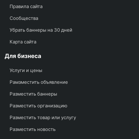
Правила сайта
Сообщества
Убрать баннеры на 30 дней
Карта сайта
Для бизнеса
Услуги и цены
Рамзместить объявление
Разместить баннеры
Разместить организацию
Разместить товар или услугу
Разместить новость