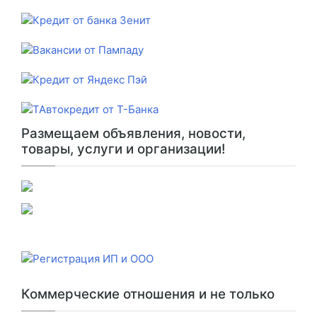
Размещаем объявления, новости,
товары, услуги и организации!
Коммерческие отношения и не только