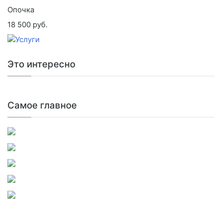
Опочка
18 500 руб.
Это интересно
Самое главное