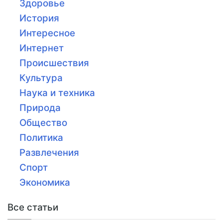
Здоровье
История
Интересное
Интернет
Происшествия
Культура
Наука и техника
Природа
Общество
Политика
Развлечения
Спорт
Экономика
Все статьи