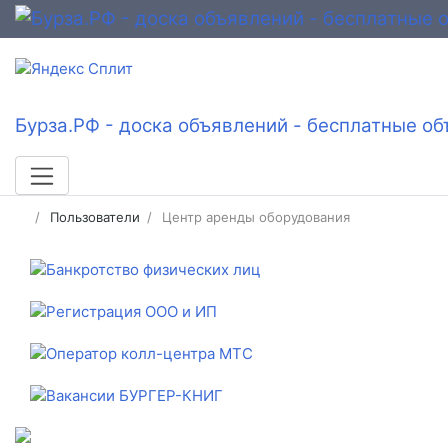
Бурза.РФ - доска объявлений - бесплатные об
Пользователи
Центр аренды оборудования