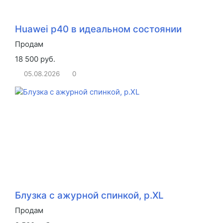
Huawei p40 в идеальном состоянии
Продам
18 500 руб.
05.08.2026
0
Блузка с ажурной спинкой, р.XL
Продам