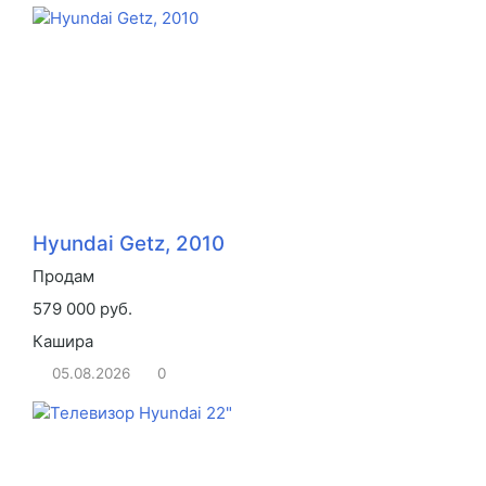
Hyundai Getz, 2010
Продам
579 000 руб.
Кашира
05.08.2026
0