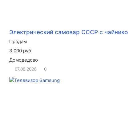
Электрический самовар СССР с чайнико
Продам
3 000 руб.
Домодедово
07.08.2026
0