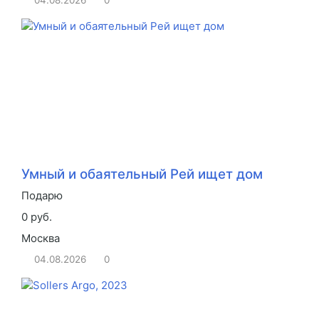
Умный и обаятельный Рей ищет дом
Подарю
0 руб.
Москва
04.08.2026
0