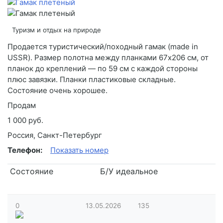
Туризм и отдых на природе
Продается туристический/походный гамак (made in
USSR). Размер полотна между планками 67х206 см, от
планок до креплений — по 59 см с каждой стороны
плюс завязки. Планки пластиковые складные.
Состояние очень хорошее.
Продам
1 000 руб.
Россия, Санкт-Петербург
Телефон:
Показать номер
Состояние
Б/У идеальное
0
13.05.2026
135