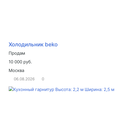
Холодильник beko
Продам
10 000 руб.
Москва
06.08.2026
0