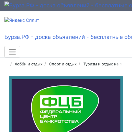
Бурза.РФ - доска объявлений - бесплатные об
Хобби и отдых
Спорт и отдых
Туризм и отдых на приро