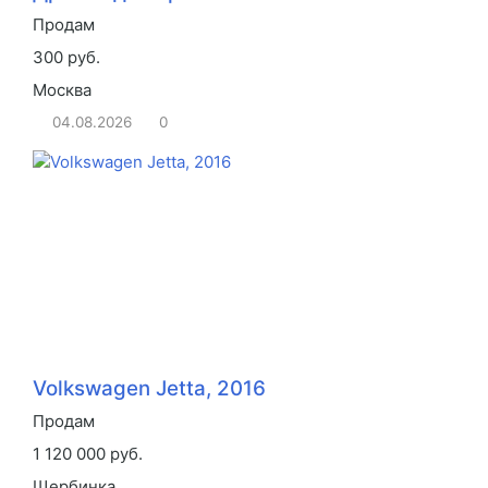
Продам
300 руб.
Москва
04.08.2026
0
Volkswagen Jetta, 2016
Продам
1 120 000 руб.
Щербинка