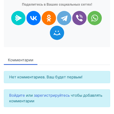
Поделитесь в Ваших социальных сетях!
Комментарии
Нет комментариев. Ваш будет первым!
Войдите
или
зарегистрируйтесь
чтобы добавлять
комментарии