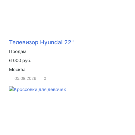
Телевизор Hyundai 22"
Продам
6 000 руб.
Москва
05.08.2026
0