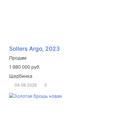
Sollers Argo, 2023
Продам
1 980 000 руб.
Щербинка
04.08.2026
0