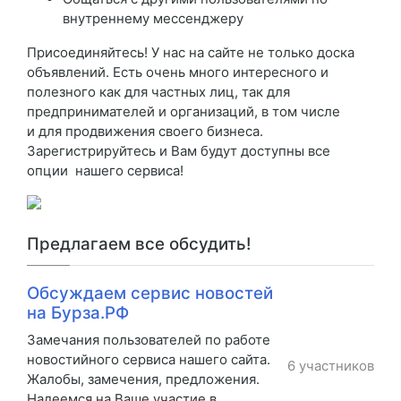
внутреннему мессенджеру
Присоединяйтесь! У нас на сайте не только доска
объявлений. Есть очень много интересного и
полезного как для частных лиц, так для
предпринимателей и организаций, в том числе
и для продвижения своего бизнеса.
Зарегистрируйтесь и Вам будут доступны все
опции нашего сервиса!
Предлагаем все обсудить!
Обсуждаем сервис новостей
на Бурза.РФ
Замечания пользователей по работе
новостийного сервиса нашего сайта.
6 участников
Жалобы, замечения, предложения.
Надеемся на Ваше участие в