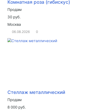
Комнатная роза (гибискус)
Продам
30 руб.
Москва
06.08.2026
0
Стеллаж металлический
Продам
8 000 руб.