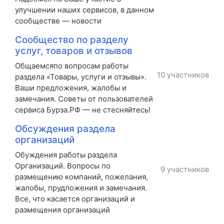
улучшении наших сервисов, в данном
сообществе — новости
Сообщество по разделу
услуг, товаров и отзывов
Общаемсяпо вопросам работы
10 участников
раздела «Товары, услуги и отзывы».
Ваши предложения, жалобы и
замечания. Советы от пользователей
сервиса Бурза.РФ — не стесняйтесь!
Обсуждения раздела
организаций
Обуждения работы раздела
Организаций. Вопросы по
9 участников
размещению компаний, пожелания,
жалобы, прудложения и замечания.
Все, что касается организаций и
размещения организаций