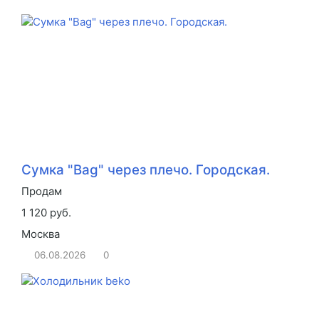
Сумка "Bag" через плечо. Городская.
Продам
1 120 руб.
Москва
06.08.2026
0