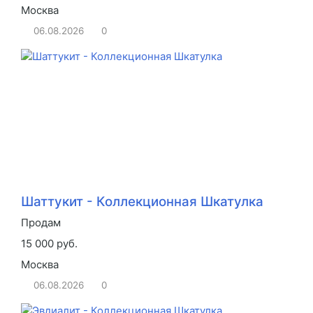
Москва
06.08.2026
0
Шаттукит - Коллекционная Шкатулка
Продам
15 000 руб.
Москва
06.08.2026
0