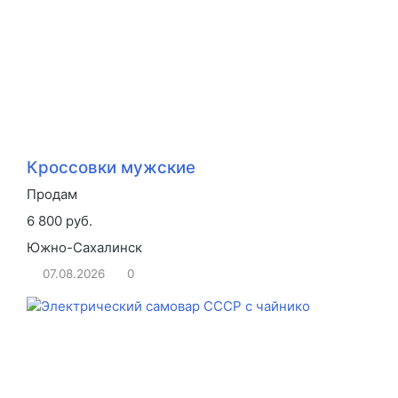
Кроссовки мужские
Продам
6 800 руб.
Южно-Сахалинск
07.08.2026
0