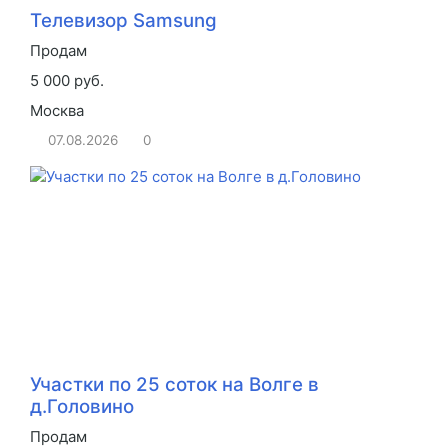
Телевизор Samsung
Продам
5 000 руб.
Москва
07.08.2026
0
Участки по 25 соток на Волге в
д.Головино
Продам