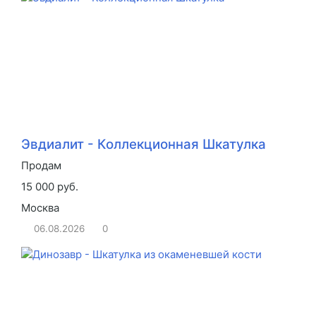
Эвдиалит - Коллекционная Шкатулка
Продам
15 000 руб.
Москва
06.08.2026
0