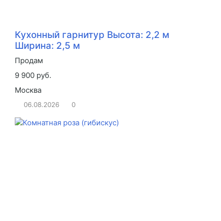
Кухонный гарнитур Высота: 2,2 м
Ширина: 2,5 м
Продам
9 900 руб.
Москва
06.08.2026
0