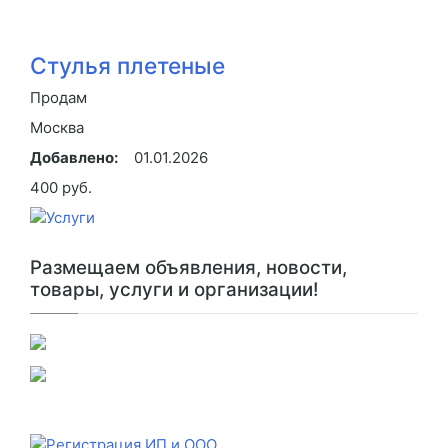
Стулья плетеные
Продам
Москва
Добавлено:
01.01.2026
400 руб.
Размещаем объявления, новости,
товары, услуги и организации!