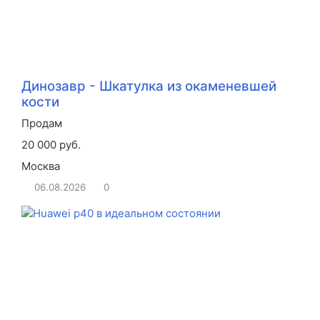
Динозавр - Шкатулка из окаменевшей
кости
Продам
20 000 руб.
Москва
06.08.2026
0