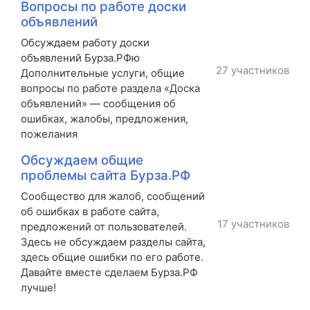
Вопросы по работе доски
объявлений
Обсуждаем работу доски
объявлений Бурза.РФю
27 участников
Дополнительные услуги, общие
вопросы по работе раздела «Доска
объявлений» — сообщения об
ошибках, жалобы, предложения,
пожелания
Обсуждаем общие
проблемы сайта Бурза.РФ
Сообщество для жалоб, сообщений
об ошибках в работе сайта,
17 участников
предложений от пользователей.
Здесь не обсуждаем разделы сайта,
здесь общие ошибки по его работе.
Давайте вместе сделаем Бурза.РФ
лучше!