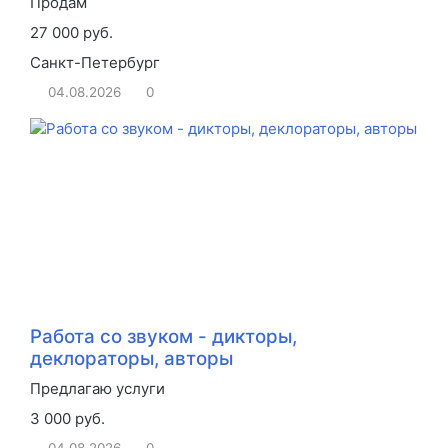
Продам
27 000 руб.
Санкт-Петербург
04.08.2026
0
Работа со звуком - дикторы,
деклораторы, авторы
Предлагаю услуги
3 000 руб.
04.08.2026
0