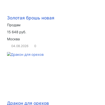
Золотая брошь новая
Продам
15 648 руб.
Москва
04.08.2026
0
Дракон для орехов