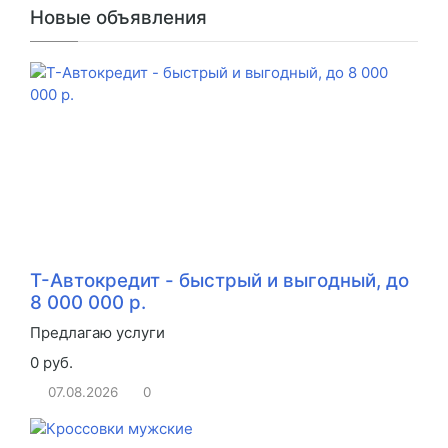
Новые объявления
Т-Автокредит - быстрый и выгодный, до
8 000 000 р.
Предлагаю услуги
0 руб.
07.08.2026
0