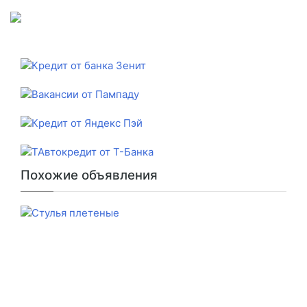
Похожие объявления