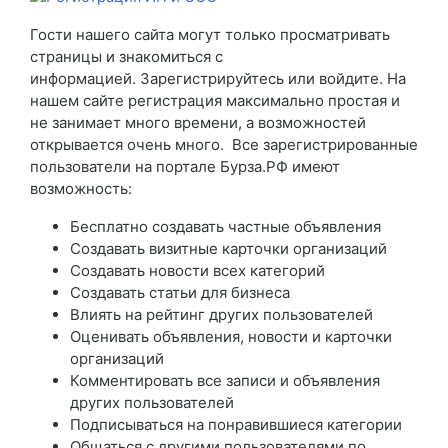
Гости нашего сайта могут только просматривать
страницы и знакомиться с
информацией. Зарегистрируйтесь или войдите. На
нашем сайте регистрация максимально простая и
не занимает много времени, а возможностей
открывается очень много. Все зарегистрированные
пользователи на портале Бурза.РФ имеют
возможность:
Бесплатно создавать частные объявления
Создавать визитные карточки организаций
Создавать новости всех категорий
Создавать статьи для бизнеса
Влиять на рейтинг других пользователей
Оценивать объявления, новости и карточки
организаций
Комментировать все записи и объявления
других пользователей
Подписываться на понравившиеся категории
Общаться с другими пользователями по