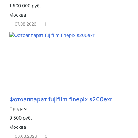
1 500 000 руб.
Москва
07.08.2026
1
Фотоаппарат fujifilm finepix s200exr
Продам
9 500 руб.
Москва
06.08.2026
0