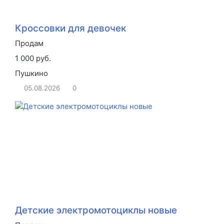
Кроссовки для девочек
Продам
1 000 руб.
Пушкино
05.08.2026
0
Детские электромотоциклы новые