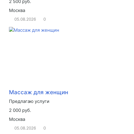
2 500 руб.
Москва
05.08.2026
0
Массаж для женщин
Предлагаю услуги
2 000 руб.
Москва
05.08.2026
0