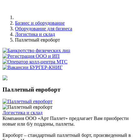
Бизнес и оборудование
Оборудование для бизнеса
Логистика и склад
Паллетный евроборт
Паллетный евроборт
Логистика и склад
Компания ООО «Арт Паллет» предлагает Вам приобрести
новые или б/у поддоны, паллеты.
Евроборт – стандартный паллетный борт, произведенный в