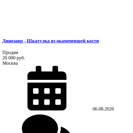
Динозавр - Шкатулка из окаменевшей кости
Продам
20 000 руб.
Москва
06.08.2026