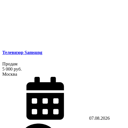
Телевизор Samsung
Продам
5 000 руб.
Москва
07.08.2026