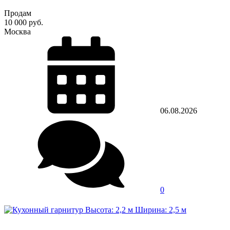
Продам
10 000 руб.
Москва
06.08.2026
0