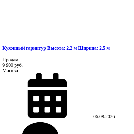
Кухонный гарнитур Высота: 2,2 м Ширина: 2,5 м
Продам
9 900 руб.
Москва
06.08.2026