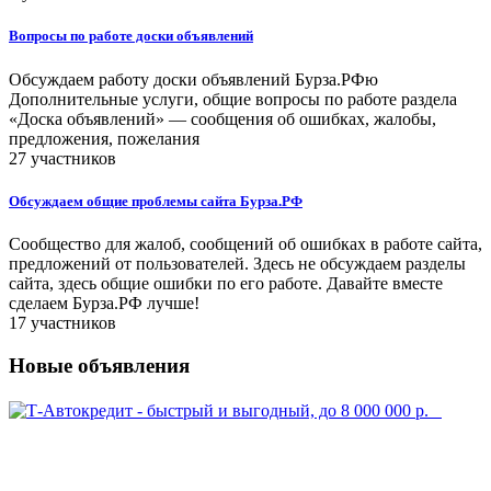
Вопросы по работе доски объявлений
Обсуждаем работу доски объявлений Бурза.РФю
Дополнительные услуги, общие вопросы по работе раздела
«Доска объявлений» — сообщения об ошибках, жалобы,
предложения, пожелания
27 участников
Обсуждаем общие проблемы сайта Бурза.РФ
Сообщество для жалоб, сообщений об ошибках в работе сайта,
предложений от пользователей. Здесь не обсуждаем разделы
сайта, здесь общие ошибки по его работе. Давайте вместе
сделаем Бурза.РФ лучше!
17 участников
Новые объявления