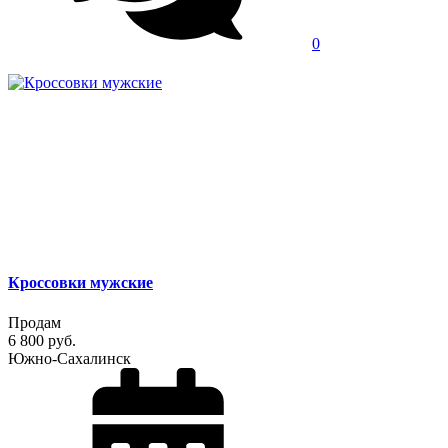
0
Кроссовки мужские
Продам
6 800 руб.
Южно-Сахалинск