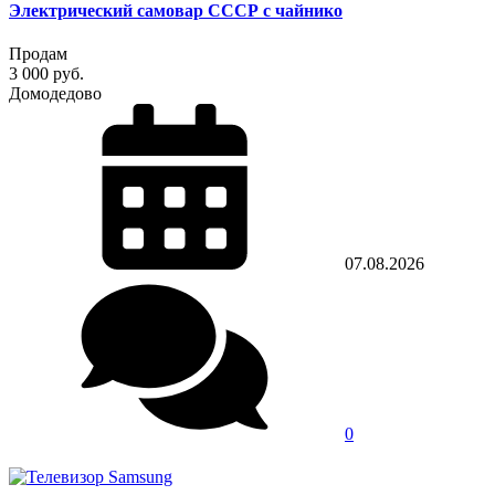
Электрический самовар СССР с чайнико
Продам
3 000 руб.
Домодедово
07.08.2026
0