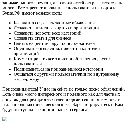
занимает много времени, а возможностей открывается очень
много. Все зарегистрированные пользователи на портале
Бурза.РФ имеют возможность:
Бесплатно создавать частные объявления
Создавать визитные карточки организаций
Создавать новости всех категорий
Создавать статьи для бизнеса
Влиять на рейтинг других пользователей
Оценивать объявления, новости и карточки
организаций
Комментировать все записи и объявления других
пользователей
Подписываться на понравившиеся категории
Общаться с другими пользователями по внутреннему
мессенджеру
Присоединяйтесь! У нас на сайте не только доска объявлений.
Есть очень много интересного и полезного как для частных
лиц, так для предпринимателей и организаций, в том числе
и для продвижения своего бизнеса. Зарегистрируйтесь и Вам
будут доступны все опции нашего сервиса!