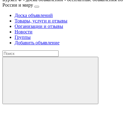
России и миру
Доска объявлений
Товары, услуги и отзывы
Организации и отзывы
Новости
Группы
Добавить объявление