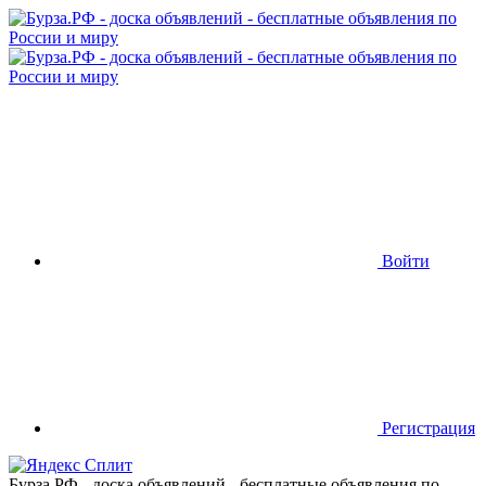
Войти
Регистрация
Бурза.РФ - доска объявлений - бесплатные объявления по