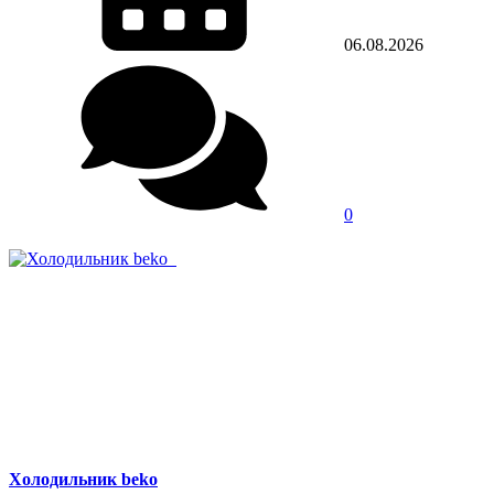
06.08.2026
0
Холодильник beko