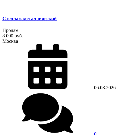
Стеллаж металлический
Продам
8 000 руб.
Москва
06.08.2026
0