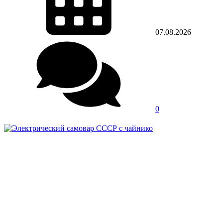
07.08.2026
0