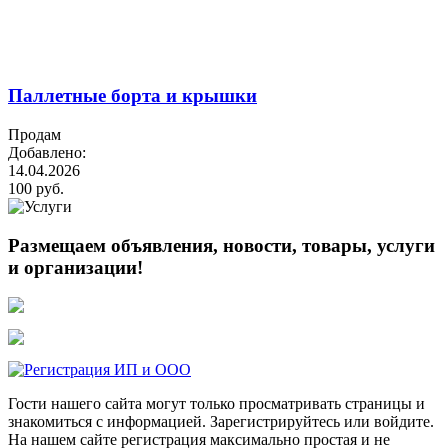
Паллетные борта и крышки
Продам
Добавлено:
14.04.2026
100 руб.
Размещаем объявления, новости, товары, услуги
и организации!
Гости нашего сайта могут только просматривать страницы и
знакомиться с информацией. Зарегистрируйтесь или войдите.
На нашем сайте регистрация максимально простая и не