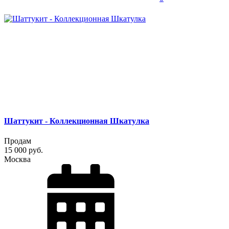
Шаттукит - Коллекционная Шкатулка
Продам
15 000 руб.
Москва