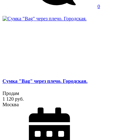
0
Сумка "Bag" через плечо. Городская.
Продам
1 120 руб.
Москва