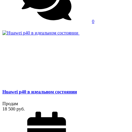
0
Huawei p40 в идеальном состоянии
Продам
18 500 руб.