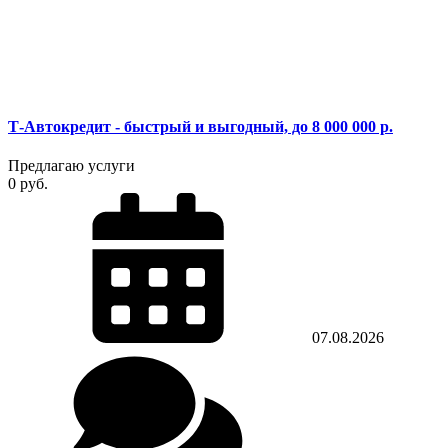
Т-Автокредит - быстрый и выгодный, до 8 000 000 р.
Предлагаю услуги
0 руб.
07.08.2026