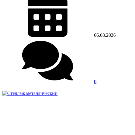
06.08.2026
0