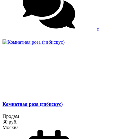
0
Комнатная роза (гибискус)
Продам
30 руб.
Москва