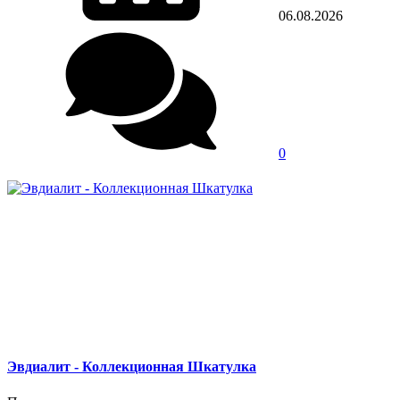
06.08.2026
0
Эвдиалит - Коллекционная Шкатулка