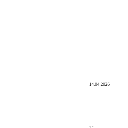
14.04.2026