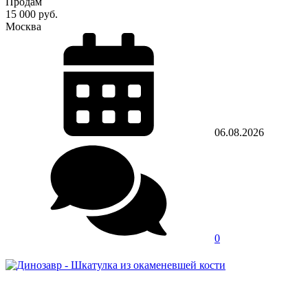
Продам
15 000 руб.
Москва
06.08.2026
0