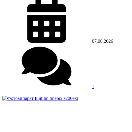
07.08.2026
1