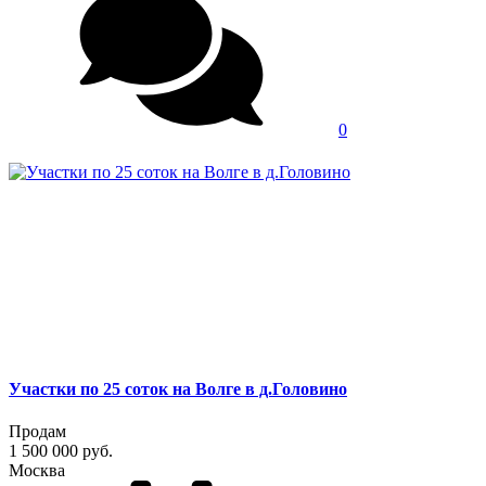
0
Участки по 25 соток на Волге в д.Головино
Продам
1 500 000 руб.
Москва