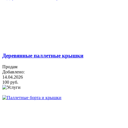
Деревянные паллетные крышки
Продам
Добавлено:
14.04.2026
100 руб.