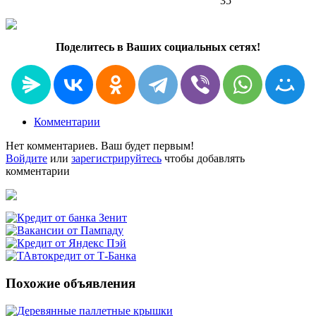
35
Поделитесь в Ваших социальных сетях!
Комментарии
Нет комментариев. Ваш будет первым!
Войдите
или
зарегистрируйтесь
чтобы добавлять
комментарии
Похожие объявления