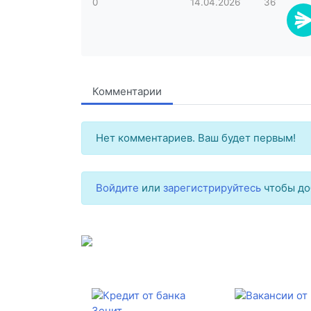
0
14.04.2026
36
Комментарии
Нет комментариев. Ваш будет первым!
Войдите
или
зарегистрируйтесь
чтобы до