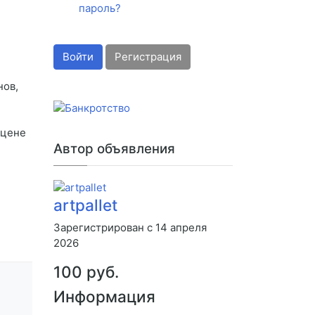
пароль?
Войти
Регистрация
нов,
 цене
Автор объявления
artpallet
Зарегистрирован с 14 апреля
2026
100 руб.
Информация