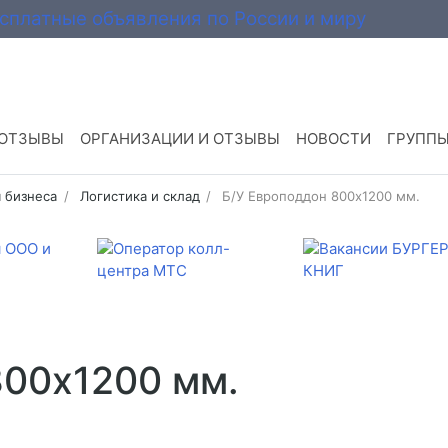
 ОТЗЫВЫ
ОРГАНИЗАЦИИ И ОТЗЫВЫ
НОВОСТИ
ГРУПП
 бизнеса
Логистика и склад
Б/У Европоддон 800х1200 мм.
800х1200 мм.