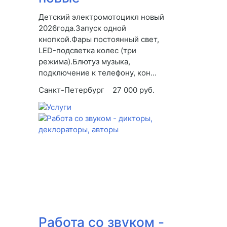
Детский электромотоцикл новый
2026года.Запуск одной
кнопкой.Фары постоянный свет,
LED-подсветка колес (три
режима).Блютуз музыка,
подключение к телефону, кон...
Санкт-Петербург
27 000 руб.
Работа со звуком -