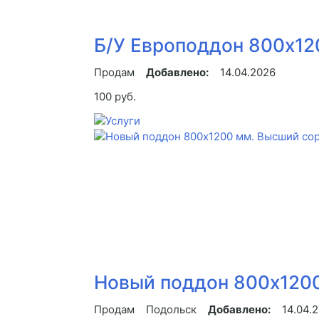
Б/У Европоддон 800х12
Продам
Добавлено:
14.04.2026
100 руб.
Новый поддон 800х120
Продам
Подольск
Добавлено:
14.04.