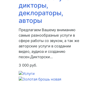
дикторы,
деклораторы,
авторы
Предлагаем Вашему вниманию
самые разнообразные услуги в
сфере работы со звуком, а так же
авторские услуги в создании
видео, аудиоа и созданию
песен.Дикторски...
3 000 руб.