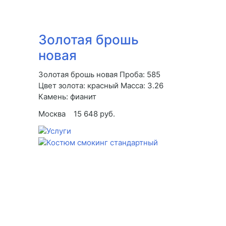
Золотая брошь
новая
Золотая брошь новая Проба: 585
Цвет золота: красный Масса: 3.26
Камень: фианит
Москва
15 648 руб.