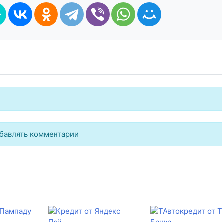
бавлять комментарии