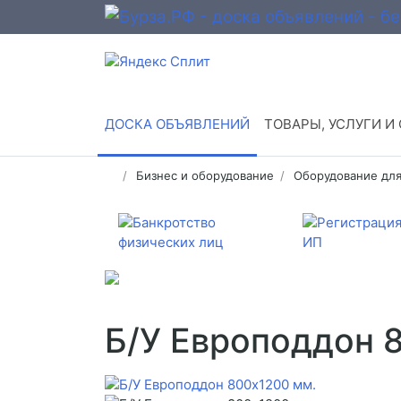
ДОСКА ОБЪЯВЛЕНИЙ
ТОВАРЫ, УСЛУГИ И
Бизнес и оборудование
Оборудование для
Б/У Европоддон 