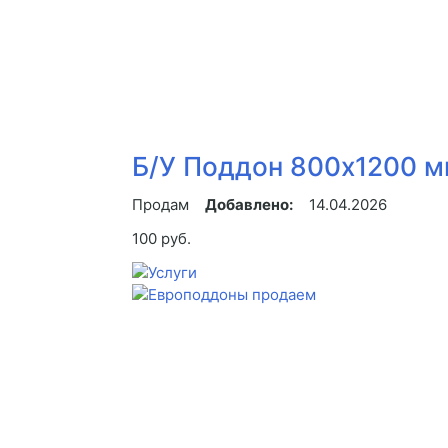
Б/У Поддон 800х1200 мм
Продам
Добавлено:
14.04.2026
100 руб.