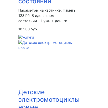
состоянии
Параметры на картинке. Память
128 Гб. В идеальном
состоянии... Нужны деньги.
18 500 руб.
Детские
электромотоциклы
новые