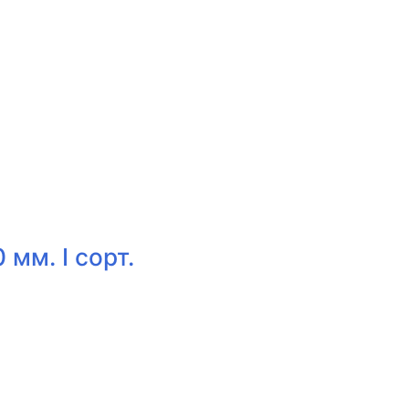
мм. I сорт.