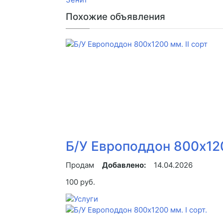
Похожие объявления
Б/У Европоддон 800х120
Продам
Добавлено:
14.04.2026
100 руб.