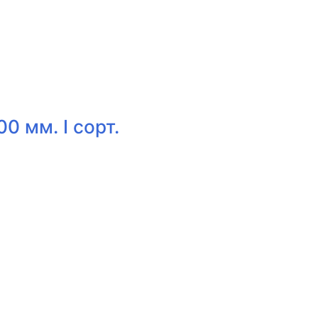
0 мм. I сорт.