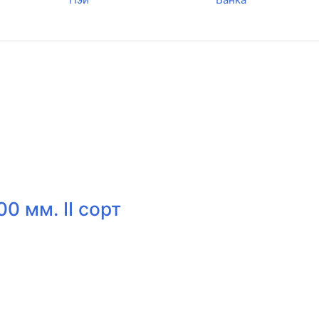
0 мм. II сорт