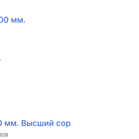
00 мм.
0 мм. Высший сор
2026