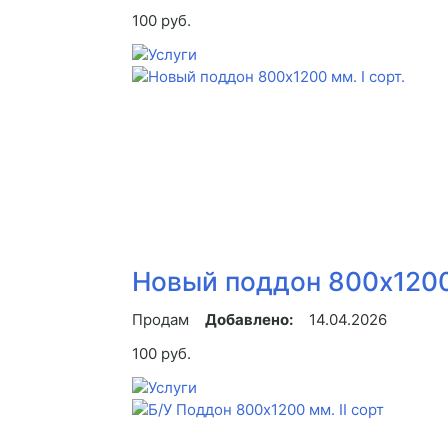
100 руб.
Новый поддон 800х1200 
Продам
Добавлено:
14.04.2026
100 руб.