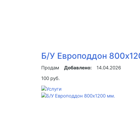
Б/У Европоддон 800х120
Продам
Добавлено:
14.04.2026
100 руб.