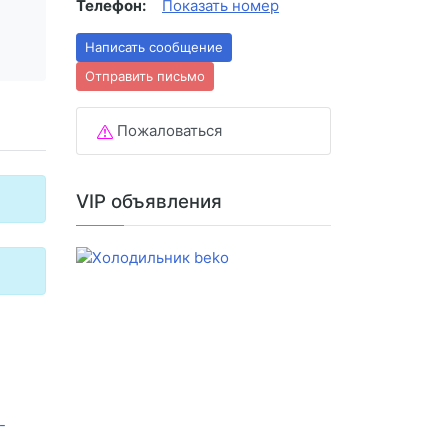
Телефон:
Показать номер
Написать сообщение
Отправить письмо
Пожаловаться
VIP объявления