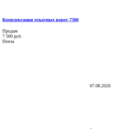
Комплектация откатных ворот-7500
Продам
7 500 руб.
Пенза
07.08.2026