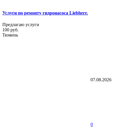
Услуги по ремонту гидронасоса Liebherr.
Предлагаю услуги
100 руб.
Тюмень
07.08.2026
0