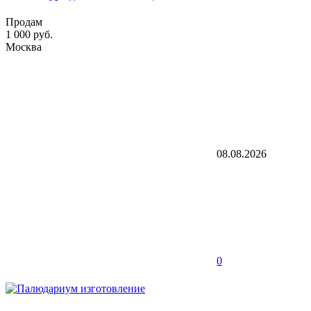
Продам
1 000 руб.
Москва
08.08.2026
0