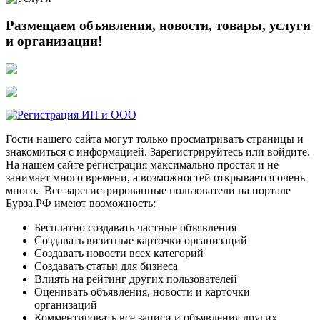
Размещаем объявления, новости, товары, услуги
и организации!
Гости нашего сайта могут только просматривать страницы и
знакомиться с информацией. Зарегистрируйтесь или войдите.
На нашем сайте регистрация максимально простая и не
занимает много времени, а возможностей открывается очень
много. Все зарегистрированные пользователи на портале
Бурза.РФ имеют возможность:
Бесплатно создавать частные объявления
Создавать визитные карточки организаций
Создавать новости всех категорий
Создавать статьи для бизнеса
Влиять на рейтинг других пользователей
Оценивать объявления, новости и карточки
организаций
Комментировать все записи и объявления других