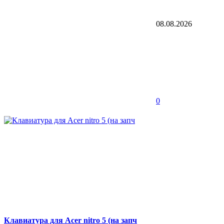
08.08.2026
0
Клавиатура для Acer nitro 5 (на запч