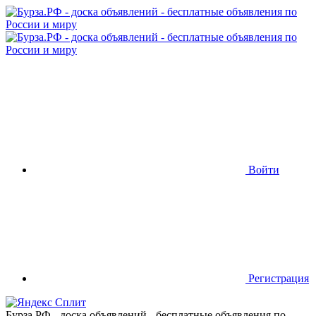
Войти
Регистрация
Бурза.РФ - доска объявлений - бесплатные объявления по