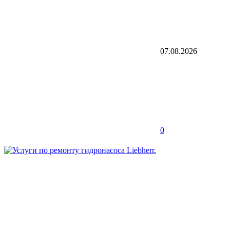
07.08.2026
0