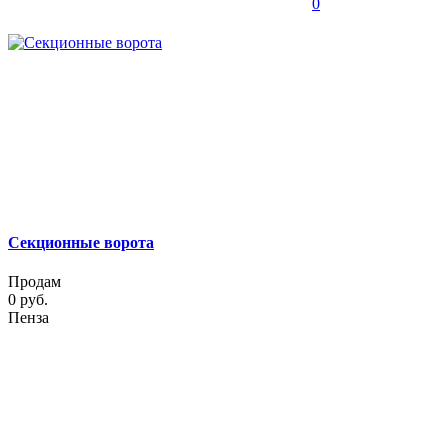
0
Секционные ворота
Продам
0 руб.
Пенза