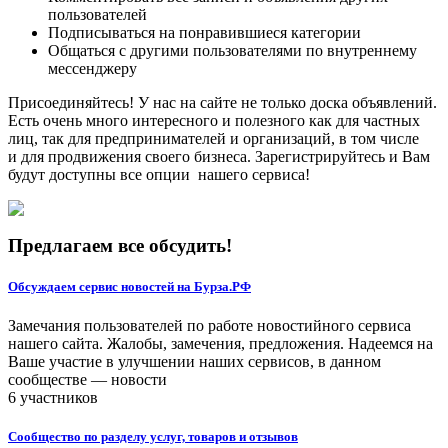
пользователей
Подписываться на понравившиеся категории
Общаться с другими пользователями по внутреннему
мессенджеру
Присоединяйтесь! У нас на сайте не только доска объявлений.
Есть очень много интересного и полезного как для частных
лиц, так для предпринимателей и организаций, в том числе
и для продвижения своего бизнеса. Зарегистрируйтесь и Вам
будут доступны все опции нашего сервиса!
Предлагаем все обсудить!
Обсуждаем сервис новостей на Бурза.РФ
Замечания пользователей по работе новостийного сервиса
нашего сайта. Жалобы, замечения, предложения. Надеемся на
Ваше участие в улучшении наших сервисов, в данном
сообществе — новости
6 участников
Сообщество по разделу услуг, товаров и отзывов