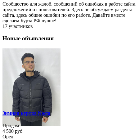
Сообщество для жалоб, сообщений об ошибках в работе сайта,
предложений от пользователей. Здесь не обсуждаем разделы
сайта, здесь общие ошибки по его работе. Давайте вместе
сделаем Бурза.РФ лучше!
17 участников
Новые объявления
Зимняя куртка Nocta
Продам
4 500 руб.
Орел