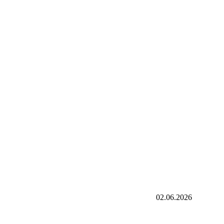
02.06.2026