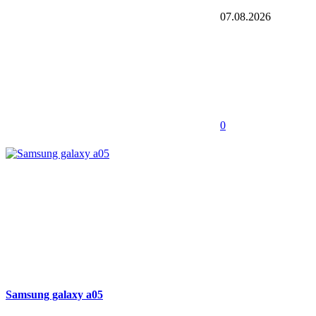
07.08.2026
0
Samsung galaxy a05