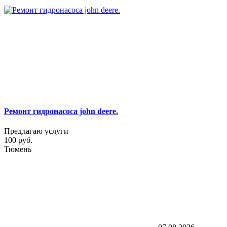
Ремонт гидронасоса john deere.
Предлагаю услуги
100 руб.
Тюмень