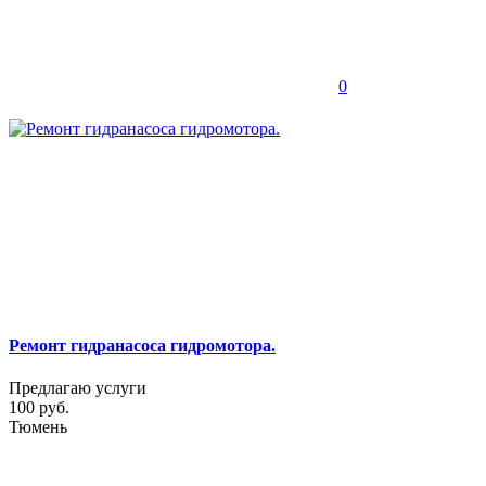
0
Ремонт гидранасоса гидромотора.
Предлагаю услуги
100 руб.
Тюмень