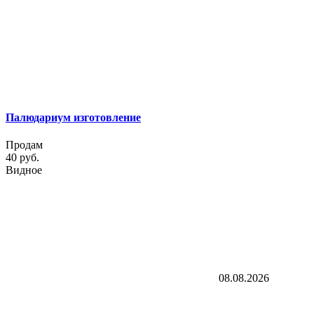
Палюдариум изготовление
Продам
40 руб.
Видное
08.08.2026