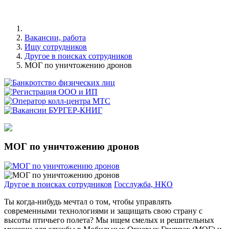
Вакансии, работа
Ищу сотрудников
Другое в поисках сотрудников
МОГ по уничтожению дронов
МОГ по уничтожению дронов
Другое в поисках сотрудников
Госслужба, НКО
Ты когда-нибудь мечтал о том, чтобы управлять
современными технологиями и защищать свою страну с
высоты птичьего полета? Мы ищем смелых и решительных