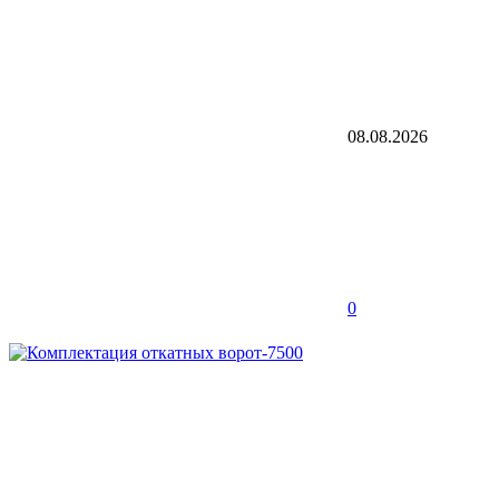
08.08.2026
0