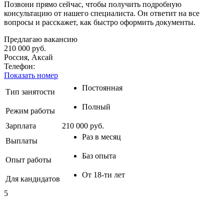
Позвони прямо сейчас, чтобы получить подробную
консультацию от нашего специалиста. Он ответит на все
вопросы и расскажет, как быстро оформить документы.
Предлагаю вакансию
210 000 руб.
Россия, Аксай
Телефон:
Показать номер
Постоянная
Тип занятости
Полный
Режим работы
Зарплата
210 000 руб.
Раз в месяц
Выплаты
Баз опыта
Опыт работы
От 18-ти лет
Для кандидатов
5