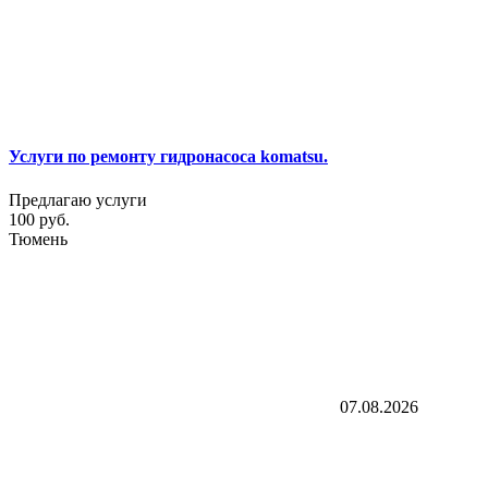
Услуги по ремонту гидронасоса komatsu.
Предлагаю услуги
100 руб.
Тюмень
07.08.2026