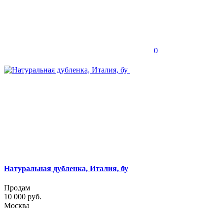
0
Натуральная дубленка, Италия, бу
Продам
10 000 руб.
Москва