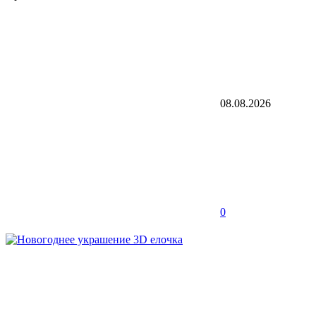
08.08.2026
0