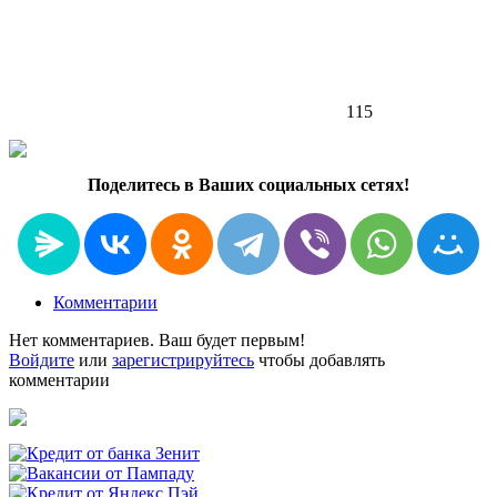
115
Поделитесь в Ваших социальных сетях!
Комментарии
Нет комментариев. Ваш будет первым!
Войдите
или
зарегистрируйтесь
чтобы добавлять
комментарии