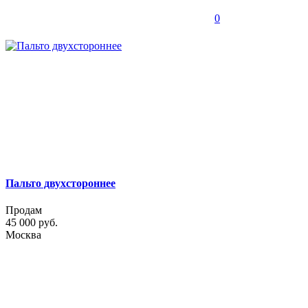
0
Пальто двухстороннее
Продам
45 000 руб.
Москва