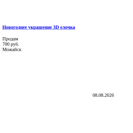
Новогоднее украшение 3D елочка
Продам
700 руб.
Можайск
08.08.2026