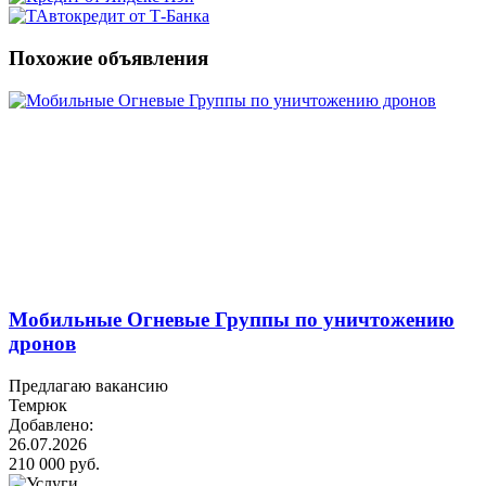
Похожие объявления
Мобильные Огневые Группы по уничтожению
дронов
Предлагаю вакансию
Темрюк
Добавлено:
26.07.2026
210 000 руб.