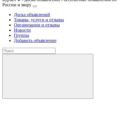
России и миру
Доска объявлений
Товары, услуги и отзывы
Организации и отзывы
Новости
Группы
Добавить объявление