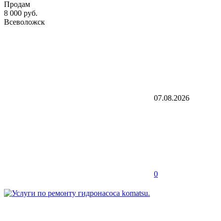
Продам
8 000 руб.
Всеволожск
07.08.2026
0