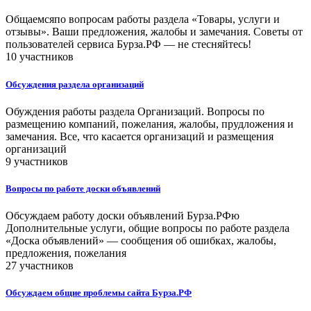
Общаемсяпо вопросам работы раздела «Товары, услуги и
отзывы». Ваши предложения, жалобы и замечания. Советы от
пользователей сервиса Бурза.РФ — не стесняйтесь!
10 участников
Обсуждения раздела организаций
Обуждения работы раздела Организаций. Вопросы по
размещению компаний, пожелания, жалобы, прудложения и
замечания. Все, что касается организаций и размещения
организаций
9 участников
Вопросы по работе доски объявлений
Обсуждаем работу доски объявлений Бурза.РФю
Дополнительные услуги, общие вопросы по работе раздела
«Доска объявлений» — сообщения об ошибках, жалобы,
предложения, пожелания
27 участников
Обсуждаем общие проблемы сайта Бурза.РФ