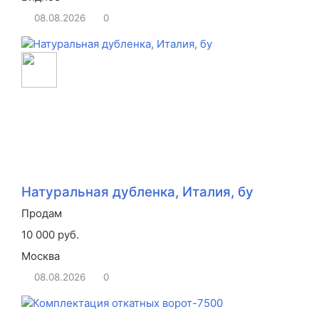
08.08.2026
0
Натуральная дубленка, Италия, бу
Продам
10 000 руб.
Москва
08.08.2026
0