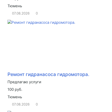
Тюмень
07.08.2026
0
Ремонт гидранасоса гидромотора.
Предлагаю услуги
100 руб.
Тюмень
07.08.2026
0