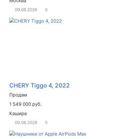
Москва
09.08.2026
0
CHERY Tiggo 4, 2022
Продам
1 549 000 руб.
Кашира
09.08.2026
0