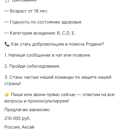
— Возраст от 18 лет.
— Годность по состоянию здоровья.
— Категории вождения: В, С,D, Е.
📞 Как стать добровольцем и помочь Родине?
1. Напиши сообщение в чат или позвони.
2. Пройди собеседование.
3. Стань частью нашей команды по защите нашей
страны!
👉 Пиши или звони прямо сейчас — ответим на все
вопросы и проконсультируем!
Предлагаю вакансию
210 000 руб.
Россия, Аксай