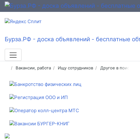
Бурза.РФ - доска объявлений - бесплатные об
Вакансии, работа
Ищу сотрудников
Другое в поисках 