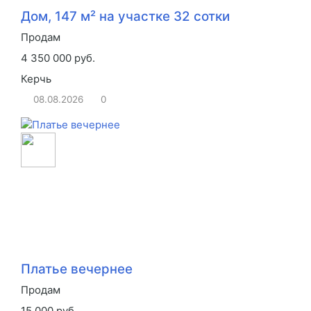
Дом, 147 м² на участке 32 сотки
Продам
4 350 000 руб.
Керчь
08.08.2026
0
Платье вечернее
Продам
15 000 руб.