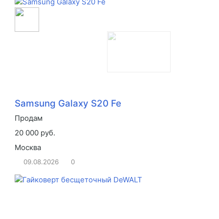
Samsung Galaxy S20 Fe
Продам
20 000 руб.
Москва
09.08.2026
0