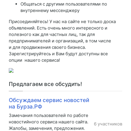
Общаться с другими пользователями по
внутреннему мессенджеру
Присоединяйтесь! У нас на сайте не только доска
объявлений. Есть очень много интересного и
полезного как для частных лиц, так для
предпринимателей и организаций, в том числе
и для продвижения своего бизнеса.
Зарегистрируйтесь и Вам будут доступны все
опции нашего сервиса!
Предлагаем все обсудить!
Обсуждаем сервис новостей
на Бурза.РФ
Замечания пользователей по работе
новостийного сервиса нашего сайта.
6 участников
Жалобы, замечения, предложения.