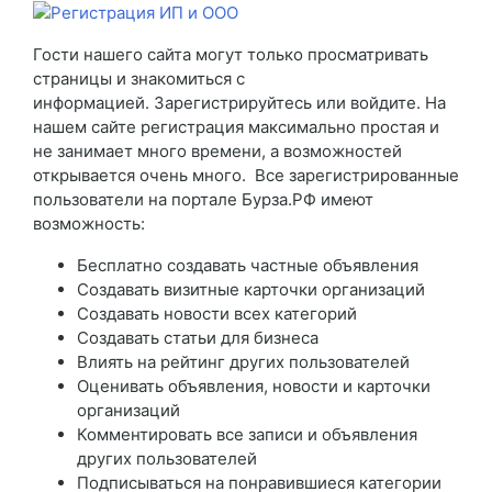
Гости нашего сайта могут только просматривать
страницы и знакомиться с
информацией. Зарегистрируйтесь или войдите. На
нашем сайте регистрация максимально простая и
не занимает много времени, а возможностей
открывается очень много. Все зарегистрированные
пользователи на портале Бурза.РФ имеют
возможность:
Бесплатно создавать частные объявления
Создавать визитные карточки организаций
Создавать новости всех категорий
Создавать статьи для бизнеса
Влиять на рейтинг других пользователей
Оценивать объявления, новости и карточки
организаций
Комментировать все записи и объявления
других пользователей
Подписываться на понравившиеся категории