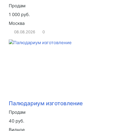
Продам
1 000 руб.
Москва
08.08.2026
0
Палюдариум изготовление
Продам
40 руб.
Видное