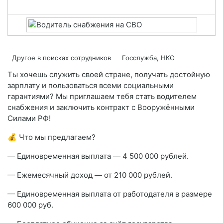
Другое в поисках сотрудников
Госслужба, НКО
Ты хочешь служить своей стране, получать достойную
зарплату и пользоваться всеми социальными
гарантиями? Мы приглашаем тебя стать водителем
снабжения и заключить контракт с Вооружёнными
Силами РФ!
💰 Что мы предлагаем?
— Единовременная выплата — 4 500 000 рублей.
— Ежемесячный доход — от 210 000 рублей.
— Единовременная выплата от работодателя в размере
600 000 руб.