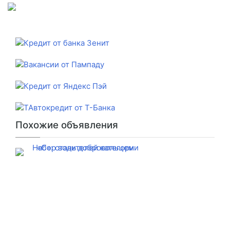
Похожие объявления