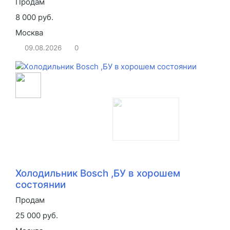
Продам
8 000 руб.
Москва
09.08.2026
0
Холодильник Bosch ,БУ в хорошем
состоянии
Продам
25 000 руб.