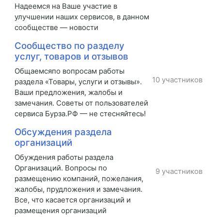
Надеемся на Ваше участие в
улучшении наших сервисов, в данном
сообществе — новости
Сообщество по разделу
услуг, товаров и отзывов
Общаемсяпо вопросам работы
10 участников
раздела «Товары, услуги и отзывы».
Ваши предложения, жалобы и
замечания. Советы от пользователей
сервиса Бурза.РФ — не стесняйтесь!
Обсуждения раздела
организаций
Обуждения работы раздела
Организаций. Вопросы по
9 участников
размещению компаний, пожелания,
жалобы, прудложения и замечания.
Все, что касается организаций и
размещения организаций