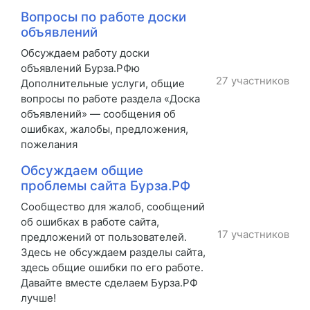
Вопросы по работе доски
объявлений
Обсуждаем работу доски
объявлений Бурза.РФю
27 участников
Дополнительные услуги, общие
вопросы по работе раздела «Доска
объявлений» — сообщения об
ошибках, жалобы, предложения,
пожелания
Обсуждаем общие
проблемы сайта Бурза.РФ
Сообщество для жалоб, сообщений
об ошибках в работе сайта,
17 участников
предложений от пользователей.
Здесь не обсуждаем разделы сайта,
здесь общие ошибки по его работе.
Давайте вместе сделаем Бурза.РФ
лучше!