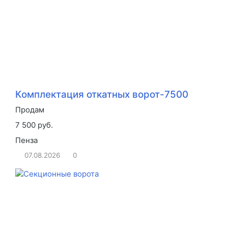
Комплектация откатных ворот-7500
Продам
7 500 руб.
Пенза
07.08.2026
0