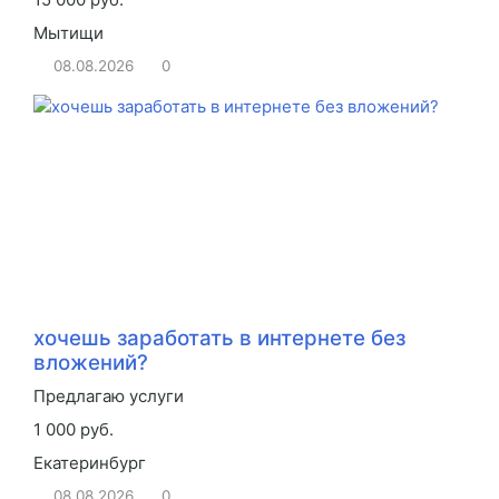
Мытищи
08.08.2026
0
хочешь заработать в интернете без
вложений?
Предлагаю услуги
1 000 руб.
Екатеринбург
08.08.2026
0