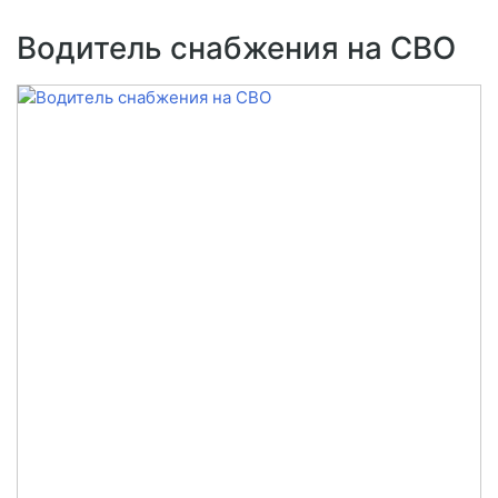
Водитель снабжения на СВО