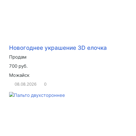
Новогоднее украшение 3D елочка
Продам
700 руб.
Можайск
08.08.2026
0