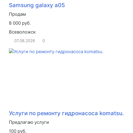
Samsung galaxy a05
Продам
8 000 руб.
Всеволожск
07.08.2026
0
Услуги по ремонту гидронасоса komatsu.
Предлагаю услуги
100 руб.