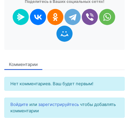
Поделитесь в Ваших социальных сетях!
Комментарии
Нет комментариев. Ваш будет первым!
Войдите
или
зарегистрируйтесь
чтобы добавлять
комментарии