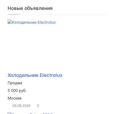
Новые объявления
Холодильник Electrolux
Продам
5 000 руб.
Москва
09.08.2026
0