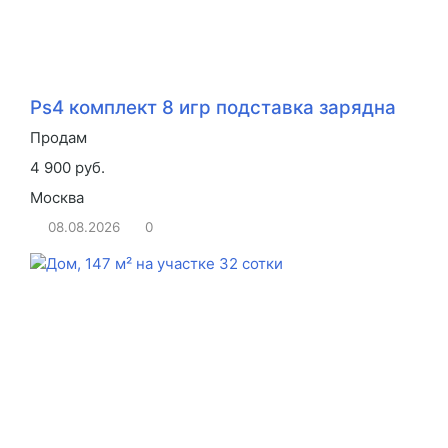
Ps4 комплект 8 игр подставка зарядна
Продам
4 900 руб.
Москва
08.08.2026
0