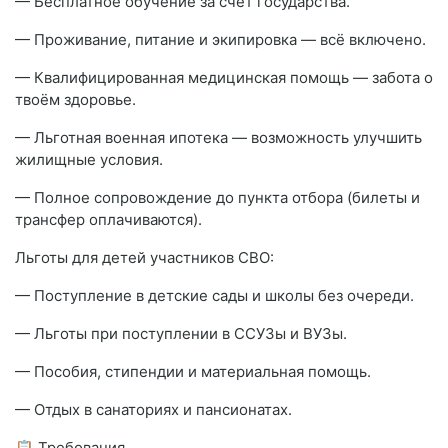
— Бесплатное обучение за счёт государства.
— Проживание, питание и экипировка — всё включено.
— Квалифицированная медицинская помощь — забота о
твоём здоровье.
— Льготная военная ипотека — возможность улучшить
жилищные условия.
— Полное сопровождение до пункта отбора (билеты и
трансфер оплачиваются).
Льготы для детей участников СВО:
— Поступление в детские сады и школы без очереди.
— Льготы при поступлении в ССУЗы и ВУЗы.
— Пособия, стипендии и материальная помощь.
— Отдых в санаториях и пансионатах.
📋 Требования