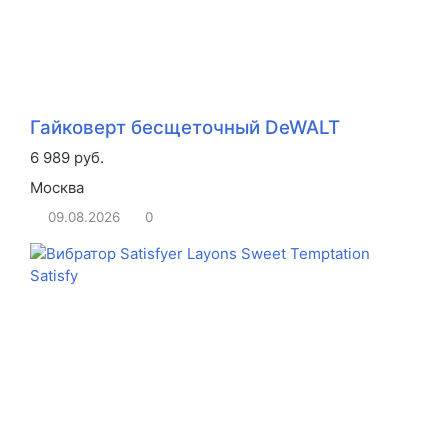
Гайковерт бесщеточный DeWALT
6 989 руб.
Москва
09.08.2026
0