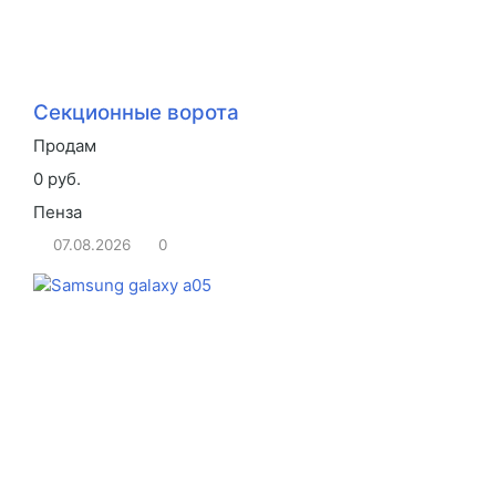
Секционные ворота
Продам
0 руб.
Пенза
07.08.2026
0