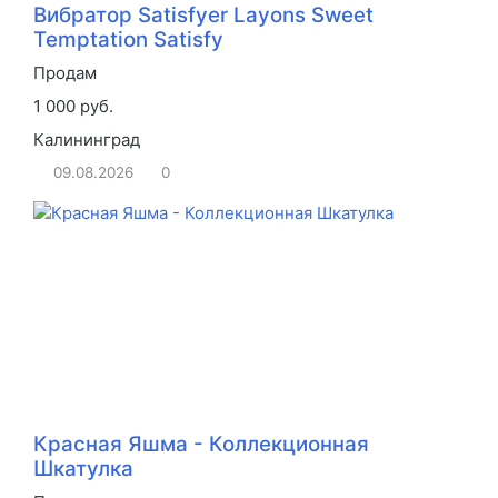
Вибратор Satisfyer Layons Sweet
Temptation Satisfy
Продам
1 000 руб.
Калининград
09.08.2026
0
Красная Яшма - Коллекционная
Шкатулка