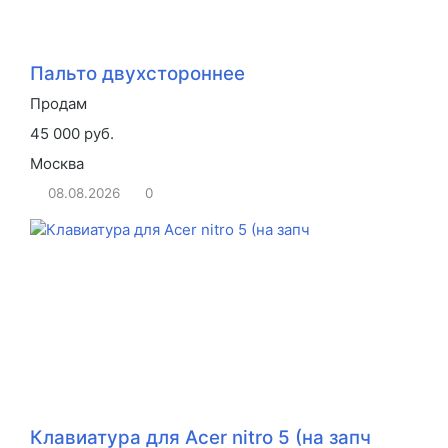
Пальто двухстороннее
Продам
45 000 руб.
Москва
08.08.2026
0
Клавиатура для Acer nitro 5 (на запч