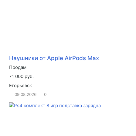
Наушники от Apple AirPods Max
Продам
71 000 руб.
Егорьевск
09.08.2026
0