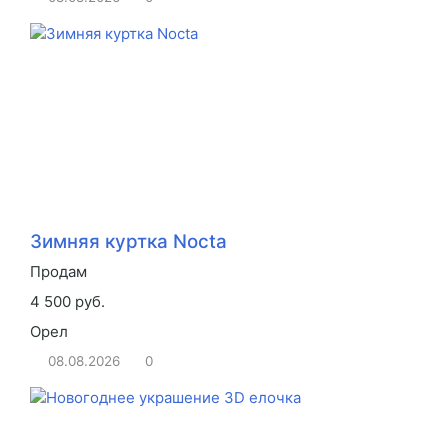
Зимняя куртка Nocta
Продам
4 500 руб.
Орел
08.08.2026
0