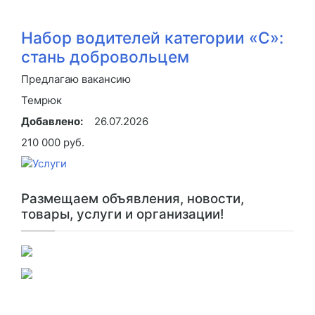
Набор водителей категории «С»:
стань добровольцем
Предлагаю вакансию
Темрюк
Добавлено:
26.07.2026
210 000 руб.
Размещаем объявления, новости,
товары, услуги и организации!